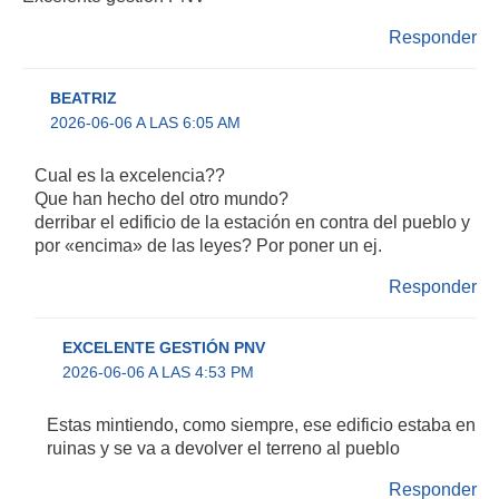
Responder
BEATRIZ
2026-06-06 A LAS 6:05 AM
Cual es la excelencia??
Que han hecho del otro mundo?
derribar el edificio de la estación en contra del pueblo y
por «encima» de las leyes? Por poner un ej.
Responder
EXCELENTE GESTIÓN PNV
2026-06-06 A LAS 4:53 PM
Estas mintiendo, como siempre, ese edificio estaba en
ruinas y se va a devolver el terreno al pueblo
Responder