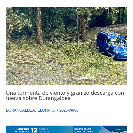
Una tormenta de viento y granizo descarga con
fuerza sobre Durangaldea
DURANGALDEA
,
ELORRIO
,
/
2026-08-08