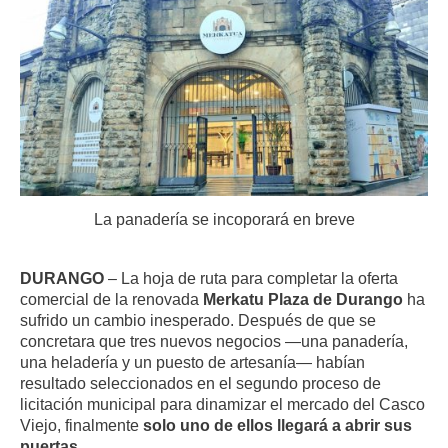
La panadería se incoporará en breve
DURANGO
– La hoja de ruta para completar la oferta
comercial de la renovada
Merkatu Plaza de Durango
ha
sufrido un cambio inesperado. Después de que se
concretara que tres nuevos negocios —una panadería,
una heladería y un puesto de artesanía— habían
resultado seleccionados en el segundo proceso de
licitación municipal para dinamizar el mercado del Casco
Viejo, finalmente
solo uno de ellos llegará a abrir sus
puertas
.