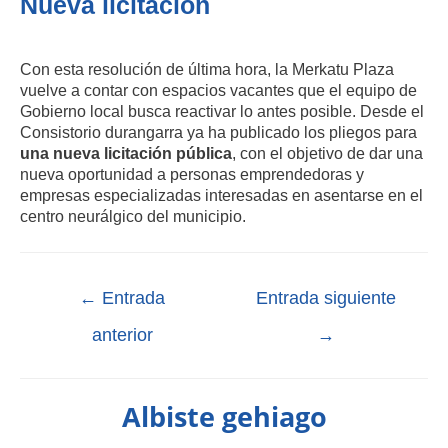
Nueva licitación
Con esta resolución de última hora, la Merkatu Plaza
vuelve a contar con espacios vacantes que el equipo de
Gobierno local busca reactivar lo antes posible. Desde el
Consistorio durangarra ya ha publicado los pliegos para
una nueva licitación pública
, con el objetivo de dar una
nueva oportunidad a personas emprendedoras y
empresas especializadas interesadas en asentarse en el
centro neurálgico del municipio.
←
Entrada
Entrada siguiente
anterior
→
Albiste gehiago