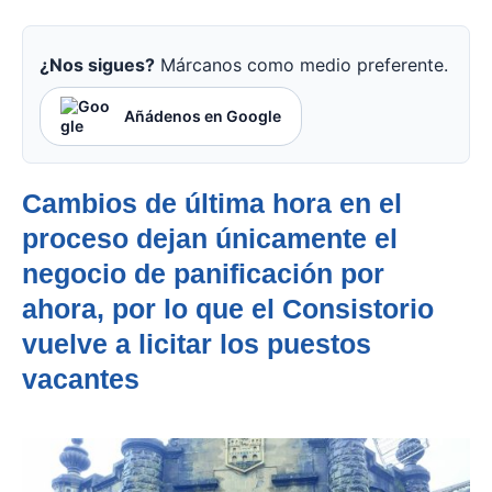
¿Nos sigues?
Márcanos como medio preferente.
Añádenos en Google
Cambios de última hora en el
proceso dejan únicamente el
negocio de panificación por
ahora, por lo que el Consistorio
vuelve a licitar los puestos
vacantes