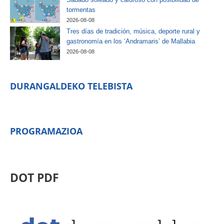
tormentas
2026-08-08
Tres días de tradición, música, deporte rural y
gastronomía en los ‘Andramaris’ de Mallabia
2026-08-08
DURANGALDEKO TELEBISTA
PROGRAMAZIOA
DOT PDF