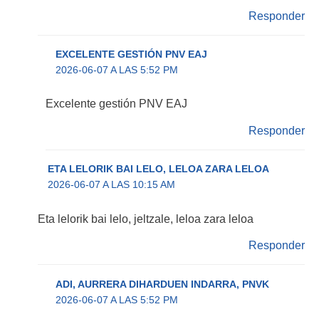
Responder
EXCELENTE GESTIÓN PNV EAJ
2026-06-07 A LAS 5:52 PM
Excelente gestión PNV EAJ
Responder
ETA LELORIK BAI LELO, LELOA ZARA LELOA
2026-06-07 A LAS 10:15 AM
Eta lelorik bai lelo, jeltzale, leloa zara leloa
Responder
ADI, AURRERA DIHARDUEN INDARRA, PNVK
2026-06-07 A LAS 5:52 PM