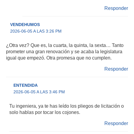
Responder
VENDEHUMOS
2026-06-05 A LAS 3:26 PM
¿Otra vez? Que es, la cuarta, la quinta, la sexta… Tanto
prometer una gran renovación y se acaba la legislatura
igual que empezó. Otra promesa que no cumplen.
Responder
ENTENDIDA
2026-06-05 A LAS 3:46 PM
Tu ingeniera, ya te has leído los pliegos de licitación o
solo hablas por tocar los cojones.
Responder