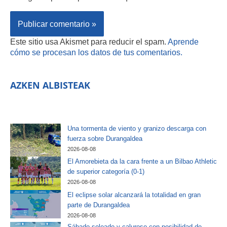
Este sitio usa Akismet para reducir el spam.
Aprende
cómo se procesan los datos de tus comentarios.
AZKEN ALBISTEAK
Una tormenta de viento y granizo descarga con
fuerza sobre Durangaldea
2026-08-08
El Amorebieta da la cara frente a un Bilbao Athletic
de superior categoría (0-1)
2026-08-08
El eclipse solar alcanzará la totalidad en gran
parte de Durangaldea
2026-08-08
Sábado soleado y caluroso con posibilidad de