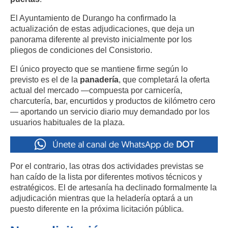
El Ayuntamiento de Durango ha confirmado la
actualización de estas adjudicaciones, que deja un
panorama diferente al previsto inicialmente por los
pliegos de condiciones del Consistorio.
El único proyecto que se mantiene firme según lo
previsto es el de la
panadería
, que completará la oferta
actual del mercado —compuesta por carnicería,
charcutería, bar, encurtidos y productos de kilómetro cero
— aportando un servicio diario muy demandado por los
usuarios habituales de la plaza.
Por el contrario, las otras dos actividades previstas se
han caído de la lista por diferentes motivos técnicos y
estratégicos. El de artesanía ha declinado formalmente la
adjudicación mientras que la heladería optará a un
puesto diferente en la próxima licitación pública.