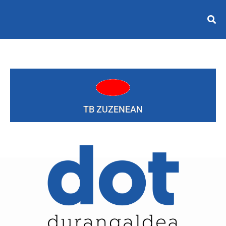
TB ZUZENEAN