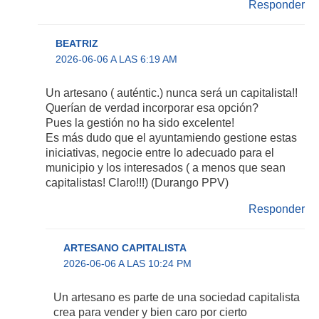
Responder
BEATRIZ
2026-06-06 A LAS 6:19 AM
Un artesano ( auténtic.) nunca será un capitalista!!
Querían de verdad incorporar esa opción?
Pues la gestión no ha sido excelente!
Es más dudo que el ayuntamiendo gestione estas
iniciativas, negocie entre lo adecuado para el
municipio y los interesados ( a menos que sean
capitalistas! Claro!!!) (Durango PPV)
Responder
ARTESANO CAPITALISTA
2026-06-06 A LAS 10:24 PM
Un artesano es parte de una sociedad capitalista
crea para vender y bien caro por cierto