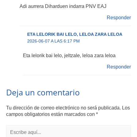
Adi aurrera Diharduen indarra PNV EAJ
Responder
ETA LELORIK BAI LELO, LELOA ZARA LELOA
2026-06-07 A LAS 6:17 PM
Eta lelorik bai lelo, jeltzale, leloa zara leloa
Responder
Deja un comentario
Tu dirección de correo electrónico no será publicada.
Los
campos obligatorios están marcados con
*