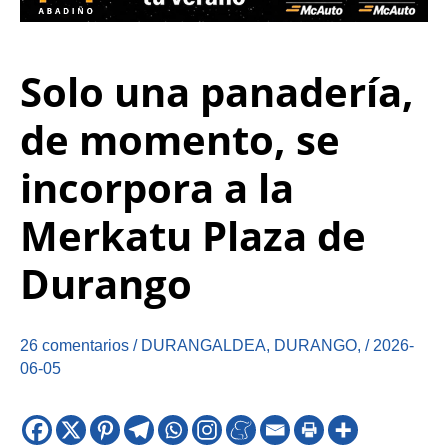
Solo una panadería,
de momento, se
incorpora a la
Merkatu Plaza de
Durango
26 comentarios
/
DURANGALDEA
,
DURANGO
,
/
2026-
06-05