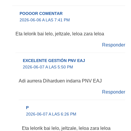
POOOOR COMENTAR
2026-06-06 A LAS 7:41 PM
Eta lelorik bai lelo, jeltzale, leloa zara leloa
Responder
EXCELENTE GESTIÓN PNV EAJ
2026-06-07 A LAS 5:50 PM
Adi aurrera Diharduen indarra PNV EAJ
Responder
P
2026-06-07 A LAS 6:26 PM
Eta lelorik bai lelo, jeltzale, leloa zara leloa