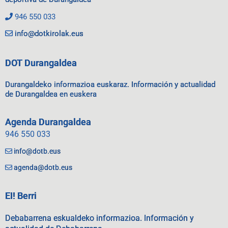
946 550 033
info@dotkirolak.eus
DOT Durangaldea
Durangaldeko informazioa euskaraz. Información y actualidad
de Durangaldea en euskera
Agenda Durangaldea
946 550 033
info@dotb.eus
agenda@dotb.eus
EI! Berri
Debabarrena eskualdeko informazioa. Información y