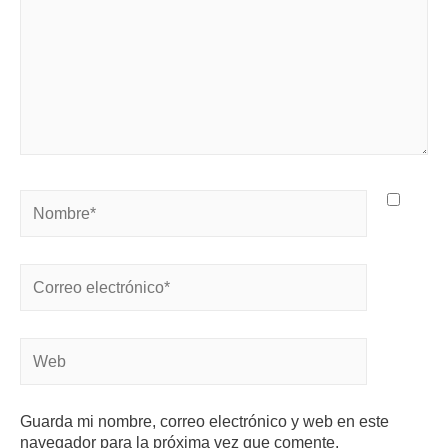
Guarda mi nombre, correo electrónico y web en este
navegador para la próxima vez que comente.