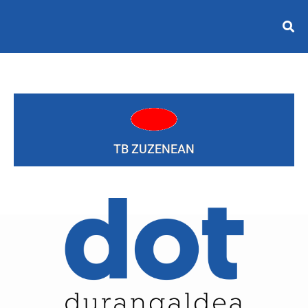
TB ZUZENEAN