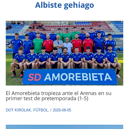
Albiste gehiago
El Amorebieta tropieza ante el Arenas en su
primer test de pretemporada (1-5)
DOT KIROLAK
,
FÚTBOL
,
/
2026-08-05