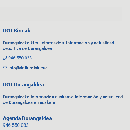
DOT Kirolak
Durangaldeko kirol informazioa. Información y actualidad
deportiva de Durangaldea
946 550 033
info@dotkirolak.eus
DOT Durangaldea
Durangaldeko informazioa euskaraz. Información y actualidad
de Durangaldea en euskera
Agenda Durangaldea
946 550 033