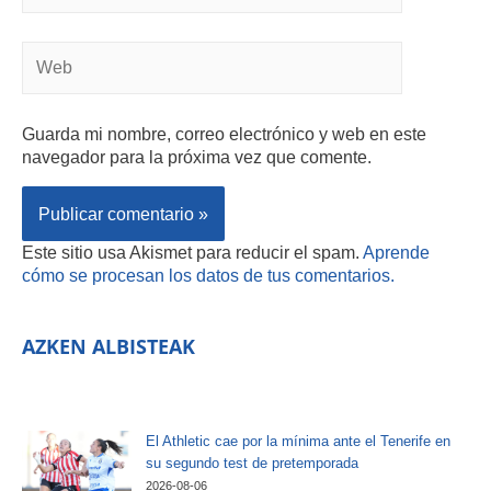
Guarda mi nombre, correo electrónico y web en este
navegador para la próxima vez que comente.
Este sitio usa Akismet para reducir el spam.
Aprende
cómo se procesan los datos de tus comentarios.
AZKEN ALBISTEAK
El Athletic cae por la mínima ante el Tenerife en
su segundo test de pretemporada
2026-08-06