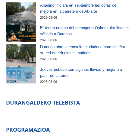
Abadiño iniciará en septiembre las obras de
mejora en la carretera de Atxarte
2026-08-06
El teatro urbano del durangarra Oskar Luko llega el
sábado a Durango
2026-08-06
Durango abre la consulta ciudadana para diseñar
su red de refugios climáticos
2026-08-06
Jueves nuboso con algunas lluvias y mejoría a
partir de la tarde
2026-08-06
DURANGALDEKO TELEBISTA
PROGRAMAZIOA