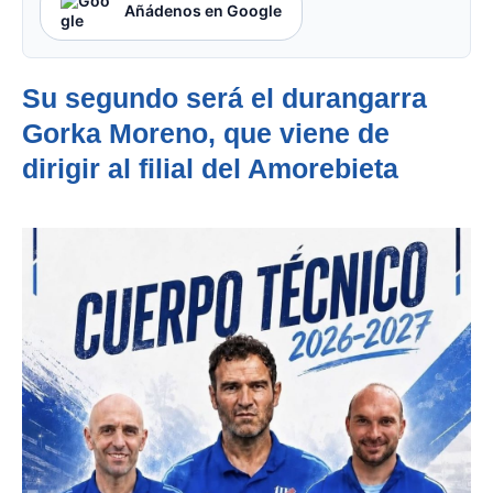
Añádenos en Google
Su segundo será el durangarra
Gorka Moreno, que viene de
dirigir al filial del Amorebieta