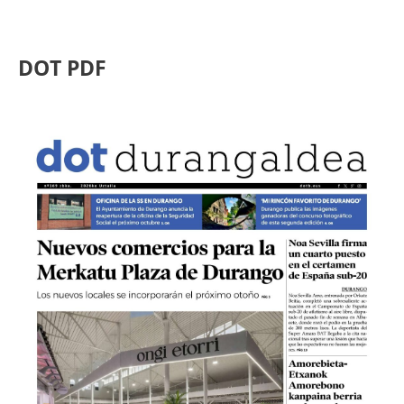
DOT PDF