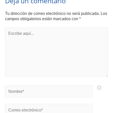
Deja un comentario
Tu dirección de correo electrónico no será publicada.
Los
campos obligatorios están marcados con
*