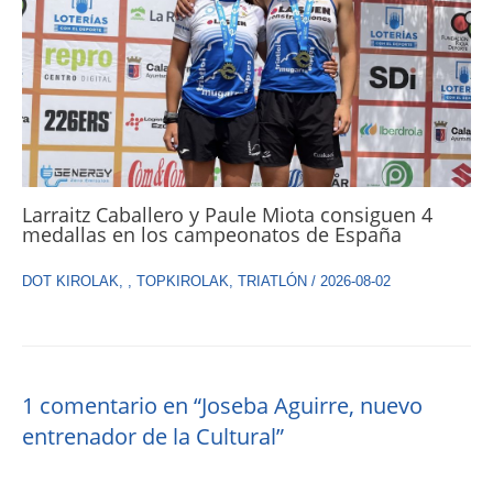
Larraitz Caballero y Paule Miota consiguen 4
medallas en los campeonatos de España
DOT KIROLAK
,
,
TOPKIROLAK
,
TRIATLÓN
/
2026-08-02
1 comentario en “Joseba Aguirre, nuevo
entrenador de la Cultural”