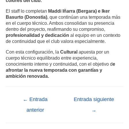
colores del club.
El staff lo completan
Maddi Iñarra (Bergara) e Iker
Basurto (Donostia)
, que continúan una temporada más
en el cuerpo técnico. Ambos consolidan su presencia
dentro del proyecto, reafirmando su compromiso,
profesionalidad y dedicación
al equipo en un contexto
de continuidad que el club valora especialmente.
Con esta configuración, la
Cultural
apuesta por un
cuerpo técnico equilibrado entre experiencia,
conocimiento interno y continuidad, con el objetivo d
e
afrontar la nueva temporada con garantías y
ambición renovada.
←
Entrada
Entrada siguiente
anterior
→