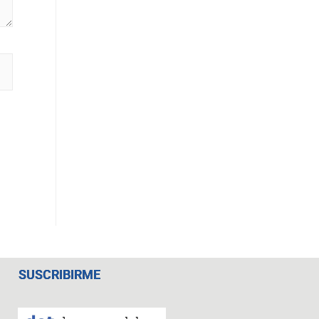
SUSCRIBIRME