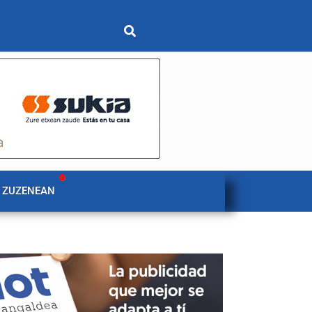
 ZUZENEAN