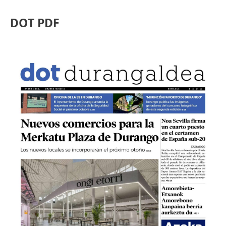
DOT PDF