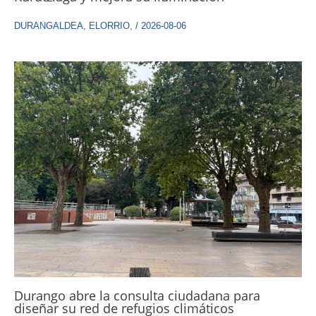
DURANGALDEA
,
ELORRIO
,
/
2026-08-06
Durango abre la consulta ciudadana para
diseñar su red de refugios climáticos