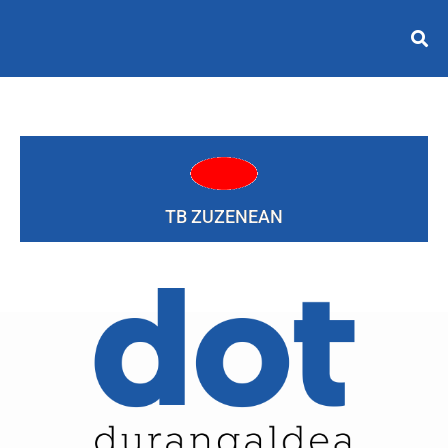
TB ZUZENEAN