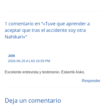
1 comentario en “«Tuve que aprender a
aceptar que tras el accidente soy otra
Nahikari»”
JON
2026-06-25 A LAS 10:59 PM
Excelente entrevista y testimonio. Eskerrik Asko.
Responder
Deja un comentario