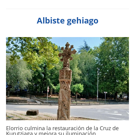
Albiste gehiago
Elorrio culmina la restauración de la Cruz de
Kurutziaga y mejora su iluminación