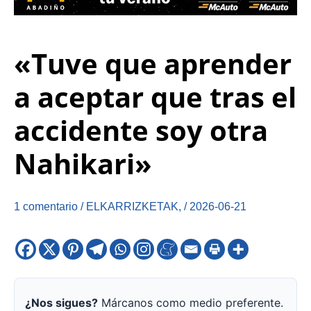
«Tuve que aprender
a aceptar que tras el
accidente soy otra
Nahikari»
1 comentario
/
ELKARRIZKETAK
,
/
2026-06-21
¿Nos sigues?
Márcanos como medio preferente.