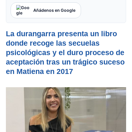
Añádenos en Google
La durangarra presenta un libro
donde recoge las secuelas
psicológicas y el duro proceso de
aceptación tras un trágico suceso
en Matiena en 2017