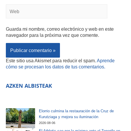
Guarda mi nombre, correo electrónico y web en este
navegador para la próxima vez que comente.
Este sitio usa Akismet para reducir el spam.
Aprende
cómo se procesan los datos de tus comentarios.
AZKEN ALBISTEAK
Elorrio culmina la restauración de la Cruz de
Kurutziaga y mejora su iluminación
2026-08-06
El Athletic cae por la mínima ante el Tenerife en