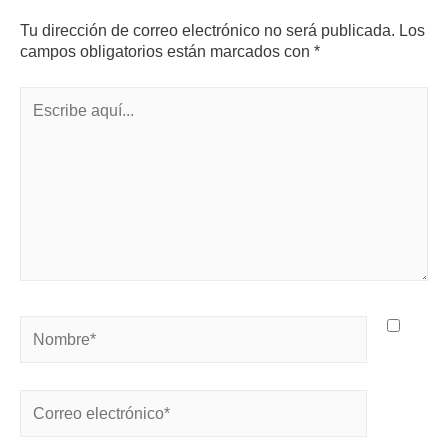
Tu dirección de correo electrónico no será publicada.
Los
campos obligatorios están marcados con
*