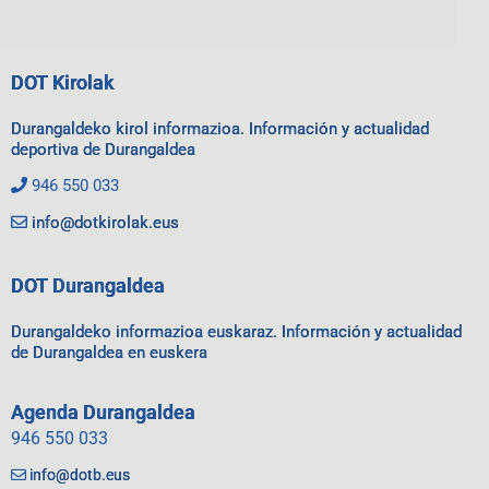
DOT Kirolak
Durangaldeko kirol informazioa. Información y actualidad
deportiva de Durangaldea
946 550 033
info@dotkirolak.eus
DOT Durangaldea
Durangaldeko informazioa euskaraz. Información y actualidad
de Durangaldea en euskera
Agenda Durangaldea
946 550 033
info@dotb.eus