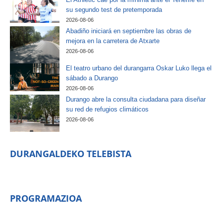
su segundo test de pretemporada
2026-08-06
Abadiño iniciará en septiembre las obras de
mejora en la carretera de Atxarte
2026-08-06
El teatro urbano del durangarra Oskar Luko llega el
sábado a Durango
2026-08-06
Durango abre la consulta ciudadana para diseñar
su red de refugios climáticos
2026-08-06
DURANGALDEKO TELEBISTA
PROGRAMAZIOA