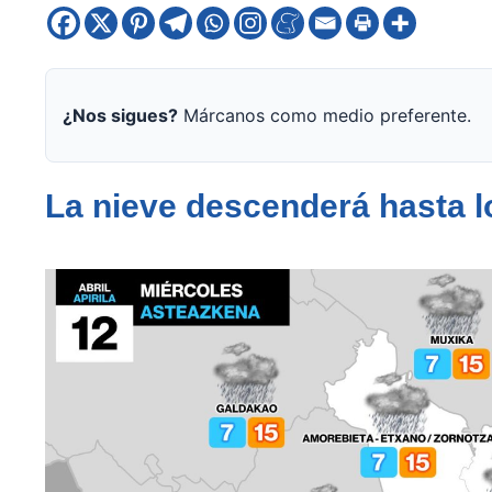
¿Nos sigues?
Márcanos como medio preferente.
La nieve descenderá hasta lo