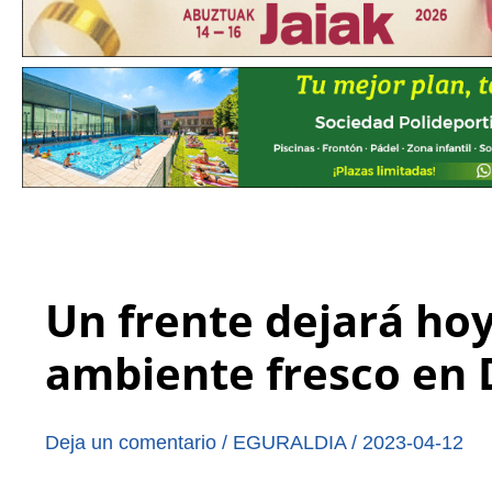
Un frente dejará hoy
ambiente fresco en
Deja un comentario
/
EGURALDIA
/
2023-04-12