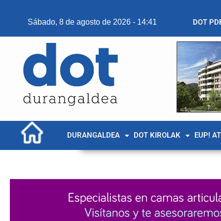
Sábado, 8 de agosto de 2026 - 14:41
DOT PD
DURANGALDEA
DOT KIROLAK
EUP! A