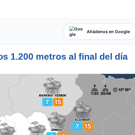
Añádenos en Google
s 1.200 metros al final del día