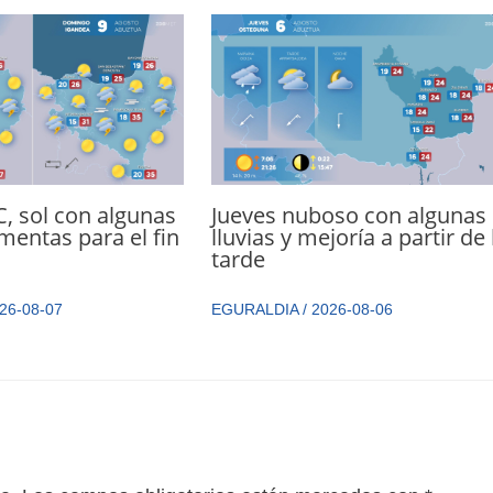
, sol con algunas
Jueves nuboso con algunas
mentas para el fin
lluvias y mejoría a partir de 
tarde
26-08-07
EGURALDIA
/
2026-08-06