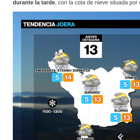
durante la tarde
, con la cota de nieve situada por