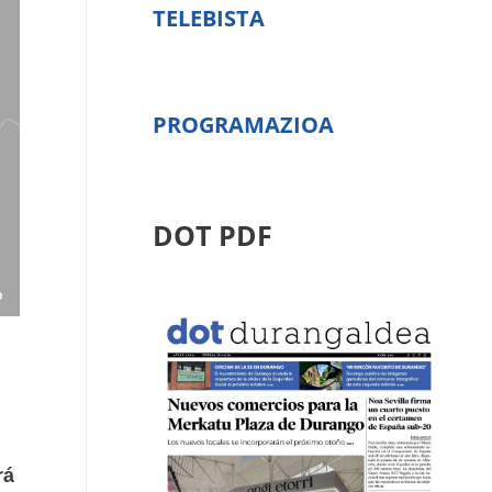
TELEBISTA
PROGRAMAZIOA
DOT PDF
rá