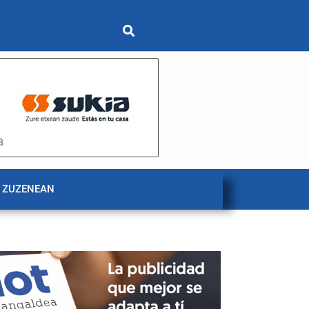
 ZUZENEAN