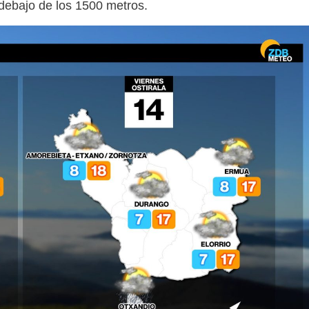
 debajo de los 1500 metros.