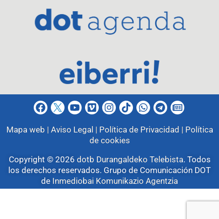
Mapa web |
Aviso Legal |
Política de Privacidad |
Política
de cookies
Copyright © 2026
dotb Durangaldeko Telebista
.
Todos
los derechos reservados. Grupo de Comunicación DOT
de
Inmediobai Komunikazio Agentzia