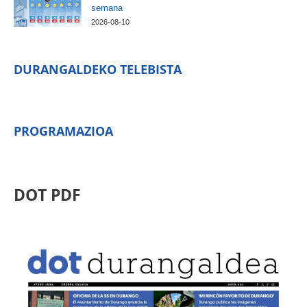
semana
2026-08-10
DURANGALDEKO TELEBISTA
PROGRAMAZIOA
DOT PDF