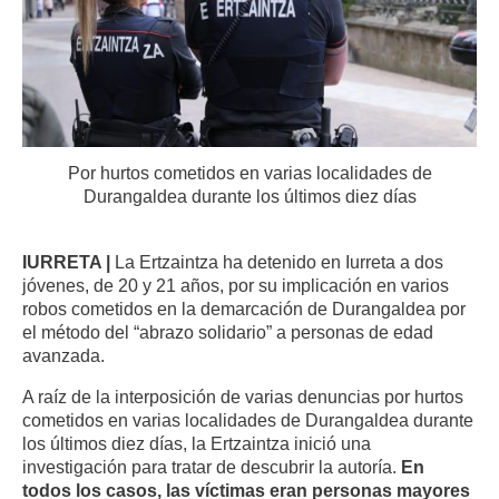
Por hurtos cometidos en varias localidades de
Durangaldea durante los últimos diez días
IURRETA |
La Ertzaintza ha detenido en Iurreta a dos
jóvenes, de 20 y 21 años, por su implicación en varios
robos cometidos en la demarcación de Durangaldea por
el método del “abrazo solidario” a personas de edad
avanzada.
A raíz de la interposición de varias denuncias por hurtos
cometidos en varias localidades de Durangaldea durante
los últimos diez días, la Ertzaintza inició una
investigación para tratar de descubrir la autoría.
En
todos los casos, las víctimas eran personas mayores