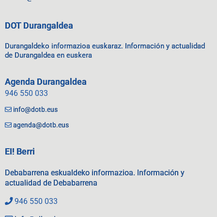
DOT Durangaldea
Durangaldeko informazioa euskaraz. Información y actualidad
de Durangaldea en euskera
Agenda Durangaldea
946 550 033
info@dotb.eus
agenda@dotb.eus
EI! Berri
Debabarrena eskualdeko informazioa. Información y
actualidad de Debabarrena
946 550 033