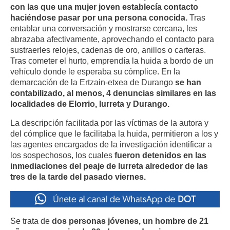
con las que una mujer joven establecía contacto
haciéndose pasar por una persona conocida.
Tras
entablar una conversación y mostrarse cercana, les
abrazaba afectivamente, aprovechando el contacto para
sustraerles relojes, cadenas de oro, anillos o carteras.
Tras cometer el hurto, emprendía la huida a bordo de un
vehículo donde le esperaba su cómplice. En la
demarcación de la Ertzain-etxea de Durango
se han
contabilizado, al menos, 4 denuncias similares en las
localidades de Elorrio, Iurreta y Durango.
La descripción facilitada por las víctimas de la autora y
del cómplice que le facilitaba la huida, permitieron a los y
las agentes encargados de la investigación identificar a
los sospechosos, los cuales
fueron detenidos en las
inmediaciones del peaje de Iurreta alrededor de las
tres de la tarde del pasado viernes.
Se trata de
dos personas jóvenes, un hombre de 21