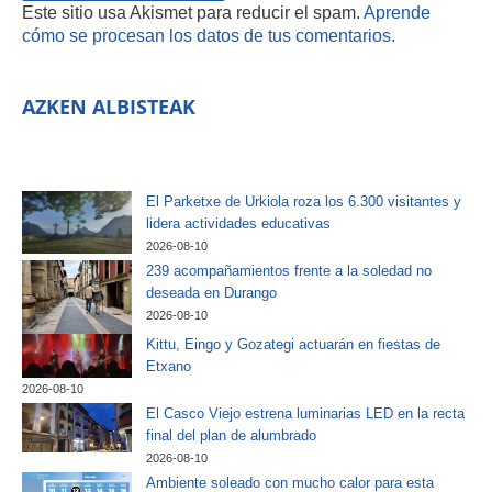
Este sitio usa Akismet para reducir el spam.
Aprende
cómo se procesan los datos de tus comentarios.
AZKEN ALBISTEAK
El Parketxe de Urkiola roza los 6.300 visitantes y
lidera actividades educativas
2026-08-10
239 acompañamientos frente a la soledad no
deseada en Durango
2026-08-10
Kittu, Eingo y Gozategi actuarán en fiestas de
Etxano
2026-08-10
El Casco Viejo estrena luminarias LED en la recta
final del plan de alumbrado
2026-08-10
Ambiente soleado con mucho calor para esta