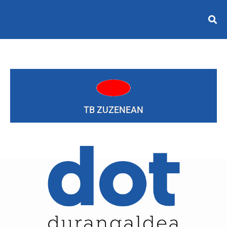
TB ZUZENEAN