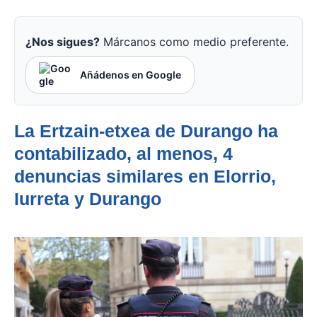
¿Nos sigues?
Márcanos como medio preferente.
Añádenos en Google
La Ertzain-etxea de Durango ha
contabilizado, al menos, 4
denuncias similares en Elorrio,
Iurreta y Durango