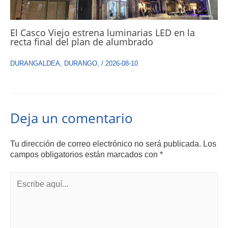
El Casco Viejo estrena luminarias LED en la
recta final del plan de alumbrado
DURANGALDEA
,
DURANGO
,
/
2026-08-10
Deja un comentario
Tu dirección de correo electrónico no será publicada.
Los
campos obligatorios están marcados con
*