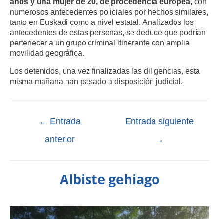
años y una mujer de 20, de procedencia europea,
con
numerosos antecedentes policiales por hechos similares,
tanto en Euskadi como a nivel estatal. Analizados los
antecedentes de estas personas, se deduce que podrían
pertenecer a un grupo criminal itinerante con amplia
movilidad geográfica.
Los detenidos, una vez finalizadas las diligencias, esta
misma mañana han pasado a disposición judicial.
←
Entrada
Entrada siguiente
anterior
→
Albiste gehiago