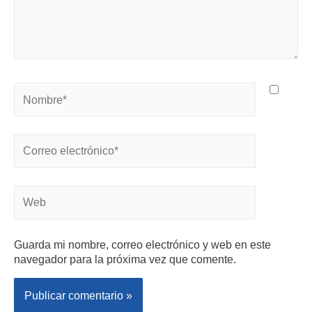
Guarda mi nombre, correo electrónico y web en este
navegador para la próxima vez que comente.