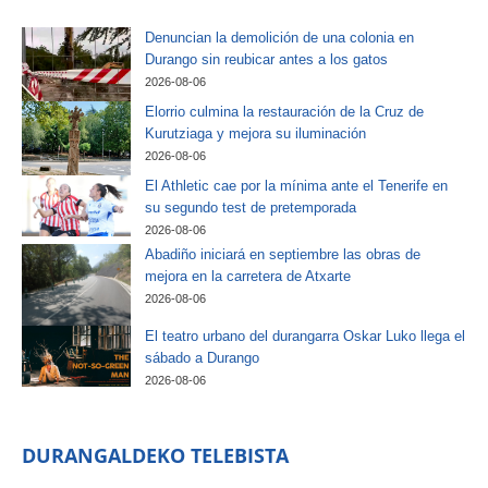
Denuncian la demolición de una colonia en
Durango sin reubicar antes a los gatos
2026-08-06
Elorrio culmina la restauración de la Cruz de
Kurutziaga y mejora su iluminación
2026-08-06
El Athletic cae por la mínima ante el Tenerife en
su segundo test de pretemporada
2026-08-06
Abadiño iniciará en septiembre las obras de
mejora en la carretera de Atxarte
2026-08-06
El teatro urbano del durangarra Oskar Luko llega el
sábado a Durango
2026-08-06
DURANGALDEKO TELEBISTA