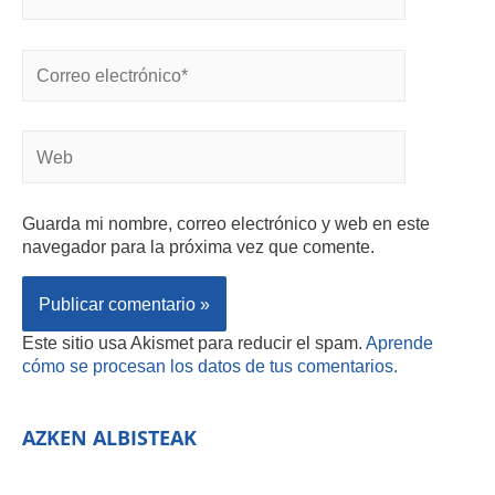
Guarda mi nombre, correo electrónico y web en este
navegador para la próxima vez que comente.
Este sitio usa Akismet para reducir el spam.
Aprende
cómo se procesan los datos de tus comentarios.
AZKEN ALBISTEAK