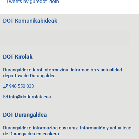
Tweets by guredot_dotb
DOT Komunikabideak
DOT Kirolak
Durangaldeko kirol informazioa. Información y actualidad
deportiva de Durangaldea
946 550 033
info@dotkirolak.eus
DOT Durangaldea
Durangaldeko informazioa euskaraz. Información y actualidad
de Durangaldea en euskera