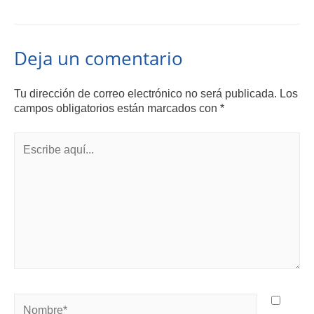
Deja un comentario
Tu dirección de correo electrónico no será publicada.
Los
campos obligatorios están marcados con
*