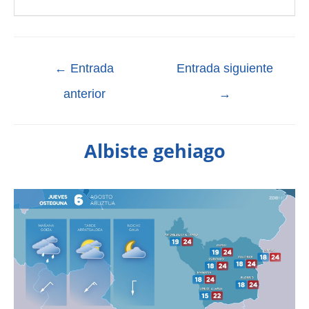
←
Entrada
Entrada siguiente
anterior
→
Albiste gehiago