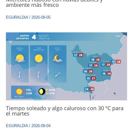
ambiente más fresco
EGURALDIA
/
2026-08-05
Tiempo soleado y algo caluroso con 30 ºC para
el martes
EGURALDIA
/
2026-08-04