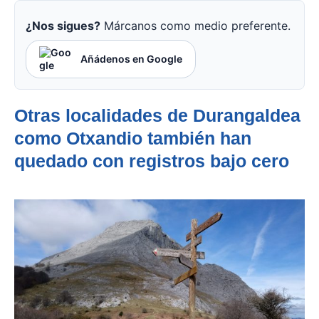
¿Nos sigues?
Márcanos como medio preferente.
Añádenos en Google
Otras localidades de Durangaldea
como Otxandio también han
quedado con registros bajo cero