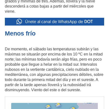
grados y mínimas de tres. Además, lloverá y la nieve
descenderá a cotas bajas a partir del miércoles que
viene.
Menos frío
De momento, el sábado las temperaturas subirán y las
máximas se situarán por encima de los 10 ºC en la mitad
norte; las mínimas todavía serán algo frías, pero es poco
probable que llegue a helar en la mitad sur. Intervalos
nubosos en la vertiente cantábrica, cielo nublado en la
mediterránea, con algunas precipitaciones débiles, sobre
todo durante la primera mitad del día y en el sureste. A
partir de la tarde apenas lloverá y la nubosidad irá
disminuyendo. Viento del este o del sureste.