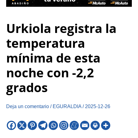
Urkiola registra la
temperatura
mínima de esta
noche con -2,2
grados
Deja un comentario
/
EGURALDIA
/
2025-12-26