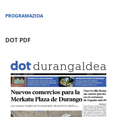
PROGRAMAZIOA
DOT PDF