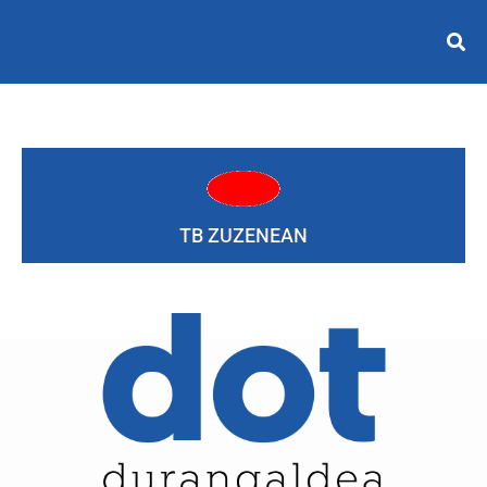
TB ZUZENEAN