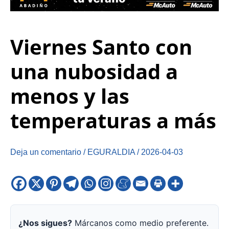
Viernes Santo con
una nubosidad a
menos y las
temperaturas a más
Deja un comentario
/
EGURALDIA
/
2026-04-03
¿Nos sigues?
Márcanos como medio preferente.