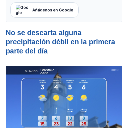
Añádenos en Google
No se descarta alguna
precipitación débil en la primera
parte del día