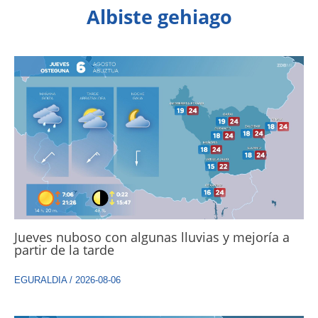
Albiste gehiago
Jueves nuboso con algunas lluvias y mejoría a
partir de la tarde
EGURALDIA
/
2026-08-06