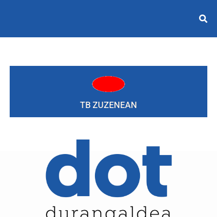
TB ZUZENEAN