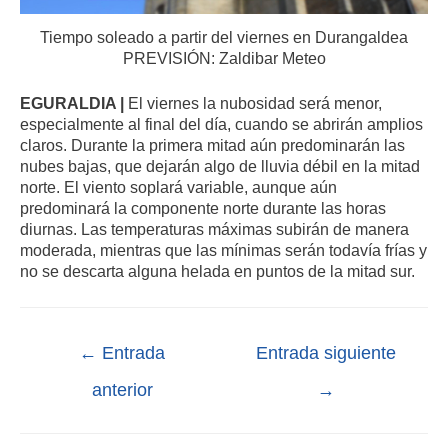
Tiempo soleado a partir del viernes en Durangaldea
PREVISIÓN: Zaldibar Meteo
EGURALDIA |
El viernes la nubosidad será menor,
especialmente al final del día, cuando se abrirán amplios
claros. Durante la primera mitad aún predominarán las
nubes bajas, que dejarán algo de lluvia débil en la mitad
norte. El viento soplará variable, aunque aún
predominará la componente norte durante las horas
diurnas. Las temperaturas máximas subirán de manera
moderada, mientras que las mínimas serán todavía frías y
no se descarta alguna helada en puntos de la mitad sur.
←
Entrada
Entrada siguiente
anterior
→