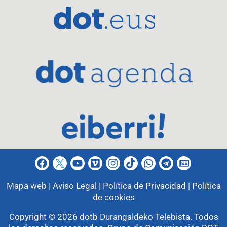
Mapa web |
Aviso Legal |
Política de Privacidad |
Política
de cookies
Copyright © 2026
dotb Durangaldeko Telebista
.
Todos