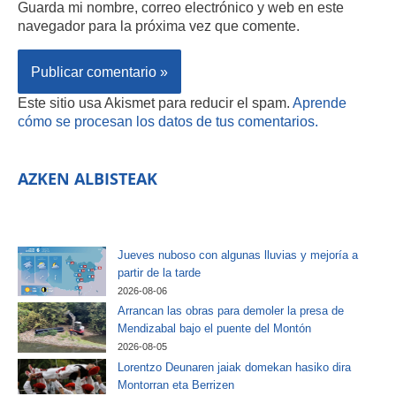
Guarda mi nombre, correo electrónico y web en este
navegador para la próxima vez que comente.
Este sitio usa Akismet para reducir el spam.
Aprende
cómo se procesan los datos de tus comentarios.
AZKEN ALBISTEAK
Jueves nuboso con algunas lluvias y mejoría a
partir de la tarde
2026-08-06
Arrancan las obras para demoler la presa de
Mendizabal bajo el puente del Montón
2026-08-05
Lorentzo Deunaren jaiak domekan hasiko dira
Montorran eta Berrizen