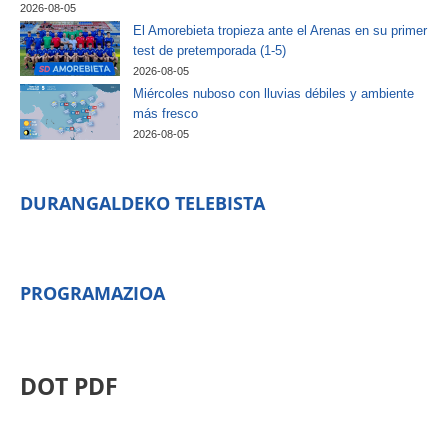
2026-08-05
El Amorebieta tropieza ante el Arenas en su primer
test de pretemporada (1-5)
2026-08-05
Miércoles nuboso con lluvias débiles y ambiente
más fresco
2026-08-05
DURANGALDEKO TELEBISTA
PROGRAMAZIOA
DOT PDF