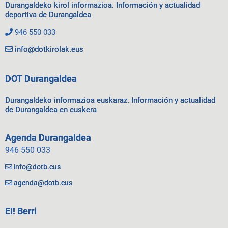
Durangaldeko kirol informazioa. Información y actualidad
deportiva de Durangaldea
946 550 033
info@dotkirolak.eus
DOT Durangaldea
Durangaldeko informazioa euskaraz. Información y actualidad
de Durangaldea en euskera
Agenda Durangaldea
946 550 033
info@dotb.eus
agenda@dotb.eus
EI! Berri