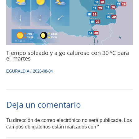
Tiempo soleado y algo caluroso con 30 ºC para
el martes
EGURALDIA
/
2026-08-04
Deja un comentario
Tu dirección de correo electrónico no será publicada.
Los
campos obligatorios están marcados con
*