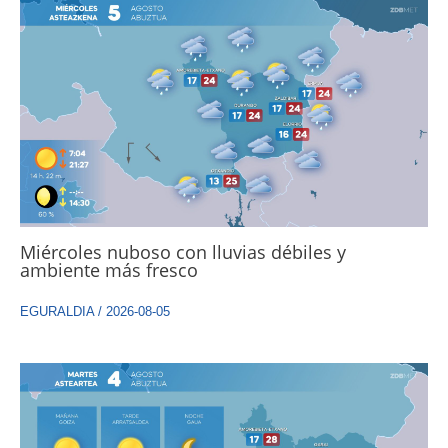
Miércoles nuboso con lluvias débiles y
ambiente más fresco
EGURALDIA
/
2026-08-05