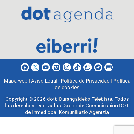
Mapa web |
Aviso Legal |
Política de Privacidad |
Política
de cookies
Copyright © 2026
dotb Durangaldeko Telebista
.
Todos
los derechos reservados. Grupo de Comunicación DOT
de
Inmediobai Komunikazio Agentzia