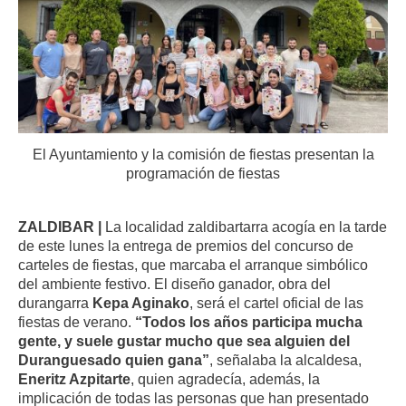
El Ayuntamiento y la comisión de fiestas presentan la
programación de fiestas
ZALDIBAR |
La localidad zaldibartarra acogía en la tarde
de este lunes la entrega de premios del concurso de
carteles de fiestas, que marcaba el arranque simbólico
del ambiente festivo. El diseño ganador, obra del
durangarra
Kepa Aginako
, será el cartel oficial de las
fiestas de verano.
“Todos los años participa mucha
gente, y suele gustar mucho que sea alguien del
Duranguesado quien gana”
, señalaba la alcaldesa,
Eneritz Azpitarte
, quien agradecía, además, la
implicación de todas las personas que han presentado