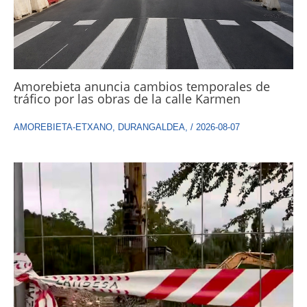
Amorebieta anuncia cambios temporales de
tráfico por las obras de la calle Karmen
AMOREBIETA-ETXANO
,
DURANGALDEA
,
/
2026-08-07