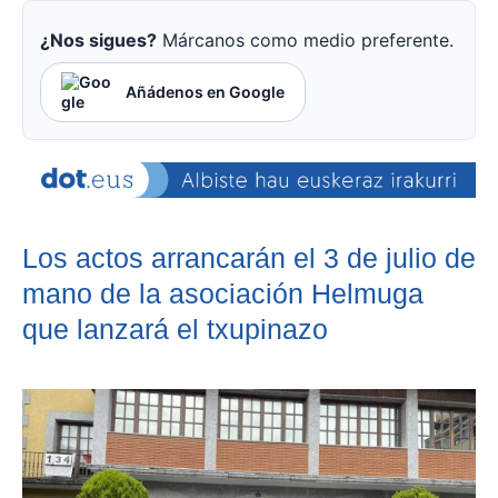
¿Nos sigues?
Márcanos como medio preferente.
Añádenos en Google
Los actos arrancarán el 3 de julio de
mano de la asociación Helmuga
que lanzará el txupina
zo