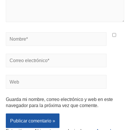
Guarda mi nombre, correo electrónico y web en este
navegador para la próxima vez que comente.