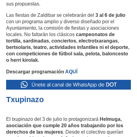
sus propuestas.
Las fiestas de Zaldibar se celebrarán del
3 al 6 de julio
con un programa amplio y diverso diseñado por el
Ayuntamiento, la comisión de fiestas y asociaciones
locales. No faltarán los clásicos
campeonatos de
tortilla, sardinadas, conciertos, electrotxarangas,
bertsolaris, teatro, actividades infantiles ni el deporte,
con competiciones de fútbol sala, pelota, baloncesto
o herri kirolak.
Descargar programación
AQUÍ
Txupinazo
El txupinazo del 3 de julio lo protagonizará
Helmuga,
asociación que cumple 20 años trabajando por los
derechos de las mujeres
. Desde el colectivo querían