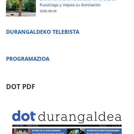
Kurutziaga y mejora su iluminación
2026-08-06
DURANGALDEKO TELEBISTA
PROGRAMAZIOA
DOT PDF