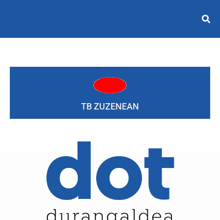
TB ZUZENEAN