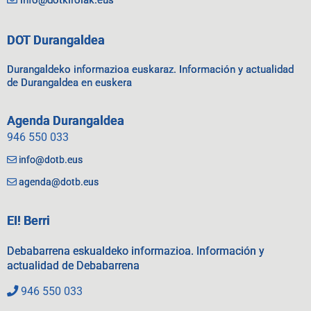
DOT Durangaldea
Durangaldeko informazioa euskaraz. Información y actualidad
de Durangaldea en euskera
Agenda Durangaldea
946 550 033
info@dotb.eus
agenda@dotb.eus
EI! Berri
Debabarrena eskualdeko informazioa. Información y
actualidad de Debabarrena
946 550 033