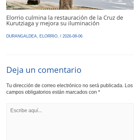
Elorrio culmina la restauración de la Cruz de
Kurutziaga y mejora su iluminación
DURANGALDEA
,
ELORRIO
,
/
2026-08-06
Deja un comentario
Tu dirección de correo electrónico no será publicada.
Los
campos obligatorios están marcados con
*