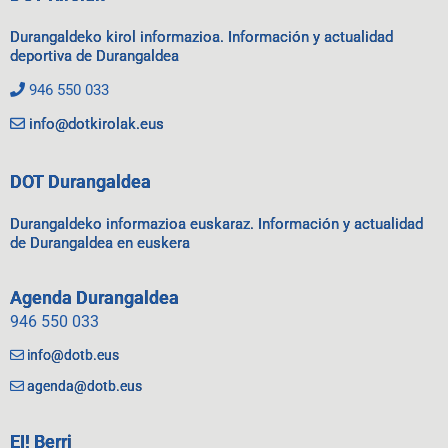
Durangaldeko kirol informazioa. Información y actualidad
deportiva de Durangaldea
946 550 033
info@dotkirolak.eus
DOT Durangaldea
Durangaldeko informazioa euskaraz. Información y actualidad
de Durangaldea en euskera
Agenda Durangaldea
946 550 033
info@dotb.eus
agenda@dotb.eus
EI! Berri