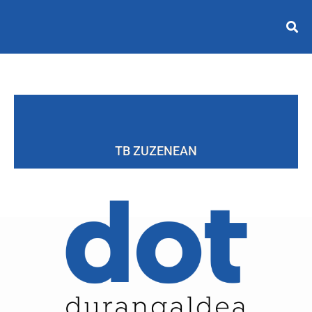
TB ZUZENEAN