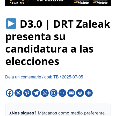
D3.0 | DRT Zaleak
presenta su
candidatura a las
elecciones
Deja un comentario
/
dotb TB
/
2025-07-05
¿Nos sigues?
Márcanos como medio preferente.