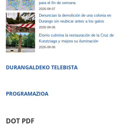
para el fin de semana
2026-08-07
Denuncian la demolición de una colonia en
Durango sin reubicar antes a los gatos
2026-08-06
Elorrio culmina la restauración de la Cruz de
Kurutziaga y mejora su iluminación
2026-08-06
DURANGALDEKO TELEBISTA
PROGRAMAZIOA
DOT PDF