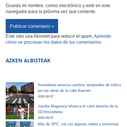
Guarda mi nombre, correo electrónico y web en este
navegador para la próxima vez que comente.
Este sitio usa Akismet para reducir el spam.
Aprende
cómo se procesan los datos de tus comentarios.
AZKEN ALBISTEAK
Amorebieta anuncia cambios temporales de tráfico
por las obras de la calle Karmen
2026-08-07
Joseba Muguruza refuerza el carril derecho de la
SD Amorebieta
2026-08-07
Más de 30ºC, sol con algunas nubes y tormentas