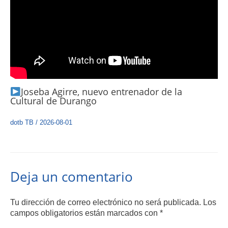
Joseba Agirre, nuevo entrenador de la
Cultural de Durango
dotb TB
/
2026-08-01
Deja un comentario
Tu dirección de correo electrónico no será publicada.
Los
campos obligatorios están marcados con
*