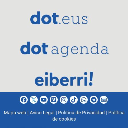
Mapa web |
Aviso Legal |
Política de Privacidad |
Política
de cookies