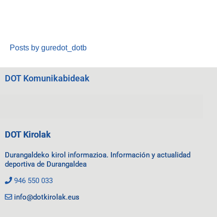
Posts by guredot_dotb
DOT Komunikabideak
DOT Kirolak
Durangaldeko kirol informazioa. Información y actualidad
deportiva de Durangaldea
946 550 033
info@dotkirolak.eus