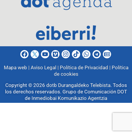
Mapa web |
Aviso Legal |
Política de Privacidad |
Política
de cookies
Copyright © 2026
dotb Durangaldeko Telebista
.
Todos
los derechos reservados. Grupo de Comunicación DOT
de
Inmediobai Komunikazio Agentzia