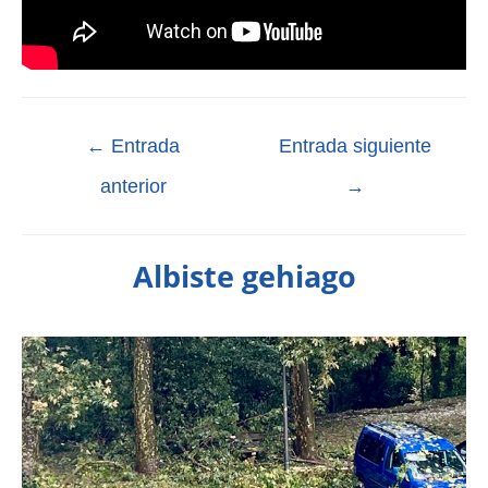
←
Entrada
Entrada siguiente
anterior
→
Albiste gehiago