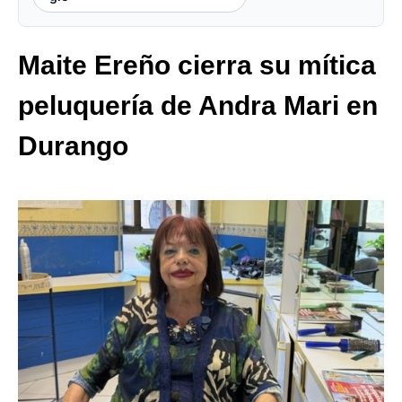
Maite Ereño cierra su mítica
peluquería de Andra Mari en
Durango