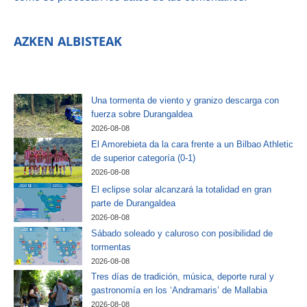
AZKEN ALBISTEAK
Una tormenta de viento y granizo descarga con
fuerza sobre Durangaldea
2026-08-08
El Amorebieta da la cara frente a un Bilbao Athletic
de superior categoría (0-1)
2026-08-08
El eclipse solar alcanzará la totalidad en gran
parte de Durangaldea
2026-08-08
Sábado soleado y caluroso con posibilidad de
tormentas
2026-08-08
Tres días de tradición, música, deporte rural y
gastronomía en los ‘Andramaris’ de Mallabia
2026-08-08