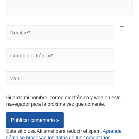
Guarda mi nombre, correo electrónico y web en este
navegador para la próxima vez que comente.
Este sitio usa Akismet para reducir el spam.
Aprende
cómo se procesan los datos de tus comentarios.