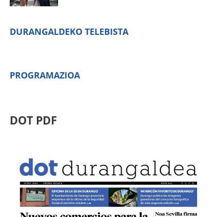
DURANGALDEKO TELEBISTA
PROGRAMAZIOA
DOT PDF