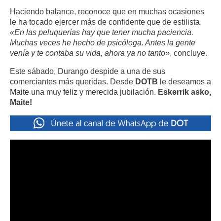
Haciendo balance, reconoce que en muchas ocasiones
le ha tocado ejercer más de confidente que de estilista.
«En las peluquerías hay que tener mucha paciencia.
Muchas veces he hecho de psicóloga. Antes la gente
venía y te contaba su vida, ahora ya no tanto»
, concluye.
Este sábado, Durango despide a una de sus
comerciantes más queridas. Desde
DOTB
le deseamos a
Maite una muy feliz y merecida jubilación.
Eskerrik asko,
Maite!