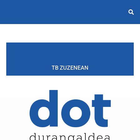
TB ZUZENEAN