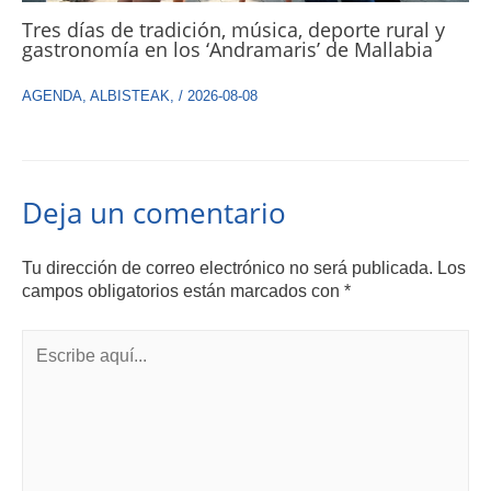
Tres días de tradición, música, deporte rural y
gastronomía en los ‘Andramaris’ de Mallabia
AGENDA
,
ALBISTEAK
,
/
2026-08-08
Deja un comentario
Tu dirección de correo electrónico no será publicada.
Los
campos obligatorios están marcados con
*