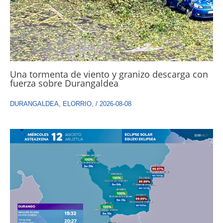
Una tormenta de viento y granizo descarga con
fuerza sobre Durangaldea
DURANGALDEA
,
ELORRIO
,
/
2026-08-08