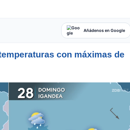
Añádenos en Google
 temperaturas con máximas de