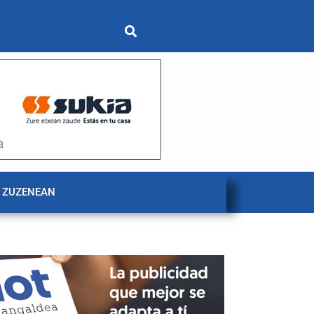
 ZUZENEAN