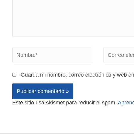
Guarda mi nombre, correo electrónico y web e
Este sitio usa Akismet para reducir el spam.
Aprend