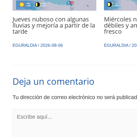
Jueves nuboso con algunas
Miércoles n
lluvias y mejoría a partir de la
débiles y 
tarde
fresco
EGURALDIA
/
2026-08-06
EGURALDIA
/
20
Deja un comentario
Tu dirección de correo electrónico no será publicad