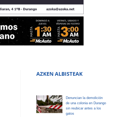
AZKEN ALBISTEAK
Denuncian la demolición
de una colonia en Durango
sin reubicar antes a los
gatos