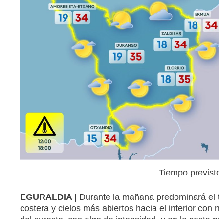
Tiempo previst
EGURALDIA |
Durante la mañana predominará el t
costera y cielos más abiertos hacia el interior con n