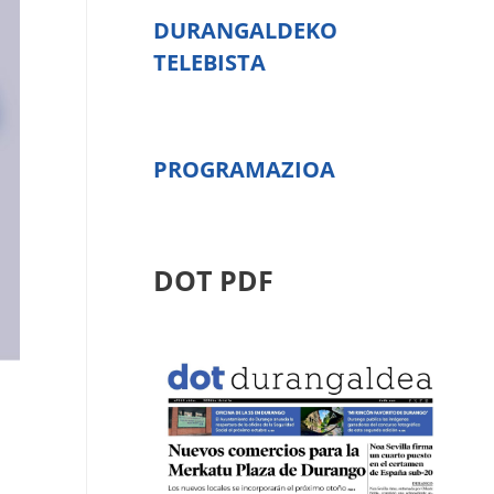
DURANGALDEKO
TELEBISTA
PROGRAMAZIOA
DOT PDF