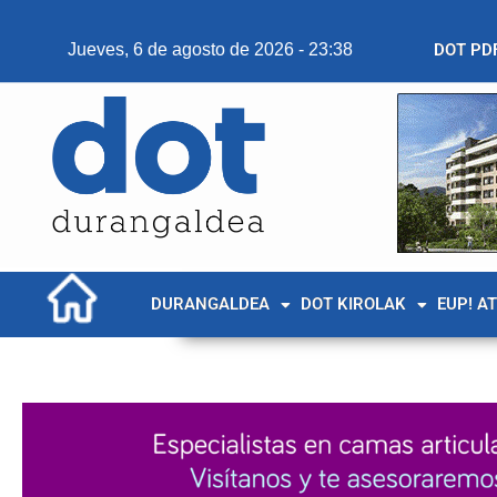
Jueves, 6 de agosto de 2026 - 23:38
DOT PD
DURANGALDEA
DOT KIROLAK
EUP! A