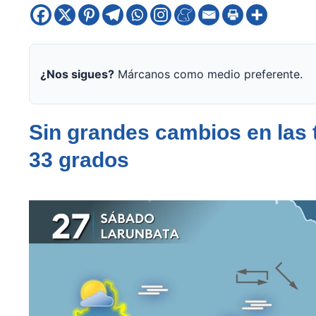
¿Nos sigues?
Márcanos como medio preferente.
Sin grandes cambios en las
33 grados