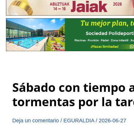
Sábado con tiempo a
tormentas por la ta
Deja un comentario
/
EGURALDIA
/
2026-06-27