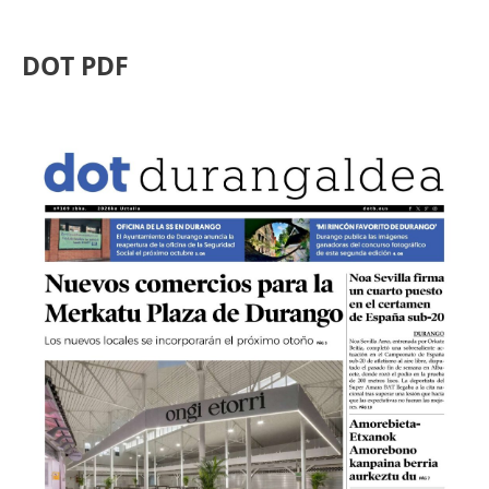
DOT PDF