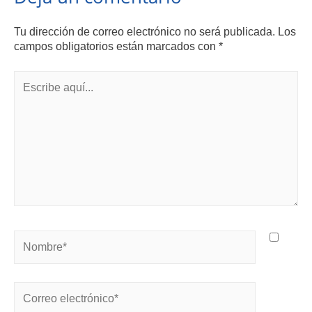
Tu dirección de correo electrónico no será publicada.
Los
campos obligatorios están marcados con
*