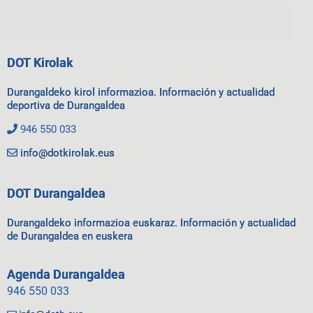
DOT Kirolak
Durangaldeko kirol informazioa. Información y actualidad
deportiva de Durangaldea
946 550 033
info@dotkirolak.eus
DOT Durangaldea
Durangaldeko informazioa euskaraz. Información y actualidad
de Durangaldea en euskera
Agenda Durangaldea
946 550 033