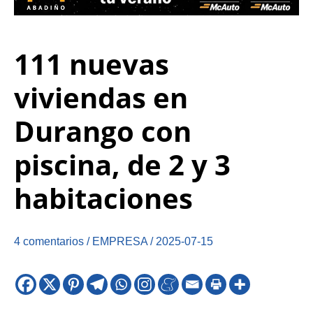
111 nuevas
viviendas en
Durango con
piscina, de 2 y 3
habitaciones
4 comentarios
/
EMPRESA
/
2025-07-15