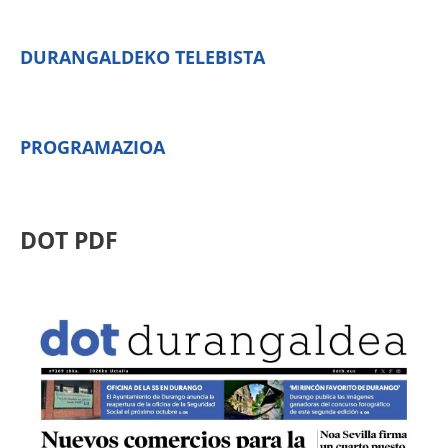
DURANGALDEKO TELEBISTA
PROGRAMAZIOA
DOT PDF