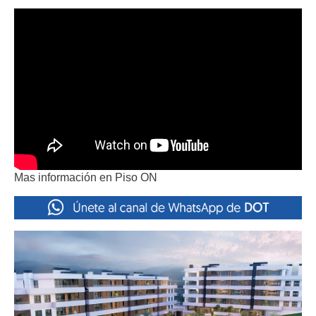
Mas información en Piso ON