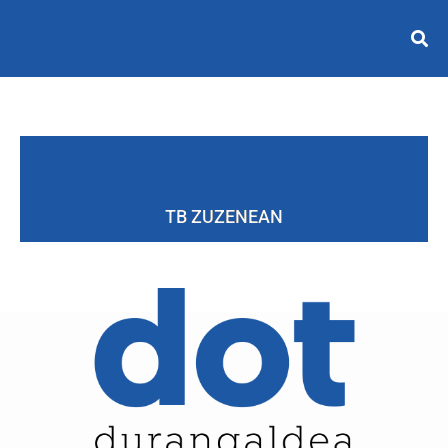
TB ZUZENEAN