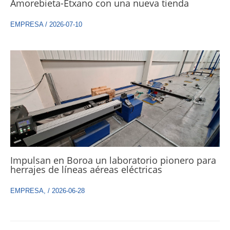
Amorebieta-Etxano con una nueva tienda
EMPRESA
/
2026-07-10
Impulsan en Boroa un laboratorio pionero para
herrajes de líneas aéreas eléctricas
EMPRESA
,
/
2026-06-28