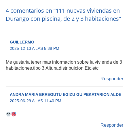
4 comentarios en “111 nuevas viviendas en
Durango con piscina, de 2 y 3 habitaciones”
GUILLERMO
2025-12-13 A LAS 5:38 PM
Me gustaria tener mas informacion sobre la vivienda de 3
habitaciones,tipo 3.Altura,distribuicion.Etc,etc.
Responder
ANDRA MARIA ERREGUTU EGIZU GU PEKATARION ALDE
2025-06-29 A LAS 11:40 PM
Responder