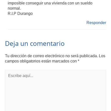
imposible conseguir una vivienda con un sueldo
normal.
R.I.P Durango
Responder
Deja un comentario
Tu dirección de correo electrónico no será publicada.
Los
campos obligatorios están marcados con
*