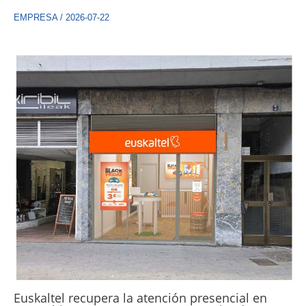
EMPRESA
/
2026-07-22
Euskaltel recupera la atención presencial en