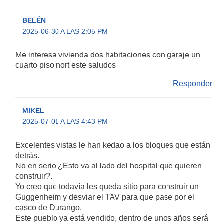
BELÉN
2025-06-30 A LAS 2:05 PM
Me interesa vivienda dos habitaciones con garaje un
cuarto piso nort este saludos
Responder
MIKEL
2025-07-01 A LAS 4:43 PM
Excelentes vistas le han kedao a los bloques que están
detrás.
No en serio ¿Esto va al lado del hospital que quieren
construir?.
Yo creo que todavía les queda sitio para construir un
Guggenheim y desviar el TAV para que pase por el
casco de Durango.
Este pueblo ya está vendido, dentro de unos años será