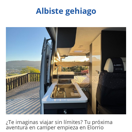
Albiste gehiago
¿Te imaginas viajar sin límites? Tu próxima
aventura en camper empieza en Elorrio