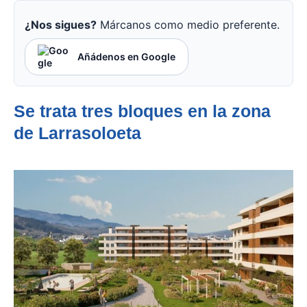
¿Nos sigues?
Márcanos como medio preferente.
Añádenos en Google
Se trata tres bloques en la zona
de Larrasoloeta