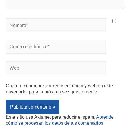
Guarda mi nombre, correo electrónico y web en este
navegador para la próxima vez que comente.
Este sitio usa Akismet para reducir el spam.
Aprende
cómo se procesan los datos de tus comentarios.