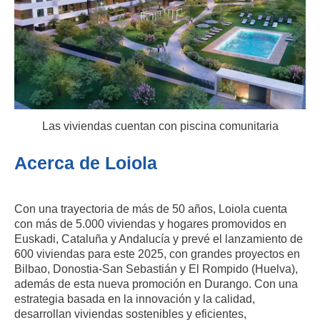
Las viviendas cuentan con piscina comunitaria
Acerca de Loiola
Con una trayectoria de más de 50 años, Loiola cuenta
con más de 5.000 viviendas y hogares promovidos en
Euskadi, Cataluña y Andalucía y prevé el lanzamiento de
600 viviendas para este 2025, con grandes proyectos en
Bilbao, Donostia-San Sebastián y El Rompido (Huelva),
además de esta nueva promoción en Durango. Con una
estrategia basada en la innovación y la calidad,
desarrollan viviendas sostenibles y eficientes,