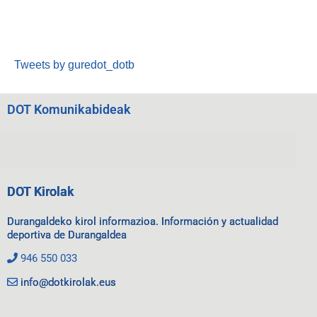
Tweets by guredot_dotb
DOT Komunikabideak
DOT Kirolak
Durangaldeko kirol informazioa. Información y actualidad
deportiva de Durangaldea
946 550 033
info@dotkirolak.eus