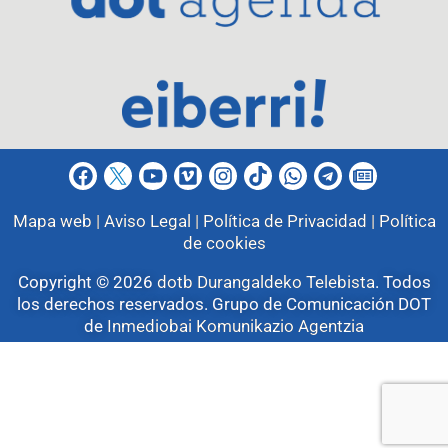
Mapa web |
Aviso Legal |
Política de Privacidad |
Política
de cookies
Copyright © 2026
dotb Durangaldeko Telebista
.
Todos
los derechos reservados. Grupo de Comunicación DOT
de
Inmediobai Komunikazio Agentzia