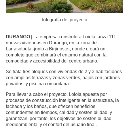
Infografía del proyecto
DURANGO |
La empresa construtora Loiola lanza 111
nuevas viviendas en Durango, en la zona de
Larrasoloeta -junto a Birjinoste-, donde creará un
complejo que combinará el entorno natural con la
comodidad y accesibilidad del centro urbano.
Se trata tres bloques con viviendas de 2 y 3 habitaciones
con amplias terrazas y zonas verdes, bajos con jardines
privados, y piscina comunitaria.
Para llevar a cabo el proyecto, Loiola apuesta por
procesos de construcción inteligente en la estructura, la
fachada y los baños, que ofrecen beneficios
contundentes en tiempos, calidad y sostenibilidad, y
garantizan, por tanto, los objetivos de sostenibilidad
medioambiental y el confort del usuario final.