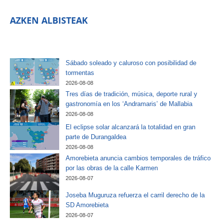
AZKEN ALBISTEAK
Sábado soleado y caluroso con posibilidad de
tormentas
2026-08-08
Tres días de tradición, música, deporte rural y
gastronomía en los ‘Andramaris’ de Mallabia
2026-08-08
El eclipse solar alcanzará la totalidad en gran
parte de Durangaldea
2026-08-08
Amorebieta anuncia cambios temporales de tráfico
por las obras de la calle Karmen
2026-08-07
Joseba Muguruza refuerza el carril derecho de la
SD Amorebieta
2026-08-07