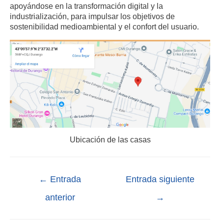
apoyándose en la transformación digital y la
industrialización, para impulsar los objetivos de
sostenibilidad medioambiental y el confort del usuario.
Ubicación de las casas
←
Entrada
Entrada siguiente
anterior
→