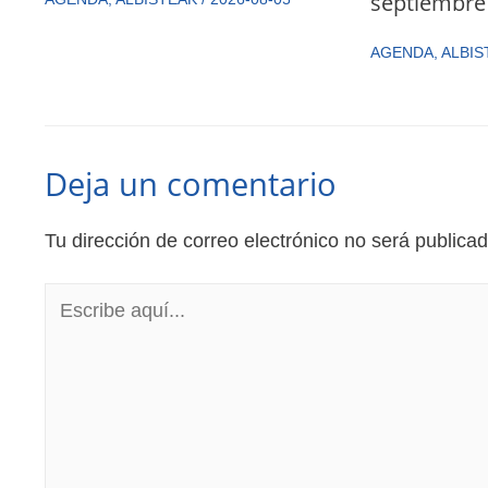
septiembre
AGENDA
,
ALBIS
Deja un comentario
Tu dirección de correo electrónico no será publicad