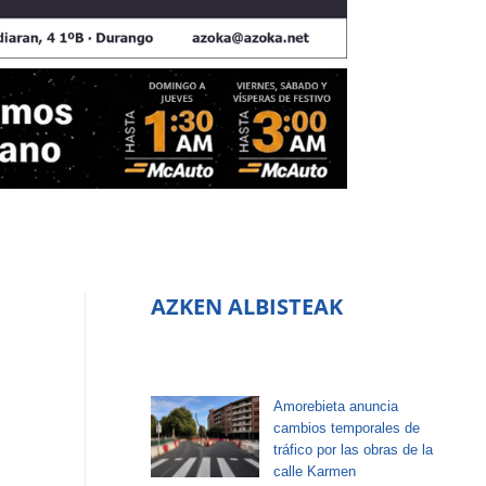
a
AZKEN ALBISTEAK
Amorebieta anuncia
cambios temporales de
tráfico por las obras de la
calle Karmen