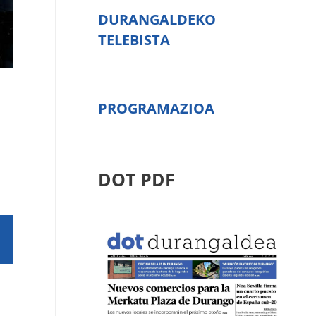
DURANGALDEKO
TELEBISTA
PROGRAMAZIOA
DOT PDF