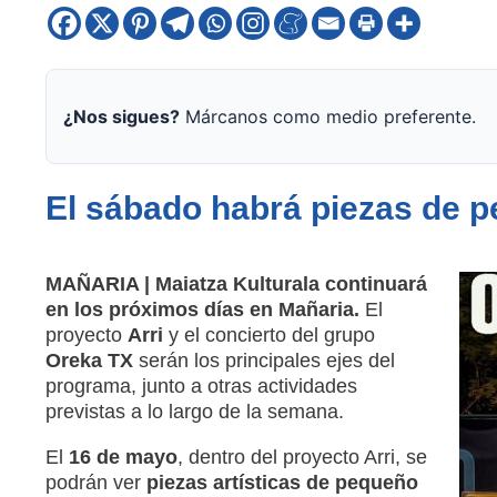
¿Nos sigues?
Márcanos como medio preferente.
El sábado habrá piezas de p
MAÑARIA |
Maiatza Kulturala continuará
en los próximos días en Mañaria.
El
proyecto
Arri
y el concierto del grupo
Oreka TX
serán los principales ejes del
programa, junto a otras actividades
previstas a lo largo de la semana.
El
16 de mayo
, dentro del proyecto Arri, se
podrán ver
piezas artísticas de pequeño