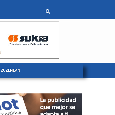
 ZUZENEAN