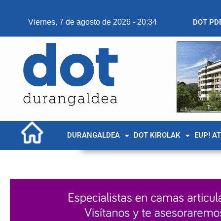
Viernes, 7 de agosto de 2026 - 20:34
DOT PD
DURANGALDEA
DOT KIROLAK
EUP! A