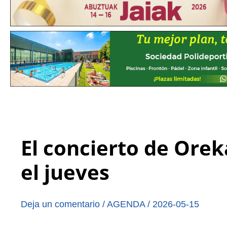
El concierto de Orek
el jueves
Deja un comentario
/
AGENDA
/
2026-05-15