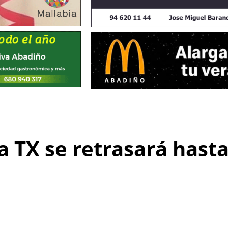
a TX se retrasará hast