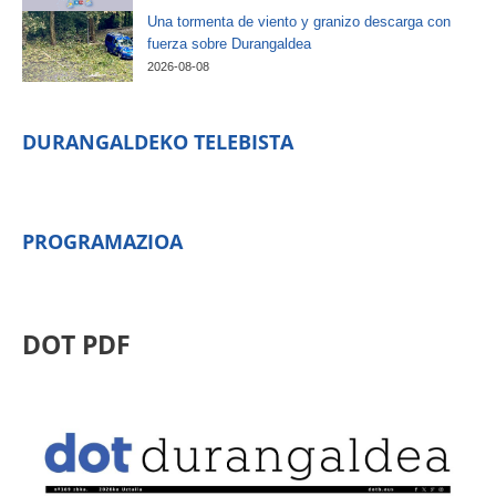
Una tormenta de viento y granizo descarga con
fuerza sobre Durangaldea
2026-08-08
DURANGALDEKO TELEBISTA
PROGRAMAZIOA
DOT PDF