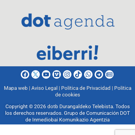
Mapa web |
Aviso Legal |
Política de Privacidad |
Política
de cookies
Copyright © 2026
dotb Durangaldeko Telebista
.
Todos
los derechos reservados. Grupo de Comunicación DOT
de
Inmediobai Komunikazio Agentzia