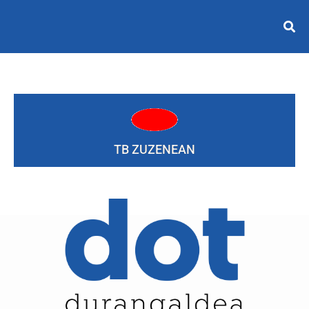
TB ZUZENEAN