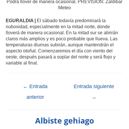
Podrá llover de manera ocasional. PREVISIÓN: Zaldibar
Meteo
EGURALDIA |
El sábado todavía predominará la
nubosidad, especialmente en la mitad norte, donde
lloverá de manera ocasional. En la mitad sur se abrirán
claros más amplios y es poco probable que llueva. Las
temperaturas diurnas subirán, aunque mantendrán el
aspecto otoñal. Comenzaremos el día con viento del
oeste, después pasará a soplar del norte y será flojo y
variable al final.
←
Entrada
Entrada siguiente
anterior
→
Albiste gehiago