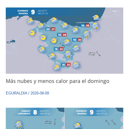
Más nubes y menos calor para el domingo
EGURALDIA
/
2026-08-09