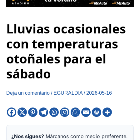
Lluvias ocasionales
con temperaturas
otoñales para el
sábado
Deja un comentario
/
EGURALDIA
/
2026-05-16
¿Nos sigues?
Márcanos como medio preferente.