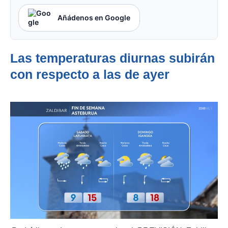
Añádenos en Google
Las temperaturas diurnas subirán
con respecto a las de ayer