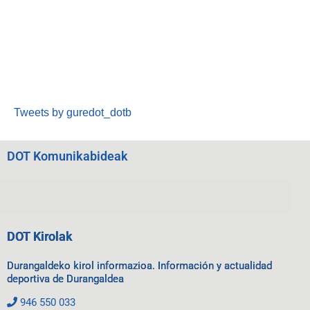
Tweets by guredot_dotb
DOT Komunikabideak
DOT Kirolak
Durangaldeko kirol informazioa. Información y actualidad
deportiva de Durangaldea
946 550 033