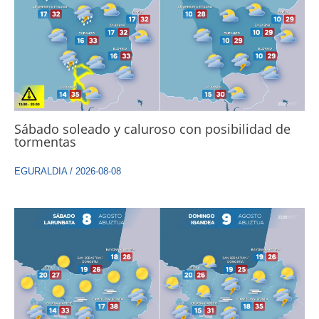
Sábado soleado y caluroso con posibilidad de
tormentas
EGURALDIA
/
2026-08-08