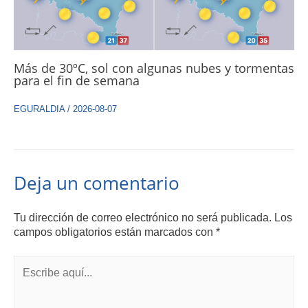
Más de 30ºC, sol con algunas nubes y tormentas
para el fin de semana
EGURALDIA
/
2026-08-07
Deja un comentario
Tu dirección de correo electrónico no será publicada.
Los
campos obligatorios están marcados con
*