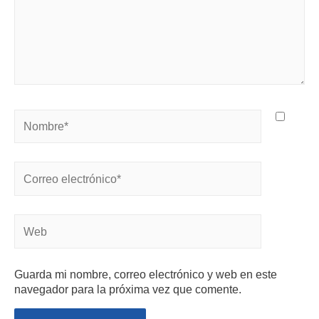
Guarda mi nombre, correo electrónico y web en este
navegador para la próxima vez que comente.