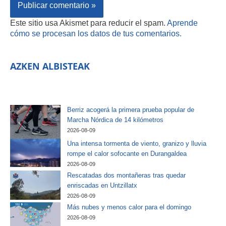
Este sitio usa Akismet para reducir el spam.
Aprende
cómo se procesan los datos de tus comentarios.
AZKEN ALBISTEAK
Berriz acogerá la primera prueba popular de
Marcha Nórdica de 14 kilómetros
2026-08-09
Una intensa tormenta de viento, granizo y lluvia
rompe el calor sofocante en Durangaldea
2026-08-09
Rescatadas dos montañeras tras quedar
enriscadas en Untzillatx
2026-08-09
Más nubes y menos calor para el domingo
2026-08-09