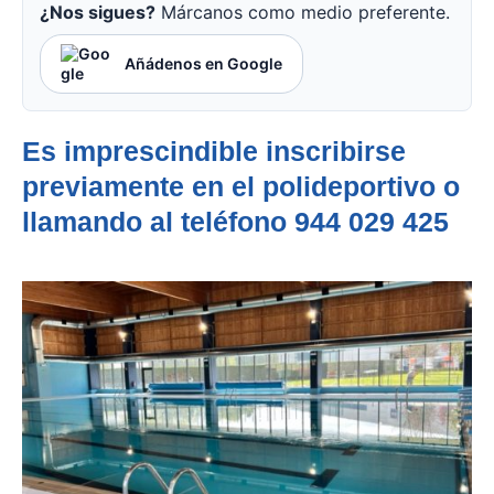
¿Nos sigues?
Márcanos como medio preferente.
Añádenos en Google
Es imprescindible inscribirse
previamente en el polideportivo o
llamando al teléfono
944 029 425​