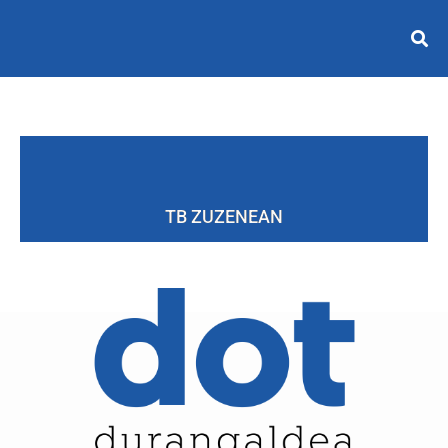
TB ZUZENEAN