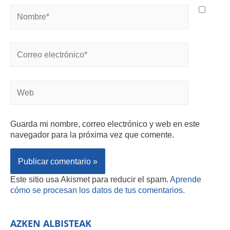
Guarda mi nombre, correo electrónico y web en este
navegador para la próxima vez que comente.
Este sitio usa Akismet para reducir el spam.
Aprende
cómo se procesan los datos de tus comentarios.
AZKEN ALBISTEAK