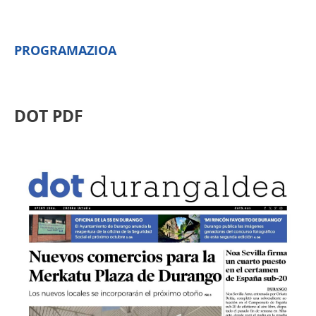
PROGRAMAZIOA
DOT PDF