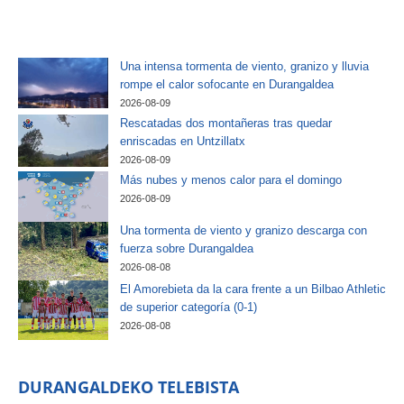
Una intensa tormenta de viento, granizo y lluvia
rompe el calor sofocante en Durangaldea
2026-08-09
Rescatadas dos montañeras tras quedar
enriscadas en Untzillatx
2026-08-09
Más nubes y menos calor para el domingo
2026-08-09
Una tormenta de viento y granizo descarga con
fuerza sobre Durangaldea
2026-08-08
El Amorebieta da la cara frente a un Bilbao Athletic
de superior categoría (0-1)
2026-08-08
DURANGALDEKO TELEBISTA