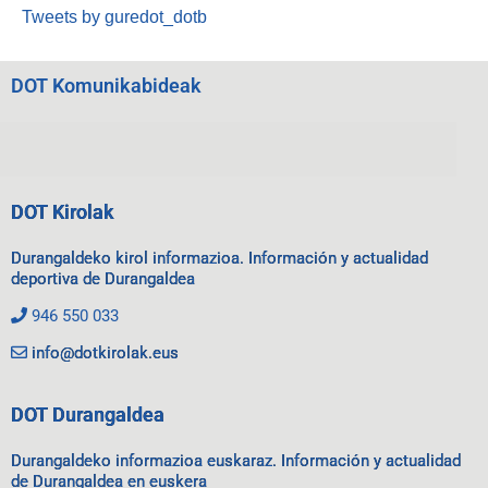
Tweets by guredot_dotb
DOT Komunikabideak
DOT Kirolak
Durangaldeko kirol informazioa. Información y actualidad
deportiva de Durangaldea
946 550 033
info@dotkirolak.eus
DOT Durangaldea
Durangaldeko informazioa euskaraz. Información y actualidad
de Durangaldea en euskera