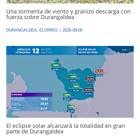
Una tormenta de viento y granizo descarga con
fuerza sobre Durangaldea
DURANGALDEA
,
ELORRIO
,
/
2026-08-08
El eclipse solar alcanzará la totalidad en gran
parte de Durangaldea