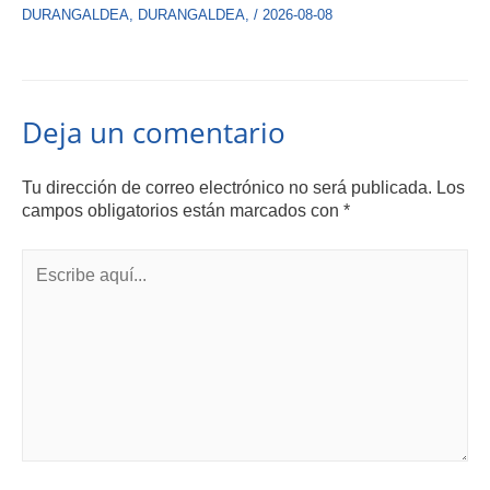
DURANGALDEA
,
DURANGALDEA
,
/
2026-08-08
Deja un comentario
Tu dirección de correo electrónico no será publicada.
Los
campos obligatorios están marcados con
*