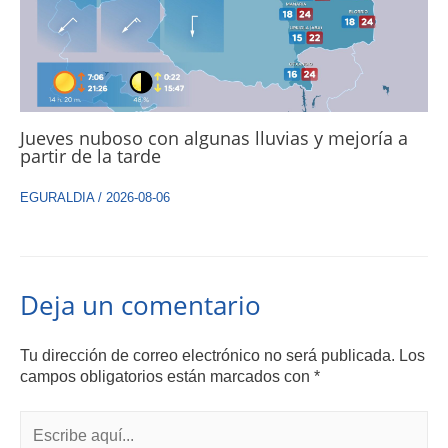
Jueves nuboso con algunas lluvias y mejoría a
partir de la tarde
EGURALDIA
/
2026-08-06
Deja un comentario
Tu dirección de correo electrónico no será publicada.
Los
campos obligatorios están marcados con
*