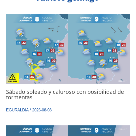
Sábado soleado y caluroso con posibilidad de
tormentas
EGURALDIA
/
2026-08-08