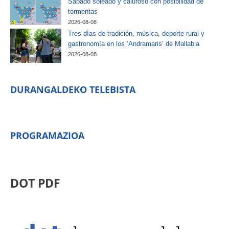
Sábado soleado y caluroso con posibilidad de
tormentas
2026-08-08
Tres días de tradición, música, deporte rural y
gastronomía en los ‘Andramaris’ de Mallabia
2026-08-08
DURANGALDEKO TELEBISTA
PROGRAMAZIOA
DOT PDF