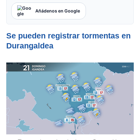
Añádenos en Google
Se pueden registrar tormentas en
Durangaldea