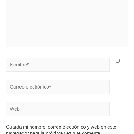
Guarda mi nombre, correo electrónico y web en este
navegador para la próxima vez que comente.