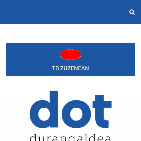
TB ZUZENEAN