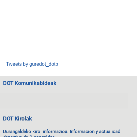
Tweets by guredot_dotb
DOT Komunikabideak
DOT Kirolak
Durangaldeko kirol informazioa. Información y actualidad