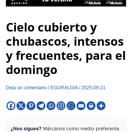
Cielo cubierto y
chubascos, intensos
y frecuentes, para el
domingo
Deja un comentario
/
EGURALDIA
/
2025-09-21
¿Nos sigues?
Márcanos como medio preferente.