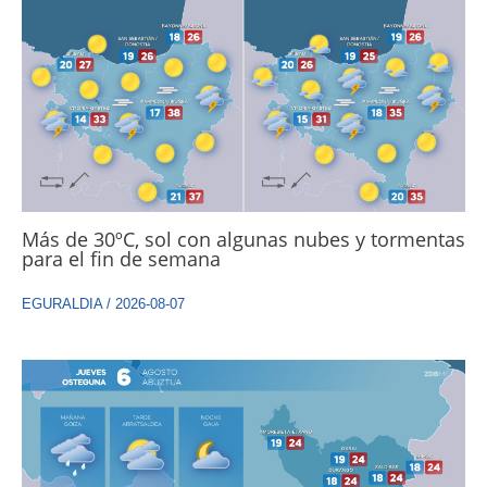
Más de 30ºC, sol con algunas nubes y tormentas
para el fin de semana
EGURALDIA
/
2026-08-07