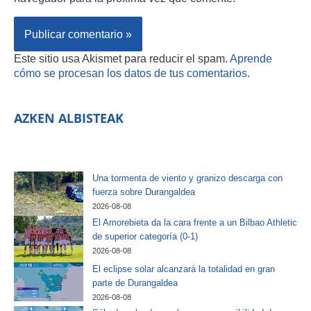
Este sitio usa Akismet para reducir el spam.
Aprende
cómo se procesan los datos de tus comentarios.
AZKEN ALBISTEAK
Una tormenta de viento y granizo descarga con
fuerza sobre Durangaldea
2026-08-08
El Amorebieta da la cara frente a un Bilbao Athletic
de superior categoría (0-1)
2026-08-08
El eclipse solar alcanzará la totalidad en gran
parte de Durangaldea
2026-08-08