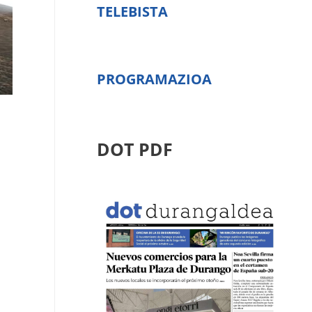
TELEBISTA
PROGRAMAZIOA
DOT PDF