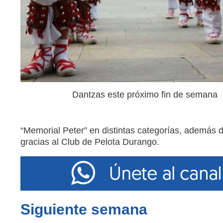
Dantzas este próximo fin de semana
“Memorial Peter” en distintas categorías, además 
gracias al Club de Pelota Durango.
Siguiente semana