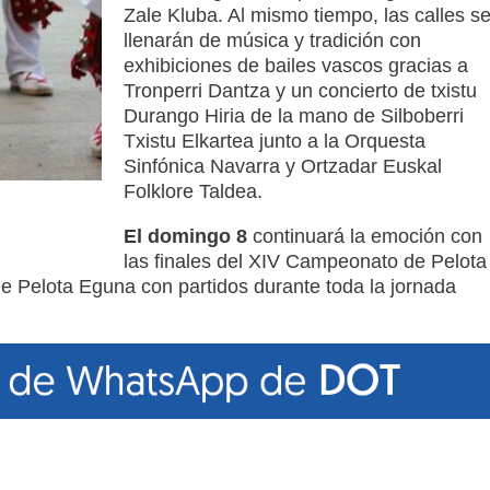
Zale Kluba. Al mismo tiempo, las calles s
llenarán de música y tradición con
exhibiciones de bailes vascos gracias a
Tronperri Dantza y un concierto de txistu
Durango Hiria de la mano de Silboberri
Txistu Elkartea junto a la Orquesta
Sinfónica Navarra y Ortzadar Euskal
Folklore Taldea.
El domingo 8
continuará la emoción con
las finales del XIV Campeonato de Pelota
de Pelota Eguna con partidos durante toda la jornada