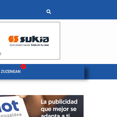
 ZUZENEAN