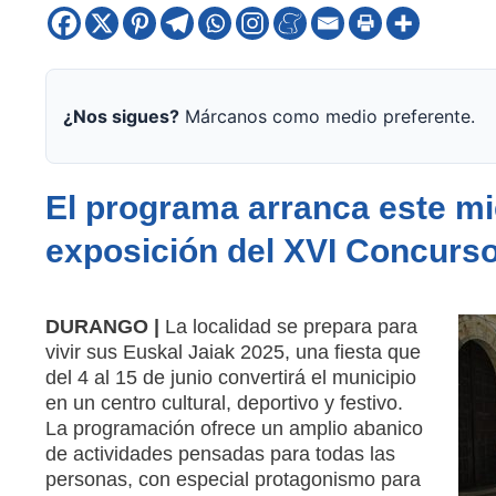
¿Nos sigues?
Márcanos como medio preferente.
El programa arranca este mié
exposición del XVI Concurso 
DURANGO |
La localidad se prepara para
vivir sus Euskal Jaiak 2025, una fiesta que
del 4 al 15 de junio convertirá el municipio
en un centro cultural, deportivo y festivo.
La programación ofrece un amplio abanico
de actividades pensadas para todas las
personas, con especial protagonismo para