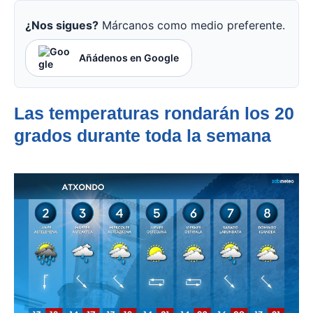
¿Nos sigues?
Márcanos como medio preferente.
Añádenos en Google
Las temperaturas rondarán los 20
grados durante toda la semana