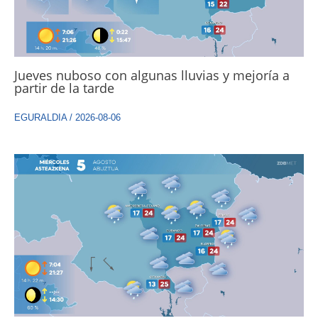
Jueves nuboso con algunas lluvias y mejoría a
partir de la tarde
EGURALDIA
/
2026-08-06