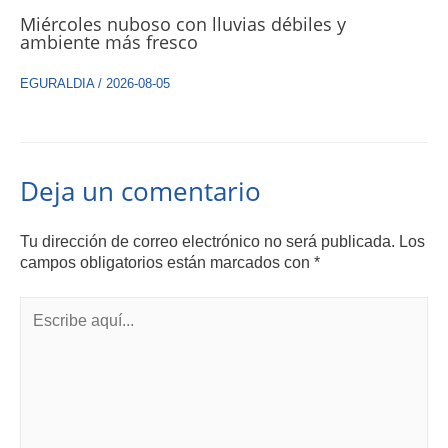
Miércoles nuboso con lluvias débiles y
ambiente más fresco
EGURALDIA
/
2026-08-05
Deja un comentario
Tu dirección de correo electrónico no será publicada.
Los
campos obligatorios están marcados con
*