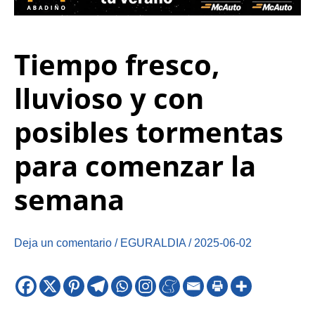
Tiempo fresco,
lluvioso y con
posibles tormentas
para comenzar la
semana
Deja un comentario
/
EGURALDIA
/
2025-06-02