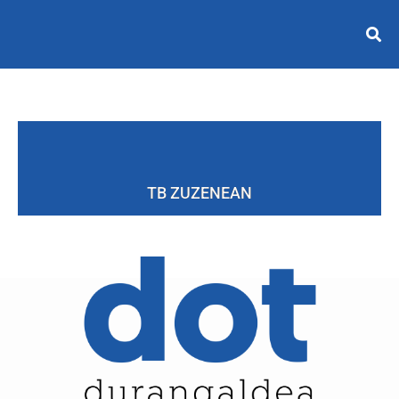
TB ZUZENEAN