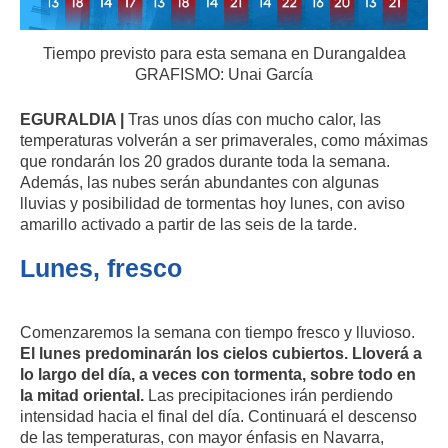
Tiempo previsto para esta semana en Durangaldea
GRAFISMO: Unai García
EGURALDIA |
Tras unos días con mucho calor, las
temperaturas volverán a ser primaverales, como máximas
que rondarán los 20 grados durante toda la semana.
Además, las nubes serán abundantes con algunas
lluvias y posibilidad de tormentas hoy lunes, con aviso
amarillo activado a partir de las seis de la tarde.
Lunes, fresco
Comenzaremos la semana con tiempo fresco y lluvioso.
El lunes predominarán los cielos cubiertos. Lloverá a
lo largo del día, a veces con tormenta, sobre todo en
la mitad oriental.
Las precipitaciones irán perdiendo
intensidad hacia el final del día. Continuará el descenso
de las temperaturas, con mayor énfasis en Navarra,