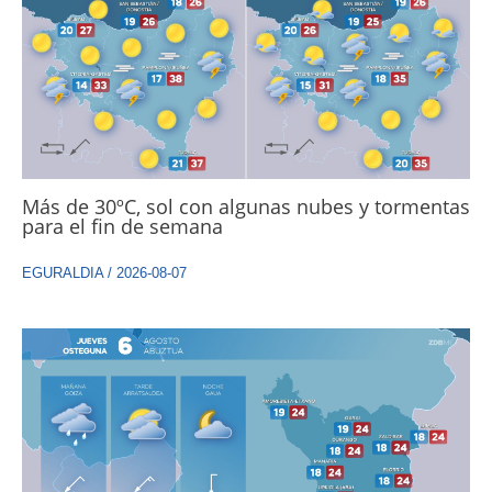
Más de 30ºC, sol con algunas nubes y tormentas
para el fin de semana
EGURALDIA
/
2026-08-07