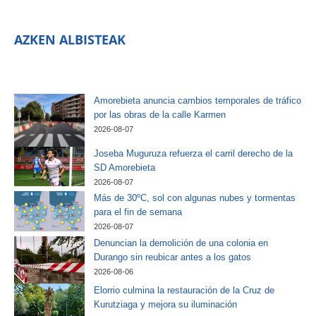
AZKEN ALBISTEAK
Amorebieta anuncia cambios temporales de tráfico
por las obras de la calle Karmen
2026-08-07
Joseba Muguruza refuerza el carril derecho de la
SD Amorebieta
2026-08-07
Más de 30ºC, sol con algunas nubes y tormentas
para el fin de semana
2026-08-07
Denuncian la demolición de una colonia en
Durango sin reubicar antes a los gatos
2026-08-06
Elorrio culmina la restauración de la Cruz de
Kurutziaga y mejora su iluminación