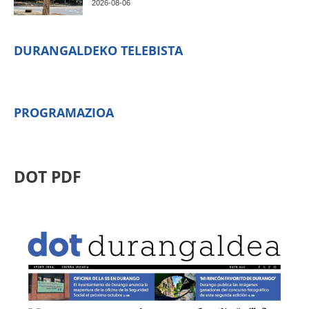
2026-08-06
DURANGALDEKO TELEBISTA
PROGRAMAZIOA
DOT PDF