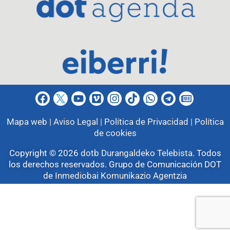
Mapa web |
Aviso Legal |
Política de Privacidad |
Política
de cookies
Copyright © 2026
dotb Durangaldeko Telebista
.
Todos
los derechos reservados. Grupo de Comunicación DOT
de
Inmediobai Komunikazio Agentzia