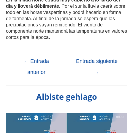
día y lloverá débilmente.
Por el sur la lluvia caerá sobre
todo en las horas vespertinas y podrá hacerlo en forma
de tormenta. Al final de la jornada se espera que las
precipitaciones vayan remitiendo. El viento de
componente norte mantendrá las temperaturas en valores
cortos para la época.
←
Entrada
Entrada siguiente
anterior
→
Albiste gehiago