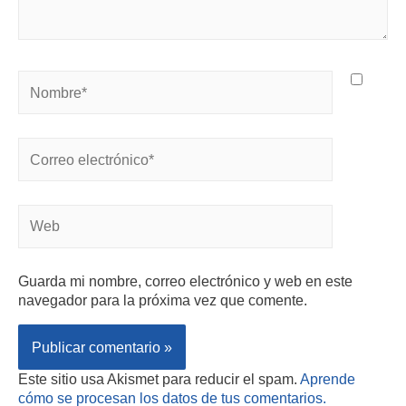
Guarda mi nombre, correo electrónico y web en este
navegador para la próxima vez que comente.
Este sitio usa Akismet para reducir el spam.
Aprende
cómo se procesan los datos de tus comentarios.