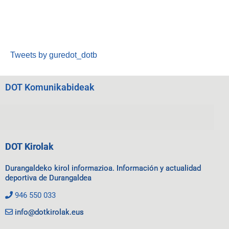
Tweets by guredot_dotb
DOT Komunikabideak
DOT Kirolak
Durangaldeko kirol informazioa. Información y actualidad
deportiva de Durangaldea
946 550 033
info@dotkirolak.eus