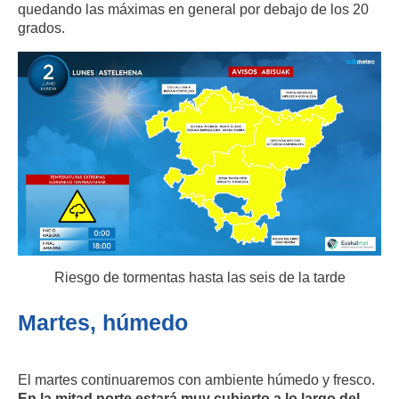
quedando las máximas en general por debajo de los 20
grados.
Riesgo de tormentas hasta las seis de la tarde
Martes, húmedo
El martes continuaremos con ambiente húmedo y fresco.
En la mitad norte estará muy cubierto a lo largo del