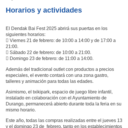
Horarios y actividades
El Dendak Bai Fest 2025 abrirá sus puertas en los
siguientes horarios:
 Viernes 21 de febrero: de 10:00 a 14:00 y de 17:00 a
21:00.
 Sábado 22 de febrero: de 10:00 a 21:00.
 Domingo 23 de febrero: de 11:00 a 14:00.
Además del tradicional outlet con productos a precios
especiales, el evento contará con una zona gastro,
talleres y animación para todas las edades.
Asimismo, el txikipark, espacio de juego libre infantil,
instalado en colaboración con el Ayuntamiento de
Durango, permanecerá abierto durante toda la feria en su
mismo horario.
Este año, todas las compras realizadas entre el jueves 13
y el domingo 23 de febrero, tanto en los establecimientos