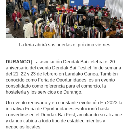
La feria abrirá sus puertas el próximo viernes
DURANGO |
La asociación Dendak Bai celebra el 20
aniversario del evento Dendak Bai Fest el fin de semana
del 21, 22 y 23 de febrero en Landako Gunea. También
conocido como Feria de Oportunidades, es un evento
consolidado como referencia para el comercio, la
hostelería y los servicios de Durango.
Un evento renovado y en constante evolución En 2023 la
iniciativa Feria de Oportunidades evolucionó hasta
convertirse en el Dendak Bai Fest, ampliando su alcance
y dando cabida a todo tipo de establecimientos y
negocios locales.