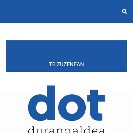
TB ZUZENEAN