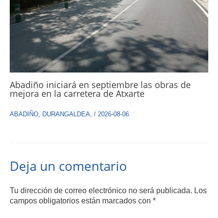
Abadiño iniciará en septiembre las obras de
mejora en la carretera de Atxarte
ABADIÑO
,
DURANGALDEA
,
/
2026-08-06
Deja un comentario
Tu dirección de correo electrónico no será publicada.
Los
campos obligatorios están marcados con
*