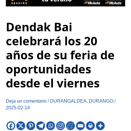
Dendak Bai
celebrará los 20
años de su feria de
oportunidades
desde el viernes
Deja un comentario
/
DURANGALDEA
,
DURANGO
/
2025-02-14