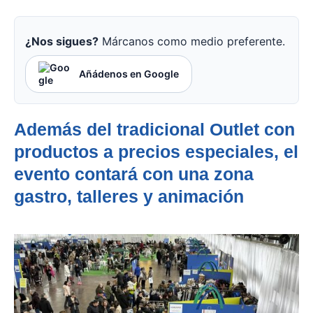
¿Nos sigues?
Márcanos como medio preferente.
Añádenos en Google
Además del tradicional Outlet con
productos a precios especiales, el
evento contará con una zona
gastro, talleres y animación