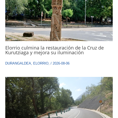
Elorrio culmina la restauración de la Cruz de
Kurutziaga y mejora su iluminación
DURANGALDEA
,
ELORRIO
,
/
2026-08-06