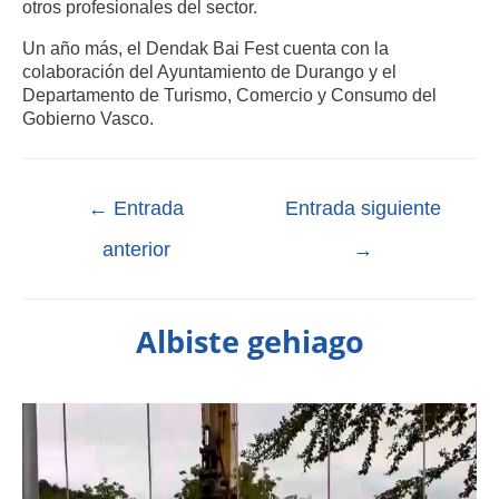
otros profesionales del sector.
Un año más, el Dendak Bai Fest cuenta con la
colaboración del Ayuntamiento de Durango y el
Departamento de Turismo, Comercio y Consumo del
Gobierno Vasco.
←
Entrada
Entrada siguiente
anterior
→
Albiste gehiago