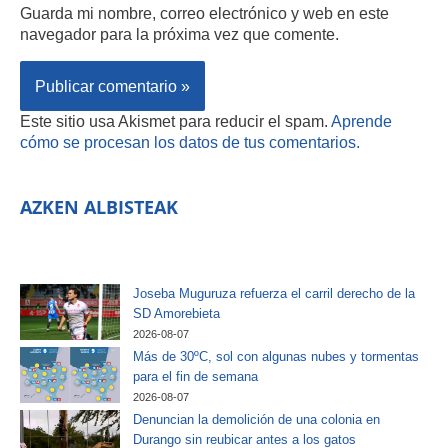
Guarda mi nombre, correo electrónico y web en este
navegador para la próxima vez que comente.
Este sitio usa Akismet para reducir el spam.
Aprende
cómo se procesan los datos de tus comentarios.
AZKEN ALBISTEAK
Joseba Muguruza refuerza el carril derecho de la
SD Amorebieta
2026-08-07
Más de 30ºC, sol con algunas nubes y tormentas
para el fin de semana
2026-08-07
Denuncian la demolición de una colonia en
Durango sin reubicar antes a los gatos