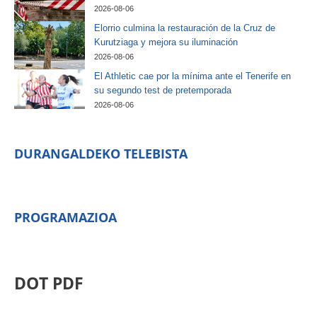
2026-08-06
Elorrio culmina la restauración de la Cruz de
Kurutziaga y mejora su iluminación
2026-08-06
El Athletic cae por la mínima ante el Tenerife en
su segundo test de pretemporada
2026-08-06
DURANGALDEKO TELEBISTA
PROGRAMAZIOA
DOT PDF