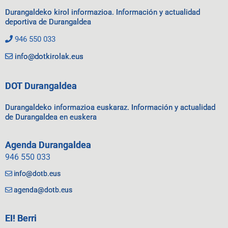
Durangaldeko kirol informazioa. Información y actualidad
deportiva de Durangaldea
946 550 033
info@dotkirolak.eus
DOT Durangaldea
Durangaldeko informazioa euskaraz. Información y actualidad
de Durangaldea en euskera
Agenda Durangaldea
946 550 033
info@dotb.eus
agenda@dotb.eus
EI! Berri