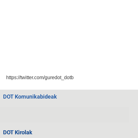
https://twitter.com/guredot_dotb
DOT Komunikabideak
DOT Kirolak