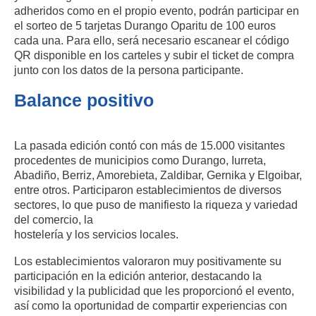
adheridos como en el propio evento, podrán participar en
el sorteo de 5 tarjetas Durango Oparitu de 100 euros
cada una. Para ello, será necesario escanear el código
QR disponible en los carteles y subir el ticket de compra
junto con los datos de la persona participante.
Balance positivo
La pasada edición contó con más de 15.000 visitantes
procedentes de municipios como Durango, Iurreta,
Abadiño, Berriz, Amorebieta, Zaldibar, Gernika y Elgoibar,
entre otros. Participaron establecimientos de diversos
sectores, lo que puso de manifiesto la riqueza y variedad
del comercio, la
hostelería y los servicios locales.
Los establecimientos valoraron muy positivamente su
participación en la edición anterior, destacando la
visibilidad y la publicidad que les proporcionó el evento,
así como la oportunidad de compartir experiencias con