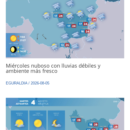
Miércoles nuboso con lluvias débiles y
ambiente más fresco
EGURALDIA
/
2026-08-05