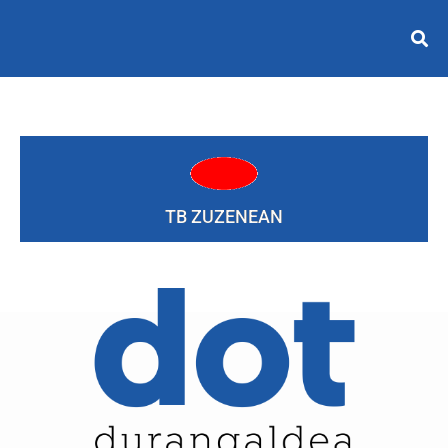
TB ZUZENEAN