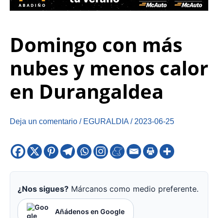
Domingo con más
nubes y menos calor
en Durangaldea
Deja un comentario
/
EGURALDIA
/
2023-06-25
¿Nos sigues?
Márcanos como medio preferente.
Añádenos en Google