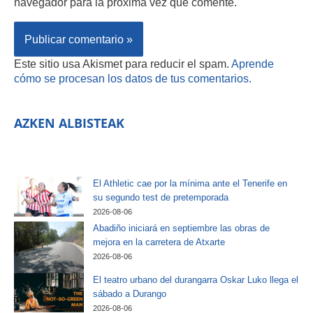
navegador para la próxima vez que comente.
Este sitio usa Akismet para reducir el spam.
Aprende
cómo se procesan los datos de tus comentarios.
AZKEN ALBISTEAK
El Athletic cae por la mínima ante el Tenerife en
su segundo test de pretemporada
2026-08-06
Abadiño iniciará en septiembre las obras de
mejora en la carretera de Atxarte
2026-08-06
El teatro urbano del durangarra Oskar Luko llega el
sábado a Durango
2026-08-06