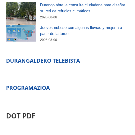
Durango abre la consulta ciudadana para diseñar
su red de refugios climáticos
2026-08-06
Jueves nuboso con algunas lluvias y mejoría a
partir de la tarde
2026-08-06
DURANGALDEKO TELEBISTA
PROGRAMAZIOA
DOT PDF