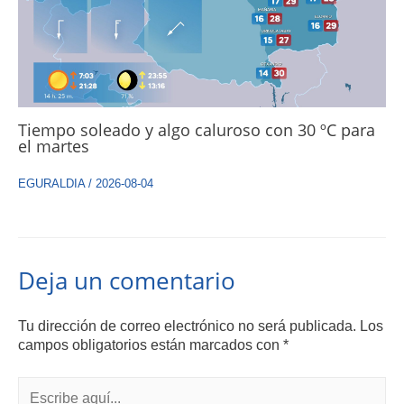
Tiempo soleado y algo caluroso con 30 ºC para
el martes
EGURALDIA
/
2026-08-04
Deja un comentario
Tu dirección de correo electrónico no será publicada.
Los
campos obligatorios están marcados con
*