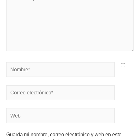
Guarda mi nombre, correo electrónico y web en este