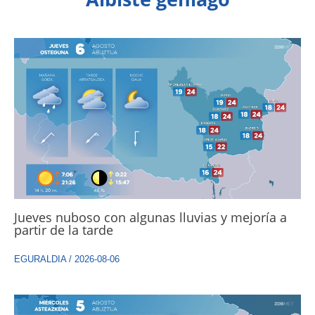
Jueves nuboso con algunas lluvias y mejoría a
partir de la tarde
EGURALDIA
/
2026-08-06