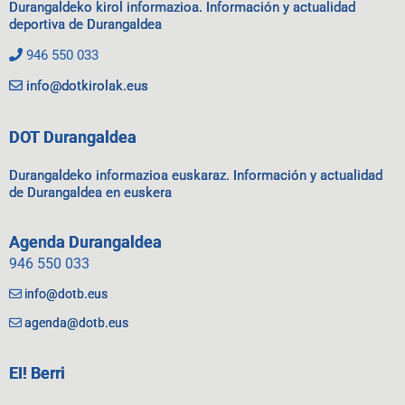
Durangaldeko kirol informazioa. Información y actualidad
deportiva de Durangaldea
946 550 033
info@dotkirolak.eus
DOT Durangaldea
Durangaldeko informazioa euskaraz. Información y actualidad
de Durangaldea en euskera
Agenda Durangaldea
946 550 033
info@dotb.eus
agenda@dotb.eus
EI! Berri