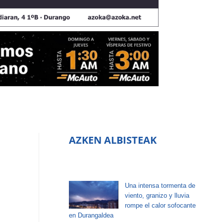
AZKEN ALBISTEAK
Una intensa tormenta de
viento, granizo y lluvia
rompe el calor sofocante
en Durangaldea