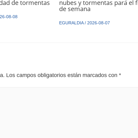
idad de tormentas
nubes y tormentas para el f
de semana
26-08-08
EGURALDIA
/
2026-08-07
a.
Los campos obligatorios están marcados con
*