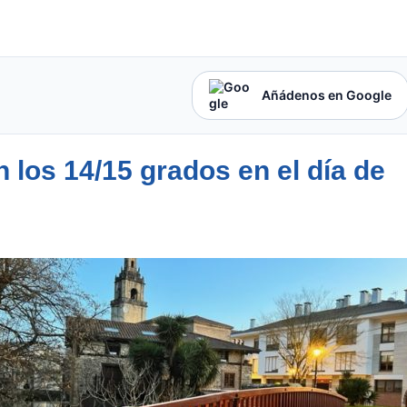
Añádenos en Google
los 14/15 grados en el día de