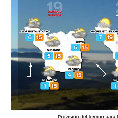
Previsión del tiempo para