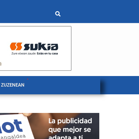
 ZUZENEAN