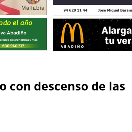
 con descenso de las