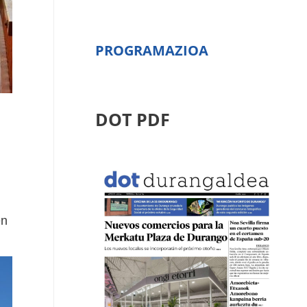
PROGRAMAZIOA
DOT PDF
en