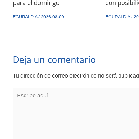
para el domingo
con posibil
EGURALDIA
/
2026-08-09
EGURALDIA
/
20
Deja un comentario
Tu dirección de correo electrónico no será publicad