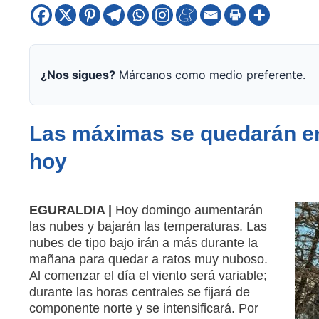
¿Nos sigues?
Márcanos como medio preferente.
Las máximas se quedarán en 
hoy
EGURALDIA |
Hoy domingo aumentarán
las nubes y bajarán las temperaturas. Las
nubes de tipo bajo irán a más durante la
mañana para quedar a ratos muy nuboso.
Al comenzar el día el viento será variable;
durante las horas centrales se fijará de
componente norte y se intensificará. Por