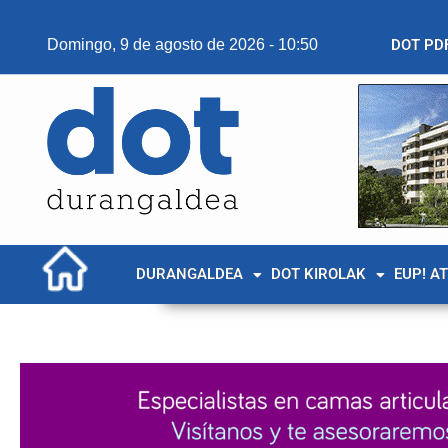
Domingo, 9 de agosto de 2026 - 10:50
DOT PD
DURANGALDEA
DOT KIROLAK
EUP! A