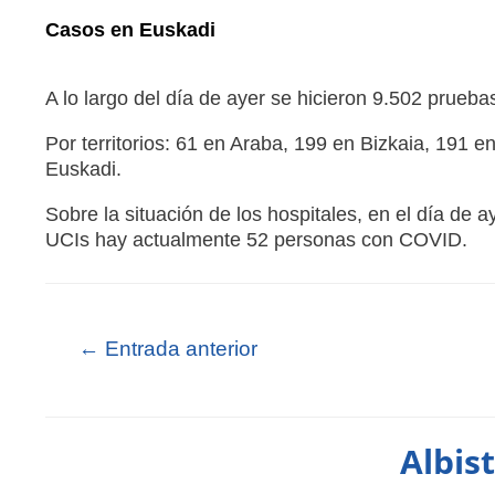
Casos en Euskadi
A lo largo del día de ayer se hicieron 9.502 prueba
Por territorios: 61 en Araba, 199 en Bizkaia, 191 
Euskadi.
Sobre la situación de los hospitales, en el día de
UCIs hay actualmente 52 personas con COVID.
←
Entrada anterior
Albis