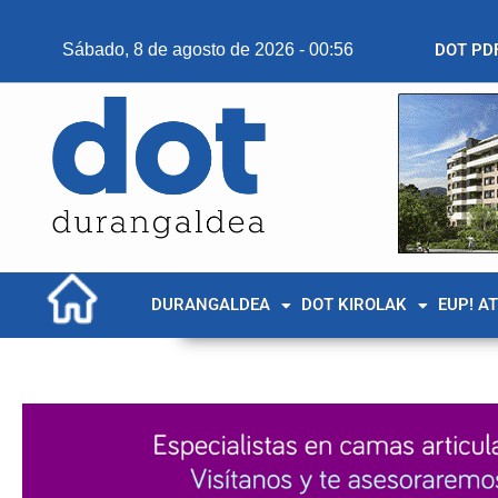
Sábado, 8 de agosto de 2026 - 00:56
DOT PD
DURANGALDEA
DOT KIROLAK
EUP! A