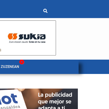
 ZUZENEAN