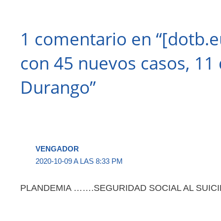
1 comentario en “[dotb.e
con 45 nuevos casos, 11 d
Durango”
VENGADOR
2020-10-09 A LAS 8:33 PM
PLANDEMIA …….SEGURIDAD SOCIAL AL SUIC