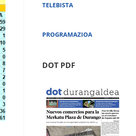
TELEBISTA
PROGRAMAZIOA
DOT PDF