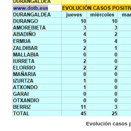
Evolución casos 