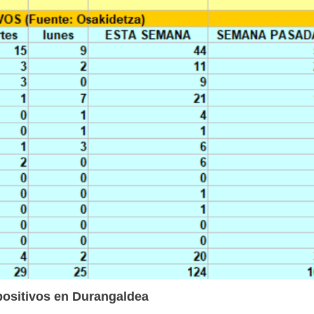
positivos en Durangaldea