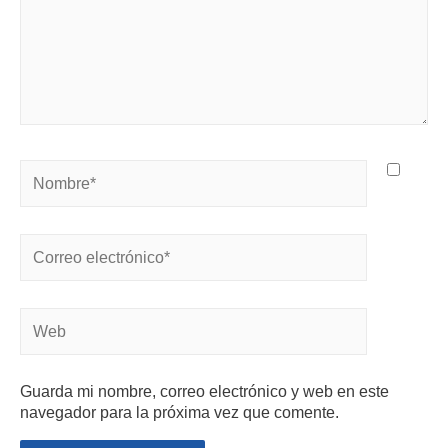
Guarda mi nombre, correo electrónico y web en este
navegador para la próxima vez que comente.