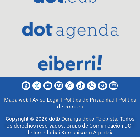
Mapa web |
Aviso Legal |
Política de Privacidad |
Política
de cookies
Copyright © 2026
dotb Durangaldeko Telebista
.
Todos
los derechos reservados. Grupo de Comunicación DOT
de
Inmediobai Komunikazio Agentzia