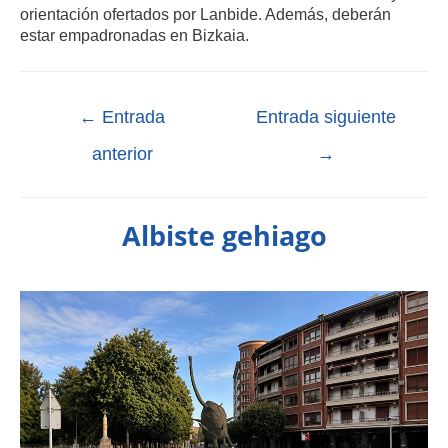
orientación ofertados por Lanbide. Además, deberán
estar empadronadas en Bizkaia.
←
Entrada
Entrada siguiente
anterior
→
Albiste gehiago