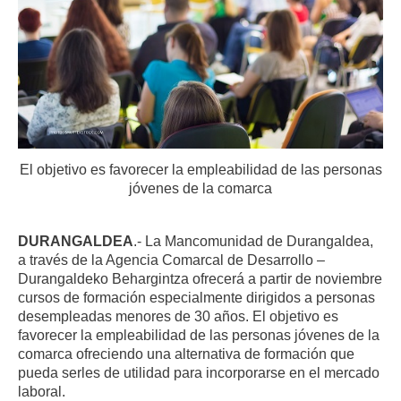
El objetivo es favorecer la empleabilidad de las personas
jóvenes de la comarca
DURANGALDEA
.- La Mancomunidad de Durangaldea,
a través de la Agencia Comarcal de
Desarrollo –
Durangaldeko Behargintza ofrecerá a partir de noviembre
cursos de formación especialmente dirigidos a personas
desempleadas menores de 30 años.
El objetivo es
favorecer la empleabilidad de las personas jóvenes de la
comarca ofreciendo una alternativa de formación que
pueda serles de utilidad para incorporarse en el mercado
laboral.