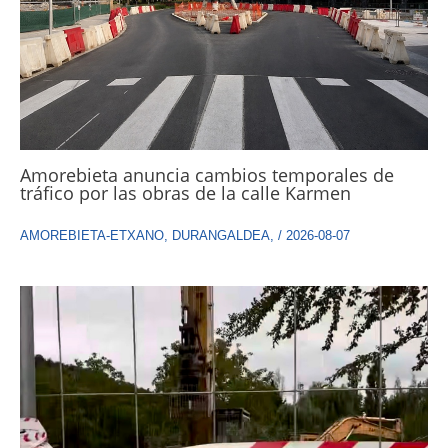
Amorebieta anuncia cambios temporales de
tráfico por las obras de la calle Karmen
AMOREBIETA-ETXANO
,
DURANGALDEA
,
/
2026-08-07