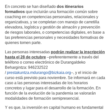
En concreto se han diseñado
dos itinerarios
formativos
que incluirán una formación común sobre
coaching en competencias personales, relacionales y
organizativas, y se completan con manejo de carretilla
elevadora, logística y gestión de almacén y prevención
de riesgos laborales, o competencias digitales, en base a
las preferencias personales y necesidades formativas de
quienes tomen parte.
Las personas interesadas
podrán realizar la inscripción
hasta el
28 de octubre
–preferentemente a través del
teléfono o correo electrónico de Durangaldeko
Behargintza: 946232522
/
prestakuntza.mdurango@bizkaia.
org
–, y el inicio de
curso está previsto para noviembre. Se informará en cada
caso a las personas interesadas de los horarios
concretos y lugar para el desarrollo de la formación. En
función de la evolución de la pandemia se valorarán
modalidades de formación semipresencial.
Y es que, la inversión en capital humano es fundamental