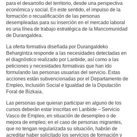
para el desarrollo del territorio, desde una perspectiva
económica y social. En este sentido, el impulso de la
formación o recualificación de las personas
desempleadas para su inserción en el mercado laboral
es una línea de trabajo estratégica de la Mancomunidad
de Durangaldea.
La oferta formativa diseñada por
Durangaldeko
Behargintza
responde a las necesidades detectadas en
el diagnóstico realizado por Lanbide, así como a las
peticiones y necesidades formativas que han ido
formulando las personas usuarias del servicio. Estas
acciones están subvencionadas por el Departamento de
Empleo, Inclusión Social e Igualdad de la Diputación
Foral de Bizkaia.
Las personas que quieran participar en alguno de los
cursos deberán estar inscritas en Lanbide – Servicio
Vasco de Empleo, en situación de desempleo o de
mejora de empleo; en el caso de personas migrantes,
que no tengan regularizada su situación, habrán de
acreditar haber solicitado los servicios de formación y