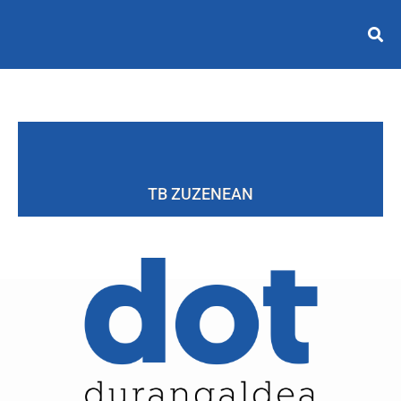
TB ZUZENEAN