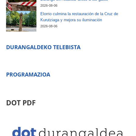
2026-08-06
Elorrio culmina la restauración de la Cruz de
Kurutziaga y mejora su iluminación
2026-08-06
DURANGALDEKO TELEBISTA
PROGRAMAZIOA
DOT PDF