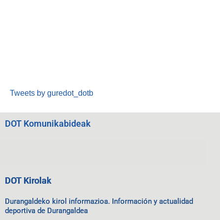
Tweets by guredot_dotb
DOT Komunikabideak
DOT Kirolak
Durangaldeko kirol informazioa. Información y actualidad
deportiva de Durangaldea