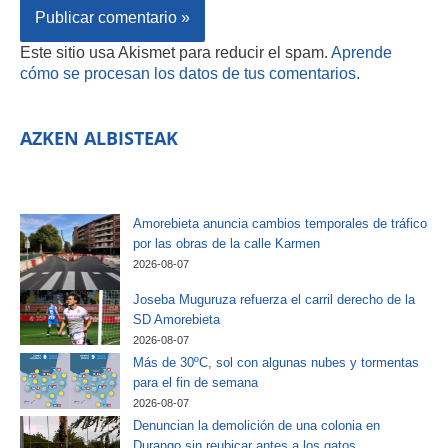
Este sitio usa Akismet para reducir el spam.
Aprende
cómo se procesan los datos de tus comentarios.
AZKEN ALBISTEAK
Amorebieta anuncia cambios temporales de tráfico
por las obras de la calle Karmen
2026-08-07
Joseba Muguruza refuerza el carril derecho de la
SD Amorebieta
2026-08-07
Más de 30ºC, sol con algunas nubes y tormentas
para el fin de semana
2026-08-07
Denuncian la demolición de una colonia en
Durango sin reubicar antes a los gatos