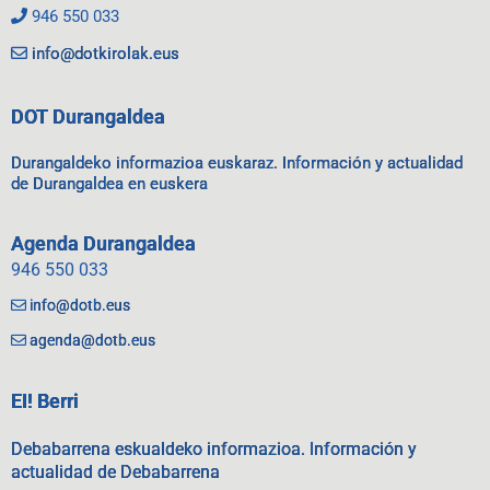
946 550 033
info@dotkirolak.eus
DOT Durangaldea
Durangaldeko informazioa euskaraz. Información y actualidad
de Durangaldea en euskera
Agenda Durangaldea
946 550 033
info@dotb.eus
agenda@dotb.eus
EI! Berri
Debabarrena eskualdeko informazioa. Información y
actualidad de Debabarrena