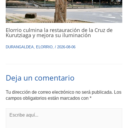
Elorrio culmina la restauración de la Cruz de
Kurutziaga y mejora su iluminación
DURANGALDEA
,
ELORRIO
,
/
2026-08-06
Deja un comentario
Tu dirección de correo electrónico no será publicada.
Los
campos obligatorios están marcados con
*