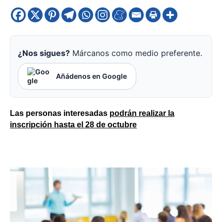
¿Nos sigues?
Márcanos como medio preferente.
Añádenos en Google
Las personas interesadas
podrán realizar la
inscripción hasta el
28 de octubre