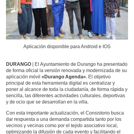
Aplicación disponible para Android e IOS
DURANGO
| El Ayuntamiento de Durango ha presentado
de forma oficial la versión renovada y modernizada de su
aplicación móvil
«Durango Agenda»
. El objetivo
principal de esta herramienta digital es centralizar y
poner al alcance de toda la ciudadanía, de forma rápida y
sencilla, las diferentes actividades culturales, deportivas
y de ocio que se desarrollan en la villa.
Con esta importante actualización, el Consistorio busca
dar respuesta a una demanda compartida tanto por los
vecinos y vecinas como por el tejido asociativo local,
optimizando la difusión de cada evento y facilitando el