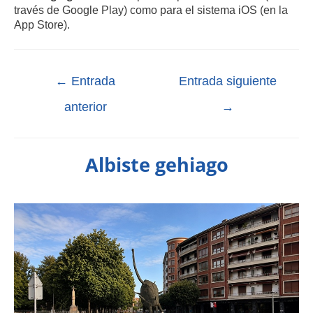
través de Google Play) como para el sistema iOS (en la
App Store).
←
Entrada
Entrada siguiente
anterior
→
Albiste gehiago