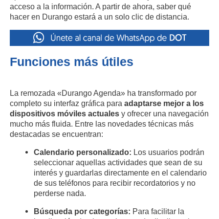
acceso a la información. A partir de ahora, saber qué
hacer en Durango estará a un solo clic de distancia.
Funciones más útiles
La remozada «Durango Agenda» ha transformado por
completo su interfaz gráfica para
adaptarse mejor a los
dispositivos móviles actuales
y ofrecer una navegación
mucho más fluida. Entre las novedades técnicas más
destacadas se encuentran:
Calendario personalizado:
Los usuarios podrán
seleccionar aquellas actividades que sean de su
interés y guardarlas directamente en el calendario
de sus teléfonos para recibir recordatorios y no
perderse nada.
Búsqueda por categorías:
Para facilitar la