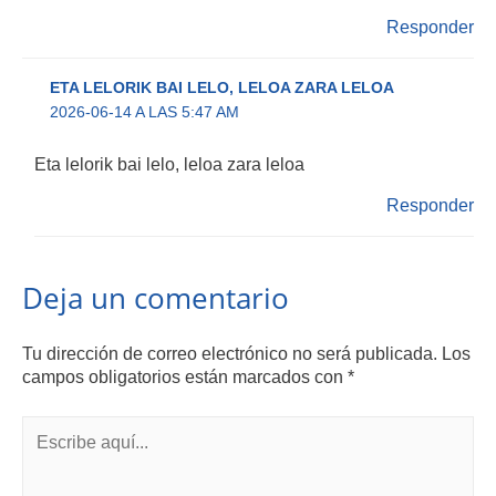
Responder
ETA LELORIK BAI LELO, LELOA ZARA LELOA
2026-06-14 A LAS 5:47 AM
Eta lelorik bai lelo, leloa zara leloa
Responder
Deja un comentario
Tu dirección de correo electrónico no será publicada.
Los
campos obligatorios están marcados con
*