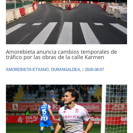
Amorebieta anuncia cambios temporales de
tráfico por las obras de la calle Karmen
AMOREBIETA-ETXANO
,
DURANGALDEA
,
/
2026-08-07