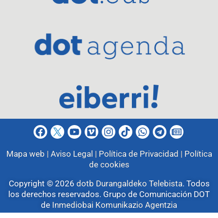
Mapa web |
Aviso Legal |
Política de Privacidad |
Política
de cookies
Copyright © 2026
dotb Durangaldeko Telebista
.
Todos
los derechos reservados. Grupo de Comunicación DOT
de
Inmediobai Komunikazio Agentzia