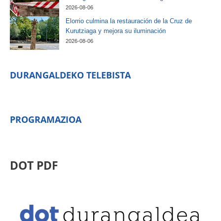
2026-08-06
Elorrio culmina la restauración de la Cruz de
Kurutziaga y mejora su iluminación
2026-08-06
DURANGALDEKO TELEBISTA
PROGRAMAZIOA
DOT PDF