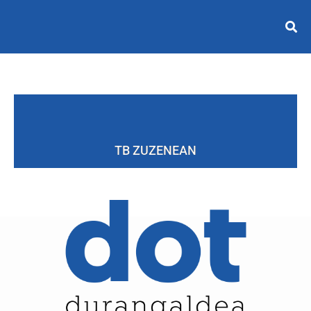
TB ZUZENEAN