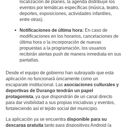
localización de planes, la agenda distribuye los
eventos por temáticas específicas (música, teatro,
deportes, exposiciones, actividades infantiles,
entre otras).
Notificaciones de última hora:
En caso de
modificaciones en los horarios, cancelaciones de
última hora o la incorporación de nuevas
propuestas a la programación, los usuarios
recibirán alertas push de manera inmediata en sus
pantallas.
Desde el equipo de gobierno han subrayado que esta
aplicación no funcionará únicamente como un
escaparate institucional. Las
asociaciones culturales y
deportivas de Durango tendrán un papel
protagonista
, ya que dispondrán de un canal directo
para dar visibilidad a sus propias iniciativas y eventos,
fortaleciendo así el tejido social del municipio.
La aplicación ya se encuentra
disponible para su
descarga gratuita
tanto para dispositivos Android (a