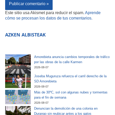
Este sitio usa Akismet para reducir el spam.
Aprende
cómo se procesan los datos de tus comentarios.
AZKEN ALBISTEAK
Amorebieta anuncia cambios temporales de tráfico
por las obras de la calle Karmen
2026-08-07
Joseba Muguruza refuerza el carril derecho de la
SD Amorebieta
2026-08-07
Más de 30ºC, sol con algunas nubes y tormentas
para el fin de semana
2026-08-07
Denuncian la demolición de una colonia en
Durango sin reubicar antes a los gatos