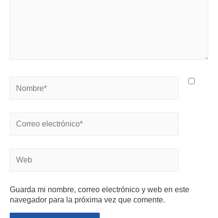
Guarda mi nombre, correo electrónico y web en este
navegador para la próxima vez que comente.