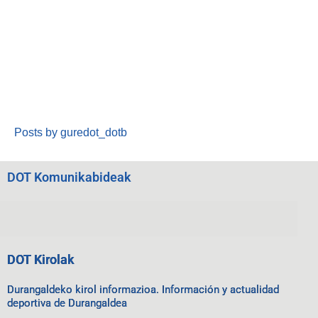
Posts by guredot_dotb
DOT Komunikabideak
DOT Kirolak
Durangaldeko kirol informazioa. Información y actualidad
deportiva de Durangaldea