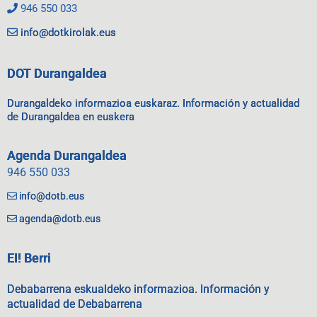
946 550 033
info@dotkirolak.eus
DOT Durangaldea
Durangaldeko informazioa euskaraz. Información y actualidad
de Durangaldea en euskera
Agenda Durangaldea
946 550 033
info@dotb.eus
agenda@dotb.eus
EI! Berri
Debabarrena eskualdeko informazioa. Información y
actualidad de Debabarrena