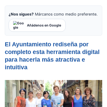
¿Nos sigues?
Márcanos como medio preferente.
Añádenos en Google
El Ayuntamiento rediseña por
completo esta herramienta digital
para hacerla más atractiva e
intuitiva