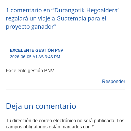
1 comentario en “‘Durangotik Hegoaldera’
regalará un viaje a Guatemala para el
proyecto ganador”
EXCELENTE GESTIÓN PNV
2026-06-05 A LAS 3:43 PM
Excelente gestión PNV
Responder
Deja un comentario
Tu dirección de correo electrónico no será publicada.
Los
campos obligatorios están marcados con
*