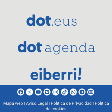
Mapa web |
Aviso Legal |
Política de Privacidad |
Política
de cookies