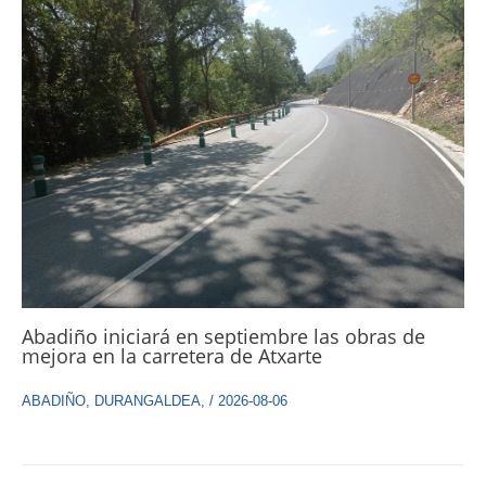
Abadiño iniciará en septiembre las obras de
mejora en la carretera de Atxarte
ABADIÑO
,
DURANGALDEA
,
/
2026-08-06