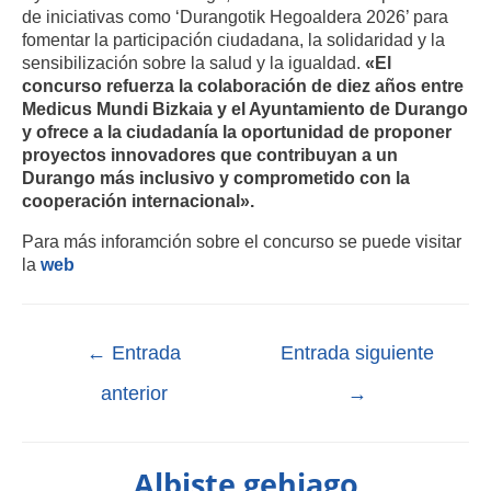
de iniciativas como ‘Durangotik Hegoaldera 2026’ para
fomentar la participación ciudadana, la solidaridad y la
sensibilización sobre la salud y la igualdad.
«El
concurso refuerza la colaboración de diez años entre
Medicus Mundi Bizkaia y el Ayuntamiento de Durango
y ofrece a la ciudadanía la oportunidad de proponer
proyectos innovadores que contribuyan a un
Durango más inclusivo y comprometido con la
cooperación internacional».
Para más inforamción sobre el concurso se puede visitar
la
web
←
Entrada
Entrada siguiente
anterior
→
Albiste gehiago