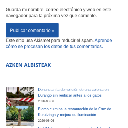
Guarda mi nombre, correo electrónico y web en este
navegador para la próxima vez que comente.
Este sitio usa Akismet para reducir el spam.
Aprende
cómo se procesan los datos de tus comentarios.
AZKEN ALBISTEAK
Denuncian la demolición de una colonia en
Durango sin reubicar antes a los gatos
2026-08-06
Elorrio culmina la restauración de la Cruz de
Kurutziaga y mejora su iluminación
2026-08-06