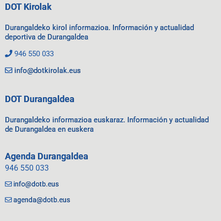
DOT Kirolak
Durangaldeko kirol informazioa. Información y actualidad
deportiva de Durangaldea
946 550 033
info@dotkirolak.eus
DOT Durangaldea
Durangaldeko informazioa euskaraz. Información y actualidad
de Durangaldea en euskera
Agenda Durangaldea
946 550 033
info@dotb.eus
agenda@dotb.eus