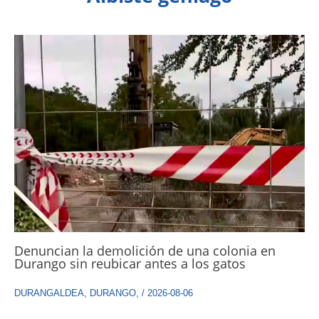
Denuncian la demolición de una colonia en
Durango sin reubicar antes a los gatos
DURANGALDEA
,
DURANGO
,
/
2026-08-06