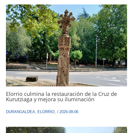
Elorrio culmina la restauración de la Cruz de
Kurutziaga y mejora su iluminación
DURANGALDEA
,
ELORRIO
,
/
2026-08-06