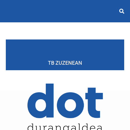
TB ZUZENEAN