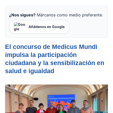
¿Nos sigues?
Márcanos como medio preferente.
Añádenos en Google
El concurso de Medicus Mundi
impulsa la participación
ciudadana y la sensibilización en
salud e igualdad