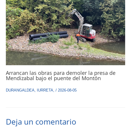
Arrancan las obras para demoler la presa de
Mendizabal bajo el puente del Montón
DURANGALDEA
,
IURRETA
,
/
2026-08-05
Deja un comentario