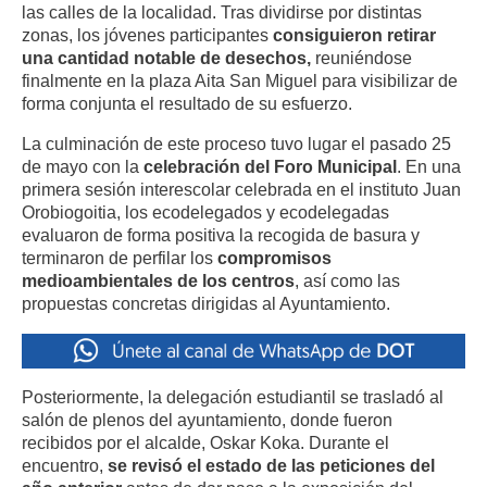
las calles de la localidad. Tras dividirse por distintas
zonas, los jóvenes participantes
consiguieron retirar
una cantidad notable de desechos,
reuniéndose
finalmente en la plaza Aita San Miguel para visibilizar de
forma conjunta el resultado de su esfuerzo.
La culminación de este proceso tuvo lugar el pasado 25
de mayo con la
celebración del Foro Municipal
. En una
primera sesión interescolar celebrada en el instituto Juan
Orobiogoitia, los ecodelegados y ecodelegadas
evaluaron de forma positiva la recogida de basura y
terminaron de perfilar los
compromisos
medioambientales de los centros
, así como las
propuestas concretas dirigidas al Ayuntamiento.
Posteriormente, la delegación estudiantil se trasladó al
salón de plenos del ayuntamiento, donde fueron
recibidos por el alcalde, Oskar Koka. Durante el
encuentro,
se revisó el estado de las peticiones del