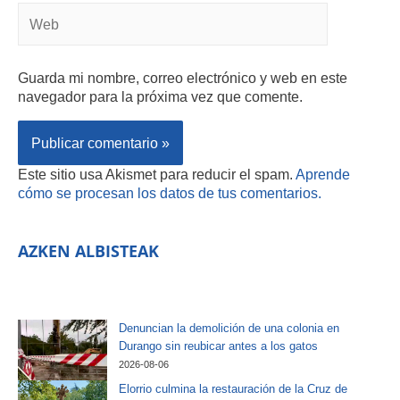
Guarda mi nombre, correo electrónico y web en este
navegador para la próxima vez que comente.
Este sitio usa Akismet para reducir el spam.
Aprende
cómo se procesan los datos de tus comentarios.
AZKEN ALBISTEAK
Denuncian la demolición de una colonia en
Durango sin reubicar antes a los gatos
2026-08-06
Elorrio culmina la restauración de la Cruz de