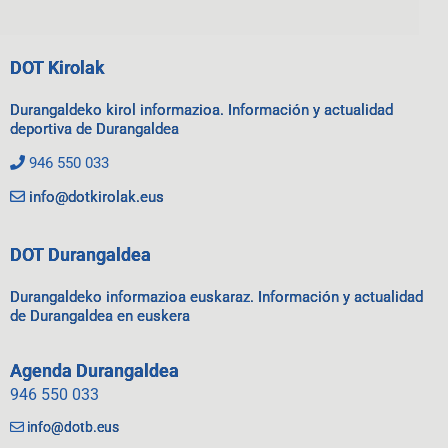
DOT Kirolak
Durangaldeko kirol informazioa. Información y actualidad
deportiva de Durangaldea
946 550 033
info@dotkirolak.eus
DOT Durangaldea
Durangaldeko informazioa euskaraz. Información y actualidad
de Durangaldea en euskera
Agenda Durangaldea
946 550 033
info@dotb.eus