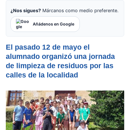
¿Nos sigues?
Márcanos como medio preferente.
Añádenos en Google
El pasado 12 de mayo el
alumnado organizó una jornada
de limpieza de residuos por las
calles de la localidad