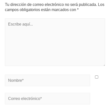
Tu dirección de correo electrónico no será publicada.
Los
campos obligatorios están marcados con
*