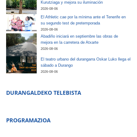
Kurutziaga y mejora su iluminación
2026-08-06
El Athletic cae por la mínima ante el Tenerife en
su segundo test de pretemporada
2026-08-06
Abadiño iniciará en septiembre las obras de
mejora en la carretera de Atxarte
2026-08-06
El teatro urbano del durangarra Oskar Luko llega el
sábado a Durango
2026-08-06
DURANGALDEKO TELEBISTA
PROGRAMAZIOA