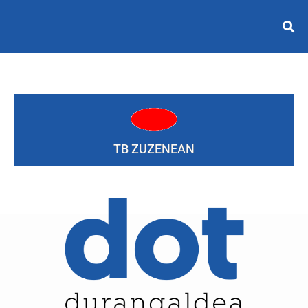
TB ZUZENEAN