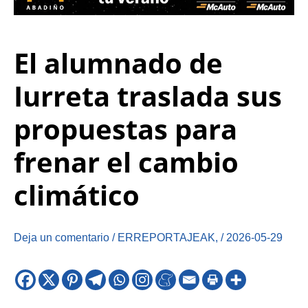
El alumnado de
Iurreta traslada sus
propuestas para
frenar el cambio
climático
Deja un comentario
/
ERREPORTAJEAK
,
/
2026-05-29