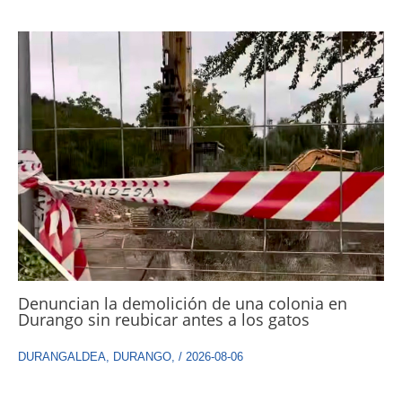
Denuncian la demolición de una colonia en
Durango sin reubicar antes a los gatos
DURANGALDEA
,
DURANGO
,
/
2026-08-06