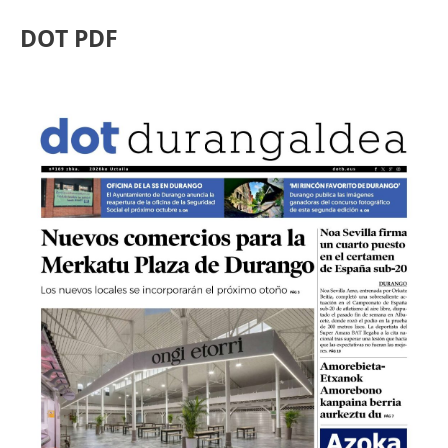
DOT PDF