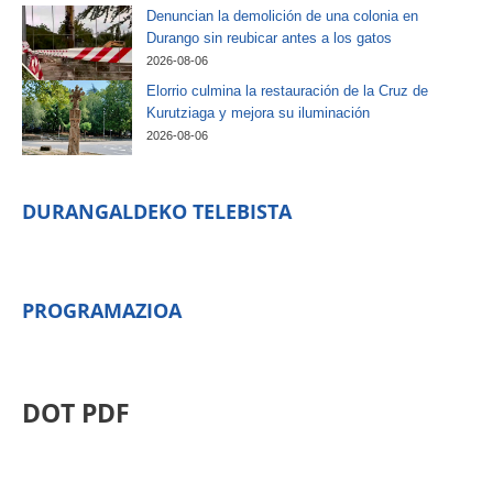
Denuncian la demolición de una colonia en
Durango sin reubicar antes a los gatos
2026-08-06
Elorrio culmina la restauración de la Cruz de
Kurutziaga y mejora su iluminación
2026-08-06
DURANGALDEKO TELEBISTA
PROGRAMAZIOA
DOT PDF