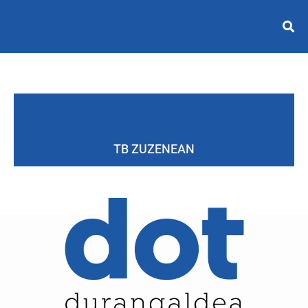
TB ZUZENEAN