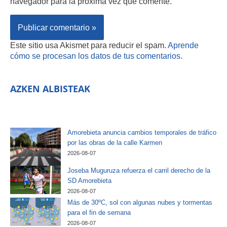
navegador para la próxima vez que comente.
Este sitio usa Akismet para reducir el spam.
Aprende
cómo se procesan los datos de tus comentarios.
AZKEN ALBISTEAK
Amorebieta anuncia cambios temporales de tráfico
por las obras de la calle Karmen
2026-08-07
Joseba Muguruza refuerza el carril derecho de la
SD Amorebieta
2026-08-07
Más de 30ºC, sol con algunas nubes y tormentas
para el fin de semana
2026-08-07