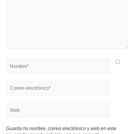
Guarda mi nombre, correo electrónico y web en este