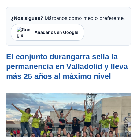
¿Nos sigues?
Márcanos como medio preferente.
Añádenos en Google
El conjunto durangarra sella la
permanencia en Valladolid y lleva
más 25 años al máximo nivel