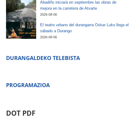
Abadiño iniciará en septiembre las obras de
mejora en la carretera de Atxarte
2026-08-06
El teatro urbano del durangarra Oskar Luko llega el
sábado a Durango
2026-08-06
DURANGALDEKO TELEBISTA
PROGRAMAZIOA
DOT PDF