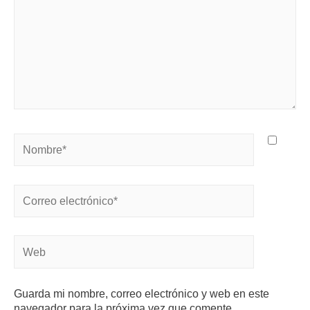
Guarda mi nombre, correo electrónico y web en este
navegador para la próxima vez que comente.