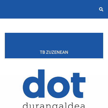
TB ZUZENEAN