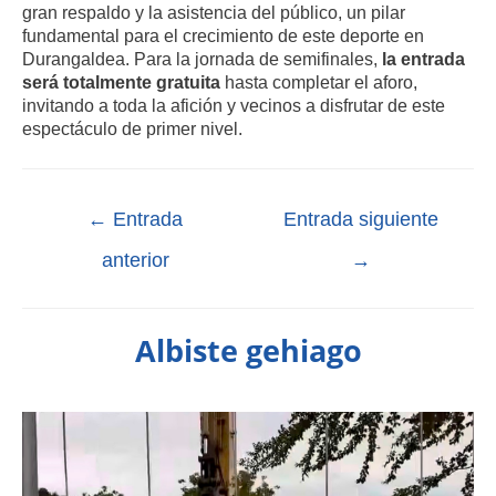
gran respaldo y la asistencia del público, un pilar
fundamental para el crecimiento de este deporte en
Durangaldea. Para la jornada de semifinales,
la entrada
será totalmente gratuita
hasta completar el aforo,
invitando a toda la afición y vecinos a disfrutar de este
espectáculo de primer nivel.
←
Entrada
Entrada siguiente
anterior
→
Albiste gehiago