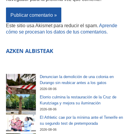
Este sitio usa Akismet para reducir el spam.
Aprende
cómo se procesan los datos de tus comentarios.
AZKEN ALBISTEAK
Denuncian la demolición de una colonia en
Durango sin reubicar antes a los gatos
2026-08-06
Elorrio culmina la restauración de la Cruz de
Kurutziaga y mejora su iluminación
2026-08-06
El Athletic cae por la mínima ante el Tenerife en
su segundo test de pretemporada
2026-08-06