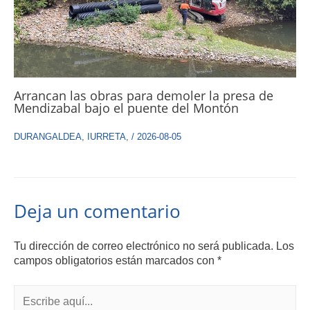
Arrancan las obras para demoler la presa de
Mendizabal bajo el puente del Montón
DURANGALDEA
,
IURRETA
,
/
2026-08-05
Deja un comentario
Tu dirección de correo electrónico no será publicada.
Los
campos obligatorios están marcados con
*