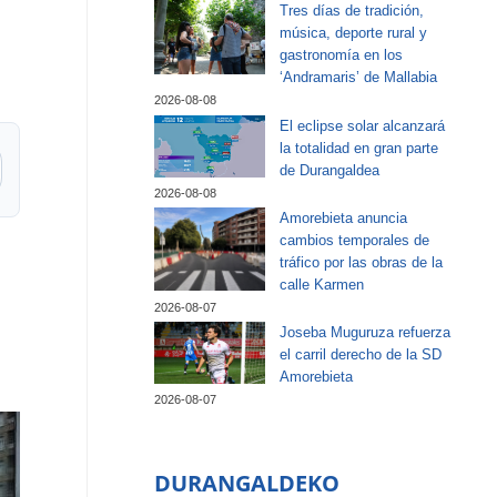
Tres días de tradición,
música, deporte rural y
gastronomía en los
‘Andramaris’ de Mallabia
2026-08-08
El eclipse solar alcanzará
la totalidad en gran parte
de Durangaldea
2026-08-08
Amorebieta anuncia
cambios temporales de
tráfico por las obras de la
calle Karmen
2026-08-07
Joseba Muguruza refuerza
el carril derecho de la SD
Amorebieta
2026-08-07
DURANGALDEKO