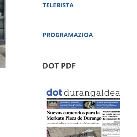
TELEBISTA
PROGRAMAZIOA
DOT PDF