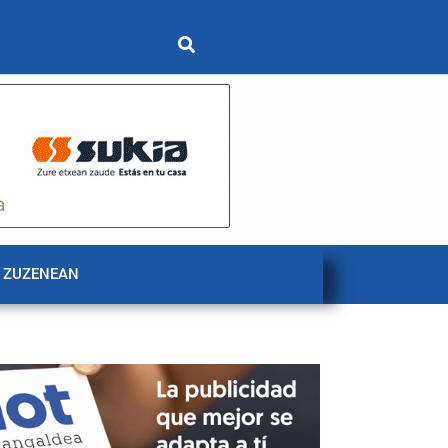
 ZUZENEAN