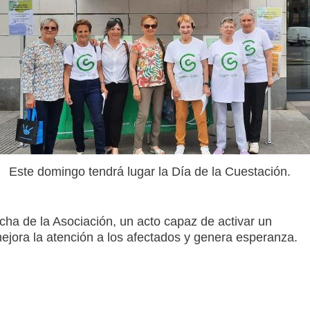
Este domingo tendrá lugar la Día de la Cuestación.
a de la Asociación, un acto capaz de activar un
ejora la atención a los afectados y genera esperanza
.