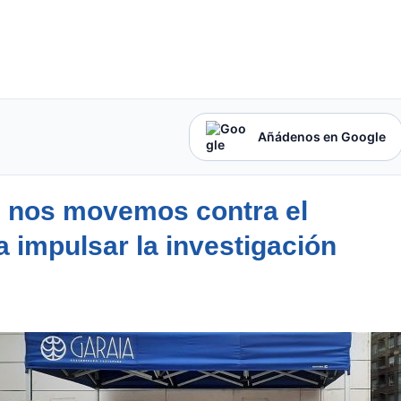
Añádenos en Google
, nos movemos contra el
 impulsar la investigación