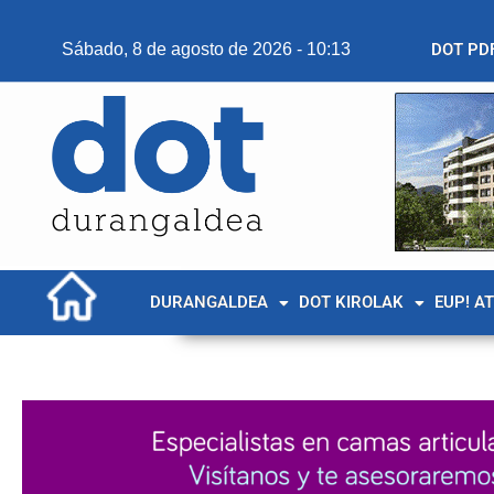
Sábado, 8 de agosto de 2026 - 10:13
DOT PD
DURANGALDEA
DOT KIROLAK
EUP! A