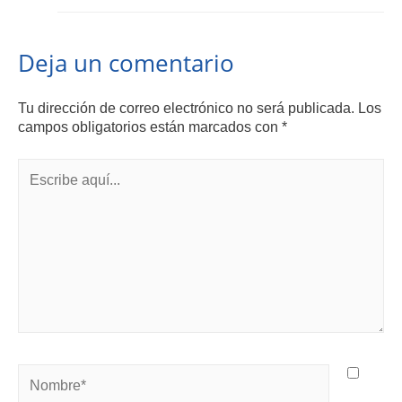
Deja un comentario
Tu dirección de correo electrónico no será publicada.
Los
campos obligatorios están marcados con
*