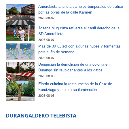
Amorebieta anuncia cambios temporales de tráfico
por las obras de la calle Karmen
2026-08-07
Joseba Muguruza refuerza el carril derecho de la
SD Amorebieta
2026-08-07
Más de 30ºC, sol con algunas nubes y tormentas
para el fin de semana
2026-08-07
Denuncian la demolición de una colonia en
Durango sin reubicar antes a los gatos
2026-08-06
Elorrio culmina la restauración de la Cruz de
Kurutziaga y mejora su iluminación
2026-08-06
DURANGALDEKO TELEBISTA