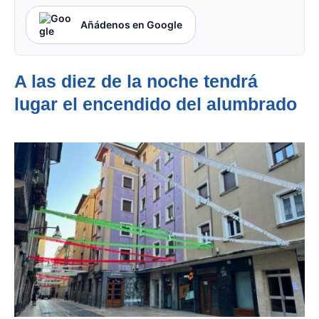
Añádenos en Google
A las diez de la noche tendrá
lugar el encendido del alumbrado