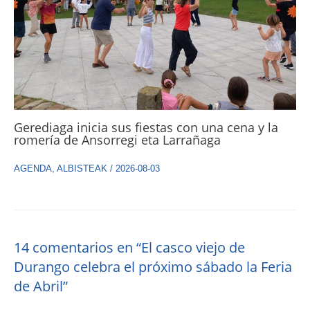
Gerediaga inicia sus fiestas con una cena y la
romería de Ansorregi eta Larrañaga
AGENDA
,
ALBISTEAK
/
2026-08-03
14 comentarios en “El casco viejo de
Durango celebra el próximo sábado la Feria
de Abril”