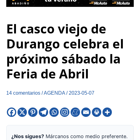
El casco viejo de
Durango celebra el
próximo sábado la
Feria de Abril
14 comentarios
/
AGENDA
/
2023-05-07
¿Nos sigues?
Márcanos como medio preferente.