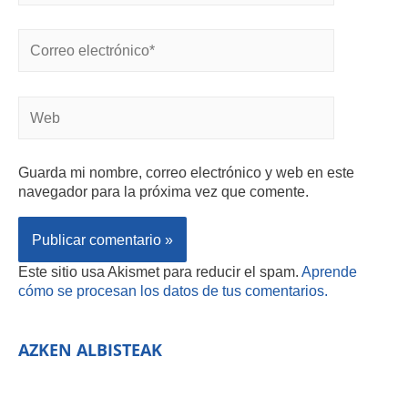
Guarda mi nombre, correo electrónico y web en este
navegador para la próxima vez que comente.
Este sitio usa Akismet para reducir el spam.
Aprende
cómo se procesan los datos de tus comentarios.
AZKEN ALBISTEAK