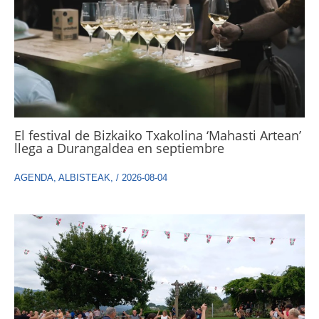
El festival de Bizkaiko Txakolina ‘Mahasti Artean’
llega a Durangaldea en septiembre
AGENDA
,
ALBISTEAK
,
/
2026-08-04