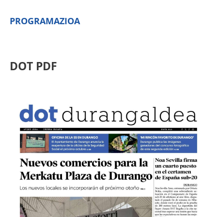
PROGRAMAZIOA
DOT PDF