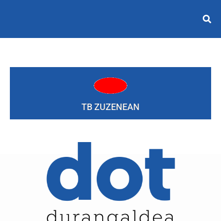
TB ZUZENEAN