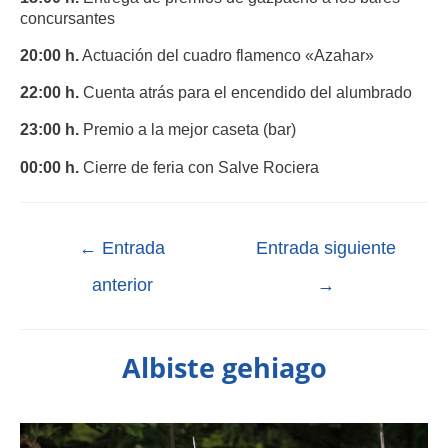
concursantes
20:00 h.
Actuación del cuadro flamenco «Azahar»
22:00 h.
Cuenta atrás para el encendido del alumbrado
23:00 h.
Premio a la mejor caseta (bar)
00:00 h.
Cierre de feria con Salve Rociera
←
Entrada
Entrada siguiente
anterior
→
Albiste gehiago