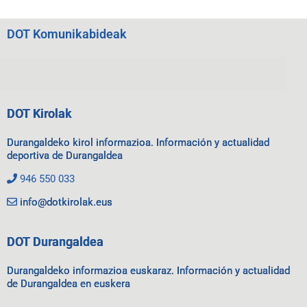
DOT Komunikabideak
DOT Kirolak
Durangaldeko kirol informazioa. Información y actualidad
deportiva de Durangaldea
946 550 033
info@dotkirolak.eus
DOT Durangaldea
Durangaldeko informazioa euskaraz. Información y actualidad
de Durangaldea en euskera