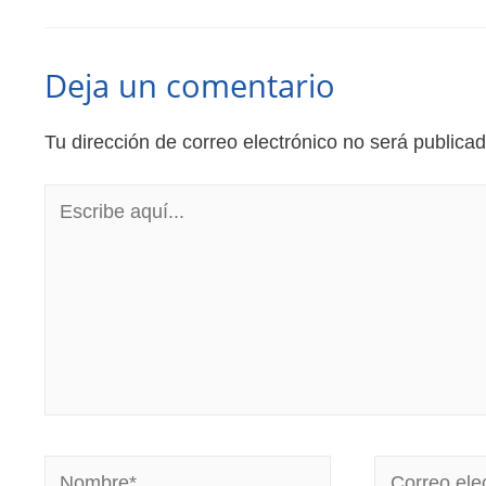
Deja un comentario
Tu dirección de correo electrónico no será publicad