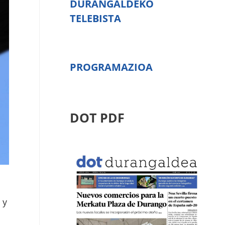
DURANGALDEKO
TELEBISTA
PROGRAMAZIOA
DOT PDF
 y