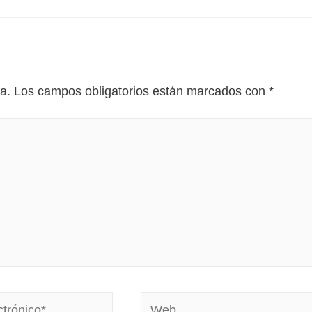
a.
Los campos obligatorios están marcados con
*