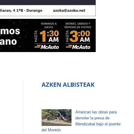
AZKEN ALBISTEAK
Arrancan las obras para
demoler la presa de
Mendizabal bajo el puente
del Montón