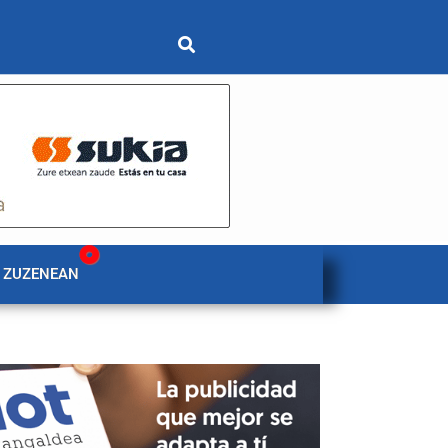
 ZUZENEAN