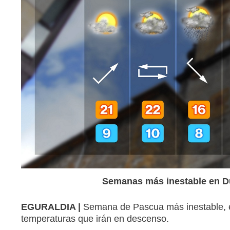
Semanas más inestable en 
EGURALDIA |
Semana de Pascua más inestable, el
temperaturas que irán en descenso.