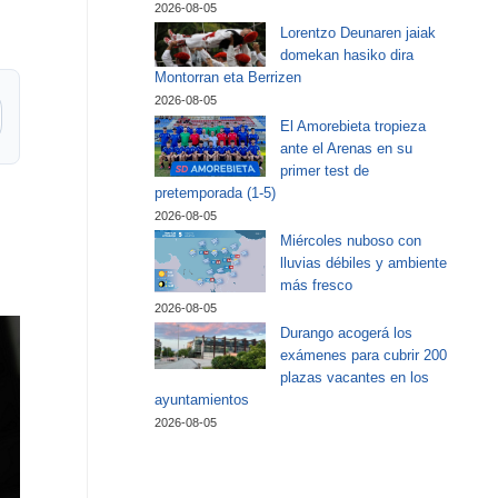
2026-08-05
Lorentzo Deunaren jaiak
domekan hasiko dira
Montorran eta Berrizen
2026-08-05
El Amorebieta tropieza
ante el Arenas en su
primer test de
pretemporada (1-5)
2026-08-05
Miércoles nuboso con
lluvias débiles y ambiente
más fresco
2026-08-05
Durango acogerá los
exámenes para cubrir 200
plazas vacantes en los
ayuntamientos
2026-08-05