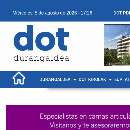
Miércoles, 5 de agosto de 2026 - 17:26
DOT PD
DURANGALDEA
DOT KIROLAK
EUP! A