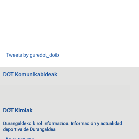
Tweets by guredot_dotb
DOT Komunikabideak
DOT Kirolak
Durangaldeko kirol informazioa. Información y actualidad
deportiva de Durangaldea