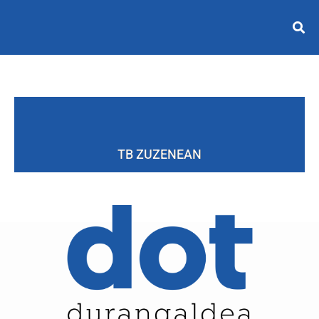
TB ZUZENEAN