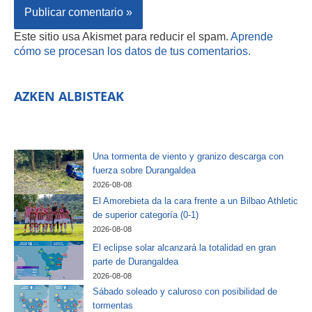
Este sitio usa Akismet para reducir el spam.
Aprende
cómo se procesan los datos de tus comentarios.
AZKEN ALBISTEAK
Una tormenta de viento y granizo descarga con
fuerza sobre Durangaldea
2026-08-08
El Amorebieta da la cara frente a un Bilbao Athletic
de superior categoría (0-1)
2026-08-08
El eclipse solar alcanzará la totalidad en gran
parte de Durangaldea
2026-08-08
Sábado soleado y caluroso con posibilidad de
tormentas