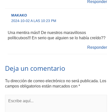
Responder
MAKAKO
2024-10-02 A LAS 10:23 PM
Una mentira más!! De nuestros maravillosos
políticutxos!!! En serio que alguien se lo había creído??
Responder
Deja un comentario
Tu dirección de correo electrónico no será publicada.
Los
campos obligatorios están marcados con
*