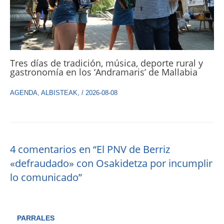
Tres días de tradición, música, deporte rural y
gastronomía en los ‘Andramaris’ de Mallabia
AGENDA
,
ALBISTEAK
,
/
2026-08-08
4 comentarios en “El PNV de Berriz
«defraudado» con Osakidetza por incumplir
lo comunicado”
PARRALES