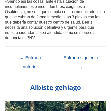
«Siendo así las cosas, ante esta situación de
incumplimientos e incertidumbres, exigimos a
Osakidetza, no solo que cumpla con lo comunicado, sino
que se cubran de forma inmediata las 3 plazas con las
que debería contar nuestro centro de salud. Berriz
necesita una solución definitiva y urgente para que
nuestra ciudadanía sea atendida como se merece»,
denuncia el PNV.
←
Entrada
Entrada siguiente
anterior
→
Albiste gehiago