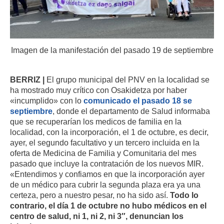
Imagen de la manifestación del pasado 19 de septiembre
BERRIZ |
El grupo municipal del PNV en la localidad se
ha mostrado muy crítico con Osakidetza por haber
«incumplido» con lo
comunicado el pasado 18 se
septiembre
, donde el departamento de Salud informaba
que se recuperarían los medicos de familia en la
localidad, con la incorporación, el 1 de octubre, es decir,
ayer, el segundo facultativo y un tercero incluida en la
oferta de Medicina de Familia y Comunitaria del mes
pasado que incluye la contratación de los nuevos MIR.
«Entendimos y confiamos en que la incorporación ayer
de un médico para cubrir la segunda plaza era ya una
certeza, pero a nuestro pesar, no ha sido así.
Todo lo
contrario, el día 1 de octubre no hubo médicos en el
centro de salud, ni 1, ni 2, ni 3″, denuncian los