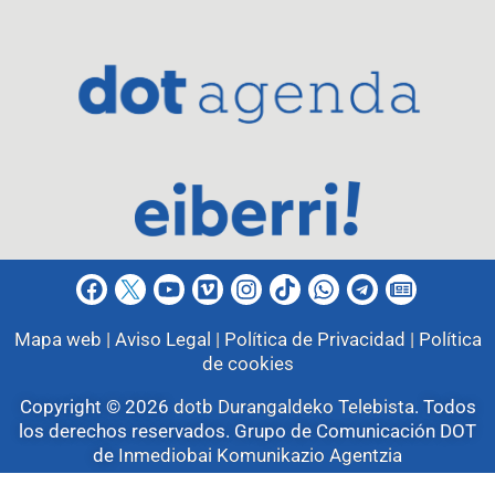
Mapa web |
Aviso Legal |
Política de Privacidad |
Política
de cookies
Copyright © 2026
dotb Durangaldeko Telebista
.
Todos
los derechos reservados. Grupo de Comunicación DOT
de
Inmediobai Komunikazio Agentzia