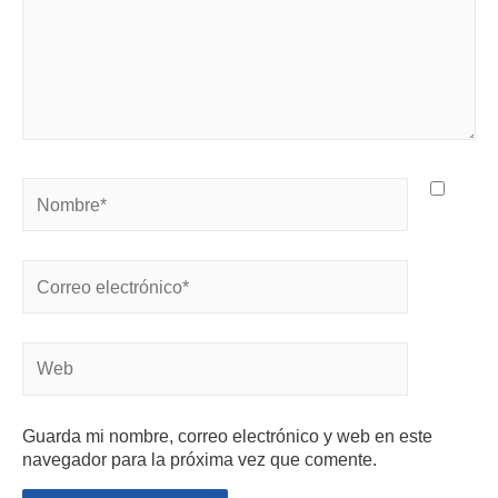
Guarda mi nombre, correo electrónico y web en este
navegador para la próxima vez que comente.