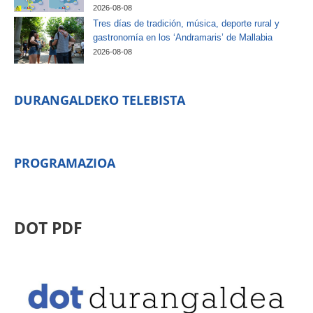
2026-08-08
Tres días de tradición, música, deporte rural y
gastronomía en los ‘Andramaris’ de Mallabia
2026-08-08
DURANGALDEKO TELEBISTA
PROGRAMAZIOA
DOT PDF