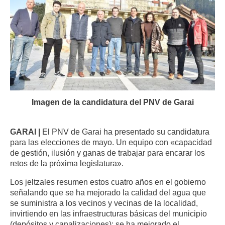
Imagen de la candidatura del PNV de Garai
GARAI |
El PNV de Garai ha presentado su candidatura
para las elecciones de mayo. Un equipo
con «capacidad
de gestión, ilusión y ganas de trabajar para encarar los
retos de la próxima legislatura».
Los jeltzales resumen estos cuatro años en el gobierno
señalando que se ha mejorado la calidad del agua que
se suministra a los vecinos y vecinas de la localidad,
invirtiendo en las infraestructuras básicas del municipio
(depósitos y canalizaciones); se ha mejorado el