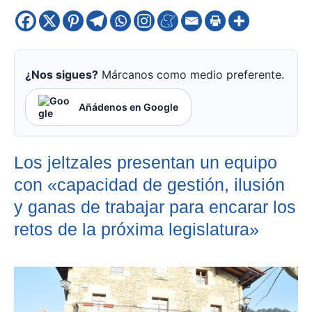
¿Nos sigues?
Márcanos como medio preferente.
Añádenos en Google
Los jeltzales presentan un equipo
con «capacidad de gestión, ilusión
y ganas de trabajar para encarar los
retos de la próxima legislatura»