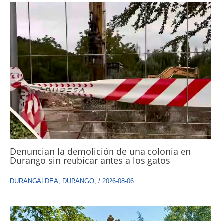
Denuncian la demolición de una colonia en
Durango sin reubicar antes a los gatos
DURANGALDEA
,
DURANGO
,
/
2026-08-06