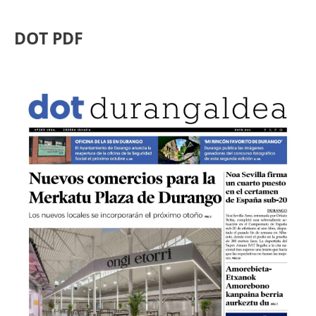
DOT PDF