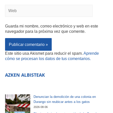
Guarda mi nombre, correo electrónico y web en este
navegador para la próxima vez que comente.
Este sitio usa Akismet para reducir el spam.
Aprende
cómo se procesan los datos de tus comentarios.
AZKEN ALBISTEAK
Denuncian la demolición de una colonia en
Durango sin reubicar antes a los gatos
2026-08-06