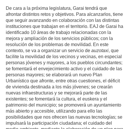
De cara a la próxima legislatura, Garai tendrá que
afrontar distintos retos y objetivos. Para alcanzarlos, tiene
que seguir avanzando en colaboración con las distintas
instituciones que trabajan en el territorio. EAJ de Garai ha
identificado 10 áreas de trabajo relacionadas con la
mejora y ampliación de los servicios públicos; con la
resolución de los problemas de movilidad. En este
contexto, se va a organizar un servicio de
auzotaxi
, que
facilite la movilidad de los vecinos y vecinas, en especial
personas jóvenes y mayores, a los pueblos circundantes;
se fomentará el envejecimiento activo y el cuidado de las
personas mayores; se elaborará un nuevo Plan
Urbanístico que afronte, entre otras cuestiones, el déficit
de vivienda destinada a los más jóvenes; se crearán
nuevas infraestructuras y se mejorará parte de las
existentes; se fomentará la cultura, el euskera y el
patrimonio del municipio; se promoverá un ayuntamiento
más abierto y accesible, utilizando para ello las
posibilidades que nos ofrecen las nuevas tecnologías; se
impulsará la participación ciudadana; el cuidado del