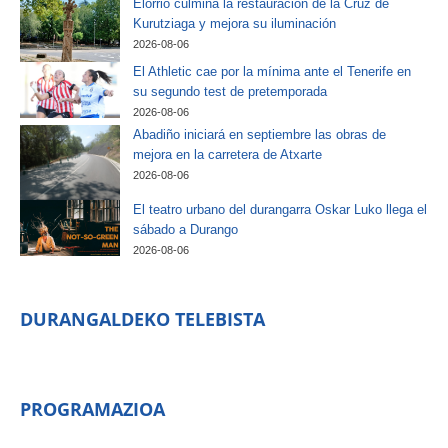
Elorrio culmina la restauración de la Cruz de
Kurutziaga y mejora su iluminación
2026-08-06
El Athletic cae por la mínima ante el Tenerife en
su segundo test de pretemporada
2026-08-06
Abadiño iniciará en septiembre las obras de
mejora en la carretera de Atxarte
2026-08-06
El teatro urbano del durangarra Oskar Luko llega el
sábado a Durango
2026-08-06
DURANGALDEKO TELEBISTA
PROGRAMAZIOA