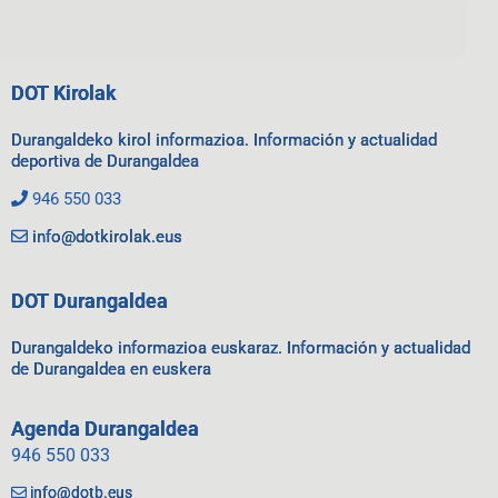
DOT Kirolak
Durangaldeko kirol informazioa. Información y actualidad
deportiva de Durangaldea
946 550 033
info@dotkirolak.eus
DOT Durangaldea
Durangaldeko informazioa euskaraz. Información y actualidad
de Durangaldea en euskera
Agenda Durangaldea
946 550 033
info@dotb.eus