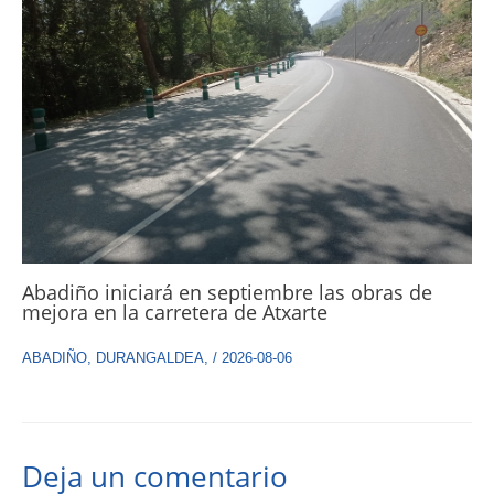
Abadiño iniciará en septiembre las obras de
mejora en la carretera de Atxarte
ABADIÑO
,
DURANGALDEA
,
/
2026-08-06
Deja un comentario