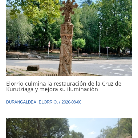
Elorrio culmina la restauración de la Cruz de
Kurutziaga y mejora su iluminación
DURANGALDEA
,
ELORRIO
,
/
2026-08-06