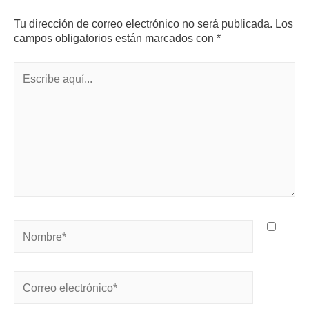
Tu dirección de correo electrónico no será publicada.
Los
campos obligatorios están marcados con
*