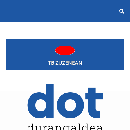
TB ZUZENEAN