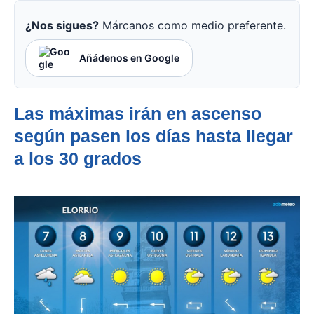
¿Nos sigues?
Márcanos como medio preferente.
Añádenos en Google
Las máximas irán en ascenso
según pasen los días hasta llegar
a los 30 grados