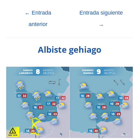
←
Entrada
Entrada siguiente
anterior
→
Albiste gehiago