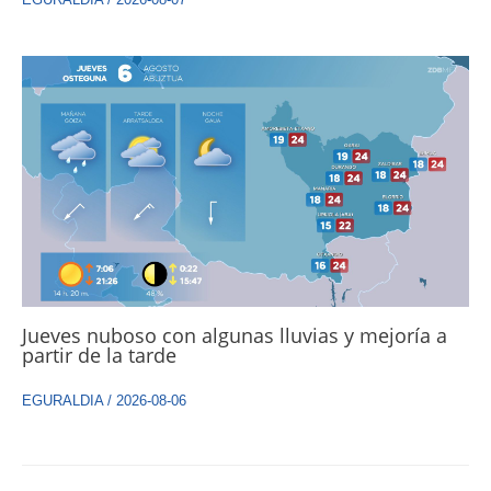
Jueves nuboso con algunas lluvias y mejoría a
partir de la tarde
EGURALDIA
/
2026-08-06