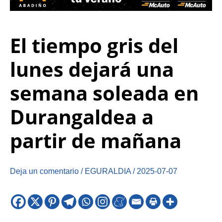
El tiempo gris del
lunes dejará una
semana soleada en
Durangaldea a
partir de mañana
Deja un comentario
/
EGURALDIA
/
2025-07-07