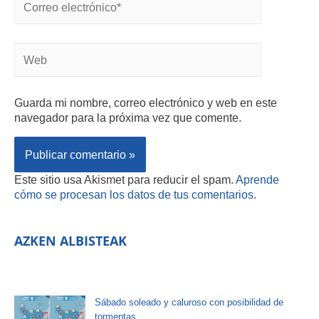
Guarda mi nombre, correo electrónico y web en este
navegador para la próxima vez que comente.
Este sitio usa Akismet para reducir el spam.
Aprende
cómo se procesan los datos de tus comentarios.
AZKEN ALBISTEAK
Sábado soleado y caluroso con posibilidad de
tormentas