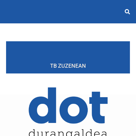
TB ZUZENEAN