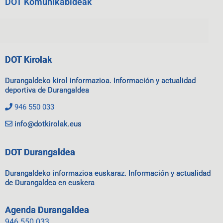
DOT Komunikabideak
DOT Kirolak
Durangaldeko kirol informazioa. Información y actualidad
deportiva de Durangaldea
946 550 033
info@dotkirolak.eus
DOT Durangaldea
Durangaldeko informazioa euskaraz. Información y actualidad
de Durangaldea en euskera
Agenda Durangaldea
946 550 033