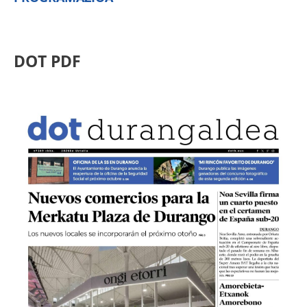
DOT PDF