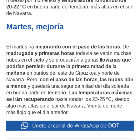
20-22 °C
en buena parte del territorio, más altas en el sur
de Navarra.
Martes, mejoría
El martes irá
mejorando con el paso de las horas
. De
madrugada y primeras horas
todavía se verán muchas
nubes en el cielo y se producirán algunas
lloviznas que
podrían persistir durante la primera mitad de la
mañana
en puntos del este de Gipuzkoa y norte de
Navarra. Pero,
con el paso de las horas, las nubes irán
a menos
y quedará una segunda mitad del día soleada
en buena parte de territorio.
Las temperaturas máximas
se irán recuperando
hasta rondar los 23-25 ºC, siendo
algo más altas en el sur de Navarra. Viento del norte,
más flojo que el día anterior.