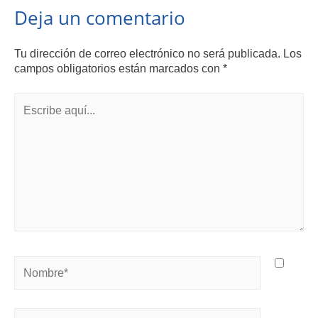
Deja un comentario
Tu dirección de correo electrónico no será publicada.
Los
campos obligatorios están marcados con
*