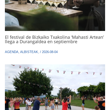
El festival de Bizkaiko Txakolina ‘Mahasti Artean’
llega a Durangaldea en septiembre
AGENDA
,
ALBISTEAK
,
/
2026-08-04