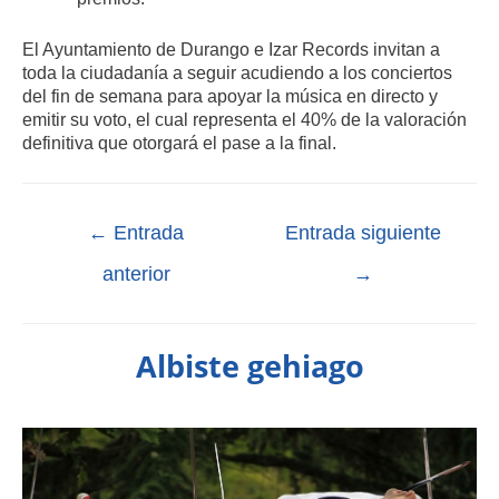
El Ayuntamiento de Durango e Izar Records invitan a
toda la ciudadanía a seguir acudiendo a los conciertos
del fin de semana para apoyar la música en directo y
emitir su voto, el cual representa el 40% de la valoración
definitiva que otorgará el pase a la final.
←
Entrada
Entrada siguiente
anterior
→
Albiste gehiago