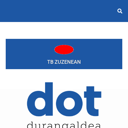
TB ZUZENEAN