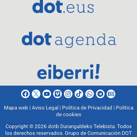
Mapa web |
Aviso Legal |
Política de Privacidad |
Política
de cookies
Copyright © 2026
dotb Durangaldeko Telebista
.
Todos
los derechos reservados. Grupo de Comunicación DOT