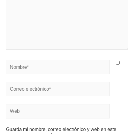
Guarda mi nombre, correo electrónico y web en este