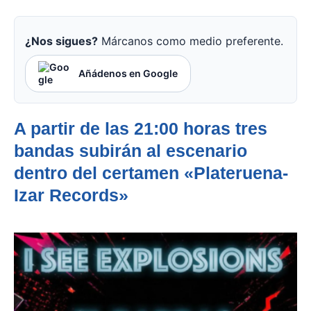
¿Nos sigues?
Márcanos como medio preferente.
Añádenos en Google
A partir de las 21:00 horas tres
bandas subirán al escenario
dentro del certamen «Plateruena-
Izar Records»