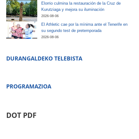
Elorrio culmina la restauración de la Cruz de
Kurutziaga y mejora su iluminación
2026-08-06
El Athletic cae por la mínima ante el Tenerife en
su segundo test de pretemporada
2026-08-06
DURANGALDEKO TELEBISTA
PROGRAMAZIOA
DOT PDF