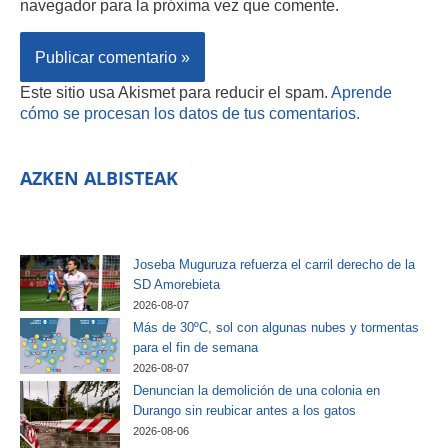
navegador para la próxima vez que comente.
Este sitio usa Akismet para reducir el spam.
Aprende
cómo se procesan los datos de tus comentarios.
AZKEN ALBISTEAK
Joseba Muguruza refuerza el carril derecho de la
SD Amorebieta
2026-08-07
Más de 30ºC, sol con algunas nubes y tormentas
para el fin de semana
2026-08-07
Denuncian la demolición de una colonia en
Durango sin reubicar antes a los gatos
2026-08-06