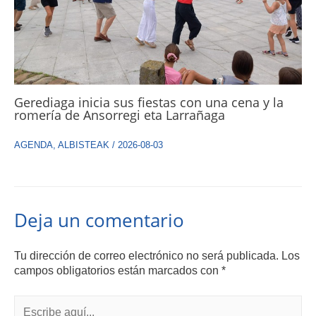
Gerediaga inicia sus fiestas con una cena y la
romería de Ansorregi eta Larrañaga
AGENDA
,
ALBISTEAK
/
2026-08-03
Deja un comentario
Tu dirección de correo electrónico no será publicada.
Los
campos obligatorios están marcados con
*