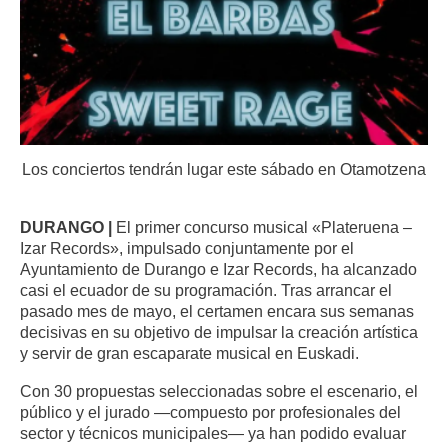
Los conciertos tendrán lugar este sábado en Otamotzena
DURANGO |
El primer concurso musical «Plateruena –
Izar Records», impulsado conjuntamente por el
Ayuntamiento de Durango e Izar Records, ha alcanzado
casi el ecuador de su programación. Tras arrancar el
pasado mes de mayo, el certamen encara sus semanas
decisivas en su objetivo de impulsar la creación artística
y servir de gran escaparate musical en Euskadi.
Con 30 propuestas seleccionadas sobre el escenario, el
público y el jurado —compuesto por profesionales del
sector y técnicos municipales— ya han podido evaluar