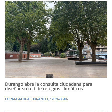
Durango abre la consulta ciudadana para
diseñar su red de refugios climáticos
DURANGALDEA
,
DURANGO
,
/
2026-08-06