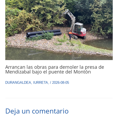
Arrancan las obras para demoler la presa de
Mendizabal bajo el puente del Montón
DURANGALDEA
,
IURRETA
,
/
2026-08-05
Deja un comentario