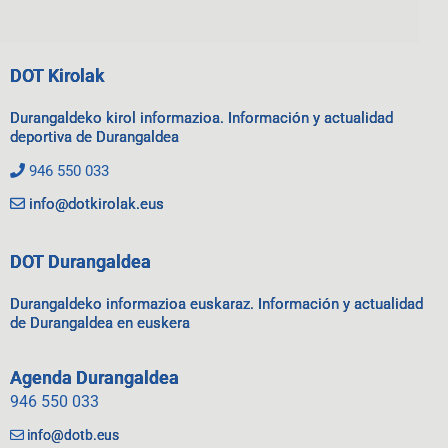
DOT Kirolak
Durangaldeko kirol informazioa. Información y actualidad
deportiva de Durangaldea
946 550 033
info@dotkirolak.eus
DOT Durangaldea
Durangaldeko informazioa euskaraz. Información y actualidad
de Durangaldea en euskera
Agenda Durangaldea
946 550 033
info@dotb.eus