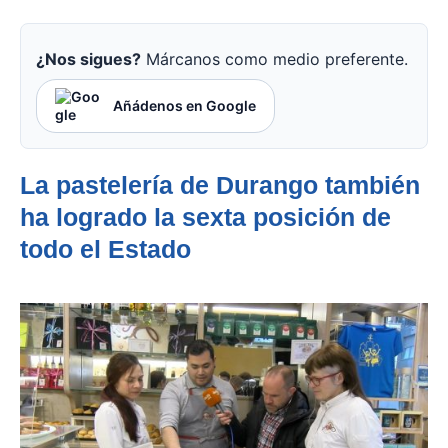
¿Nos sigues?
Márcanos como medio preferente.
Añádenos en Google
La pastelería de Durango también
ha logrado la sexta posición de
todo el Estado