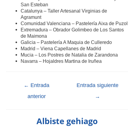
San Esteban
Catalunya – Taller Artesanal Virginias de
Agramunt
Comunidad Valenciana – Pastelería Aixa de Puzol
Extremadura – Obrador Golimbeo de Los Santos
de Maimona
Galicia – Pastelería A Maquia de Culleredo
Madrid – Viena Capellanes de Madrid
Mucia – Los Postres de Natalia de Zarandona
Navarra – Hojaldres Martina de Iruñea
←
Entrada
Entrada siguiente
anterior
→
Albiste gehiago