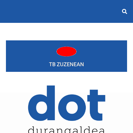
TB ZUZENEAN