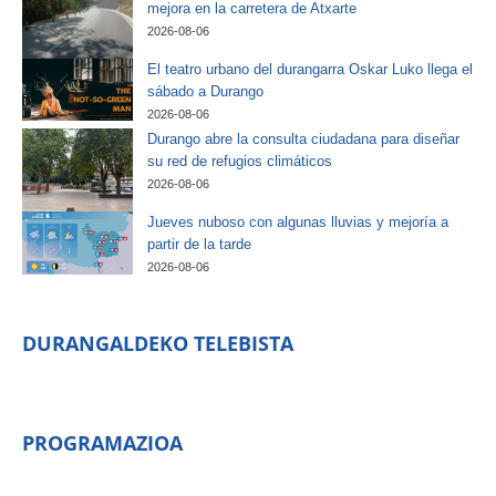
mejora en la carretera de Atxarte
2026-08-06
El teatro urbano del durangarra Oskar Luko llega el
sábado a Durango
2026-08-06
Durango abre la consulta ciudadana para diseñar
su red de refugios climáticos
2026-08-06
Jueves nuboso con algunas lluvias y mejoría a
partir de la tarde
2026-08-06
DURANGALDEKO TELEBISTA
PROGRAMAZIOA