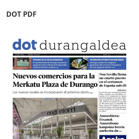
DOT PDF