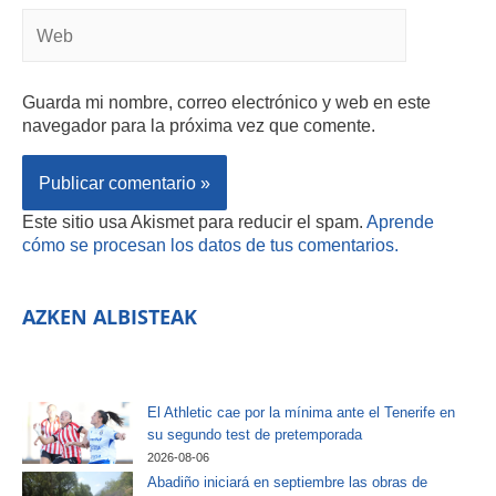
Guarda mi nombre, correo electrónico y web en este
navegador para la próxima vez que comente.
Este sitio usa Akismet para reducir el spam.
Aprende
cómo se procesan los datos de tus comentarios.
AZKEN ALBISTEAK
El Athletic cae por la mínima ante el Tenerife en
su segundo test de pretemporada
2026-08-06
Abadiño iniciará en septiembre las obras de