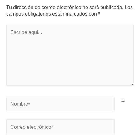
Tu dirección de correo electrónico no será publicada.
Los
campos obligatorios están marcados con
*