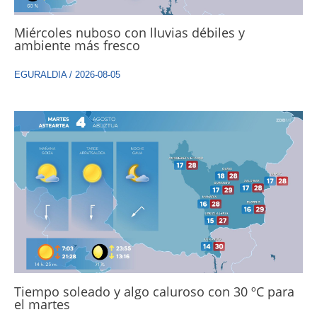
Miércoles nuboso con lluvias débiles y
ambiente más fresco
EGURALDIA
/
2026-08-05
Tiempo soleado y algo caluroso con 30 ºC para
el martes