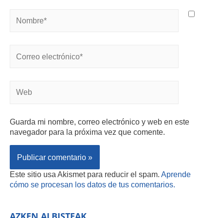
Guarda mi nombre, correo electrónico y web en este
navegador para la próxima vez que comente.
Este sitio usa Akismet para reducir el spam.
Aprende
cómo se procesan los datos de tus comentarios.
AZKEN ALBISTEAK