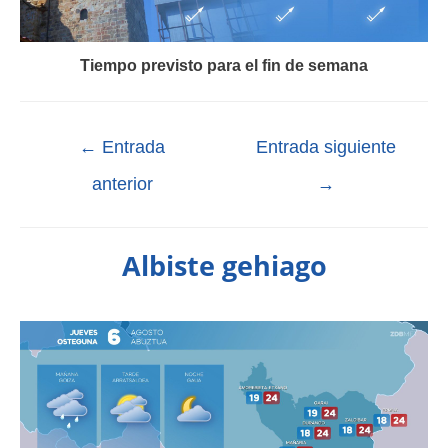
Tiempo previsto para el fin de semana
←
Entrada
Entrada siguiente
anterior
→
Albiste gehiago