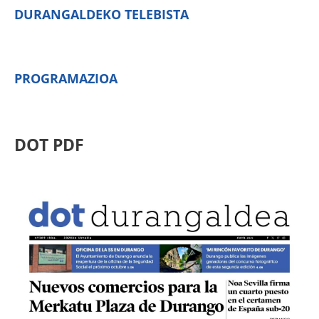
DURANGALDEKO TELEBISTA
PROGRAMAZIOA
DOT PDF