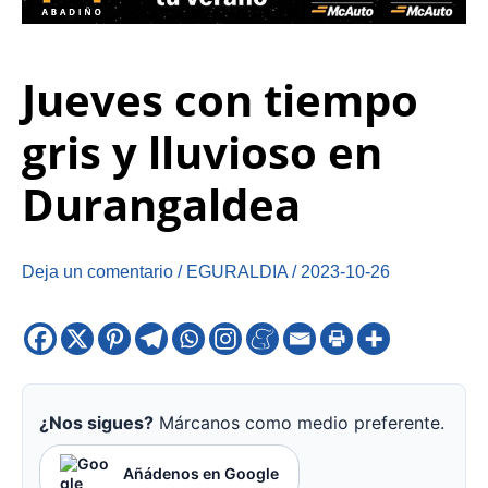
Jueves con tiempo
gris y lluvioso en
Durangaldea
Deja un comentario
/
EGURALDIA
/
2023-10-26
¿Nos sigues?
Márcanos como medio preferente.
Añádenos en Google