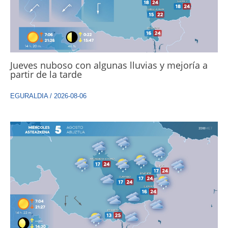
Jueves nuboso con algunas lluvias y mejoría a
partir de la tarde
EGURALDIA
/
2026-08-06