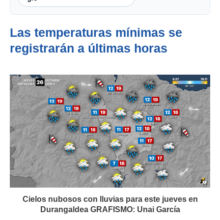
Las temperaturas mínimas se
registrarán a últimas horas
Cielos nubosos con lluvias para este jueves en
Durangaldea GRAFISMO: Unai García