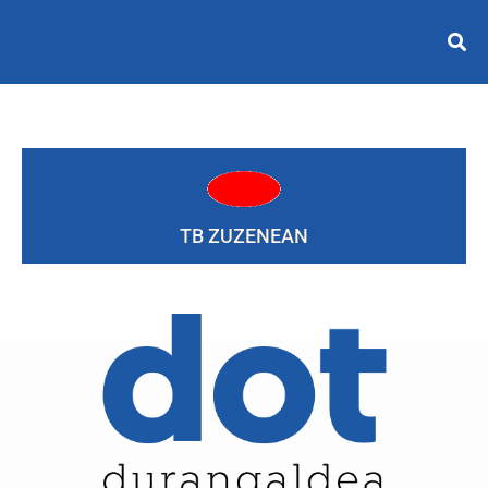
TB ZUZENEAN