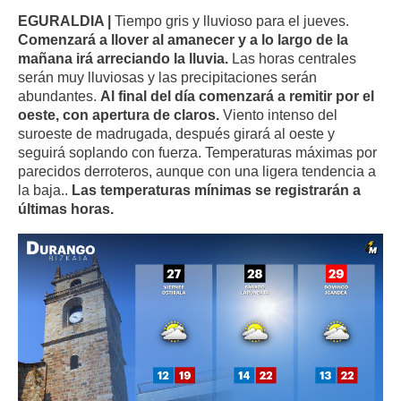
EGURALDIA |
Tiempo gris y lluvioso para el jueves.
Comenzará a llover al amanecer y a lo largo de la
mañana irá arreciando la lluvia.
Las horas centrales
serán muy lluviosas y las precipitaciones serán
abundantes.
Al final del día comenzará a remitir por el
oeste, con apertura de claros.
Viento intenso del
suroeste de madrugada, después girará al oeste y
seguirá soplando con fuerza. Temperaturas máximas por
parecidos derroteros, aunque con una ligera tendencia a
la baja..
Las temperaturas mínimas se registrarán a
últimas horas.