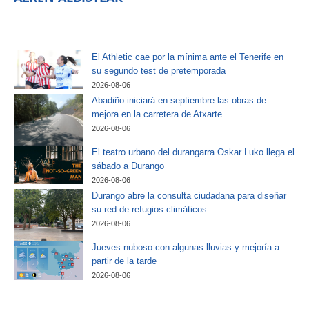
El Athletic cae por la mínima ante el Tenerife en
su segundo test de pretemporada
2026-08-06
Abadiño iniciará en septiembre las obras de
mejora en la carretera de Atxarte
2026-08-06
El teatro urbano del durangarra Oskar Luko llega el
sábado a Durango
2026-08-06
Durango abre la consulta ciudadana para diseñar
su red de refugios climáticos
2026-08-06
Jueves nuboso con algunas lluvias y mejoría a
partir de la tarde
2026-08-06