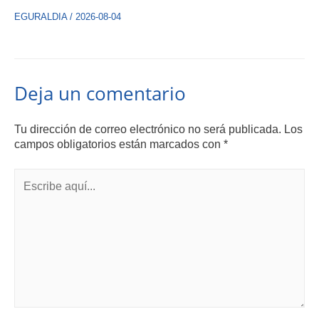
EGURALDIA
/
2026-08-04
Deja un comentario
Tu dirección de correo electrónico no será publicada.
Los
campos obligatorios están marcados con
*