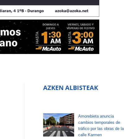
AZKEN ALBISTEAK
Amorebieta anuncia
cambios temporales de
tráfico por las obras de la
calle Karmen