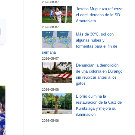
2026-08-07
Joseba Muguruza refuerza
el carril derecho de la SD
Amorebieta
2026-08-07
Más de 30ºC, sol con
algunas nubes y
tormentas para el fin de
semana
2026-08-07
Denuncian la demolición
de una colonia en Durango
sin reubicar antes a los
gatos
2026-08-06
Elorrio culmina la
restauración de la Cruz de
Kurutziaga y mejora su
iluminación
2026-08-06