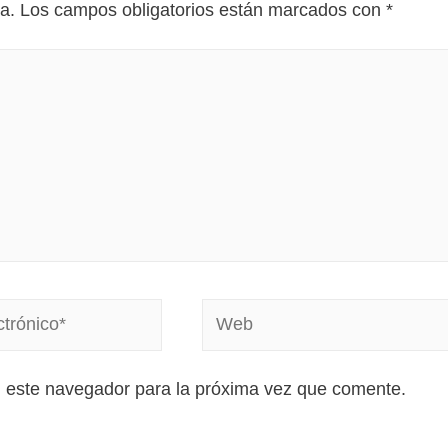
a.
Los campos obligatorios están marcados con
*
n este navegador para la próxima vez que comente.