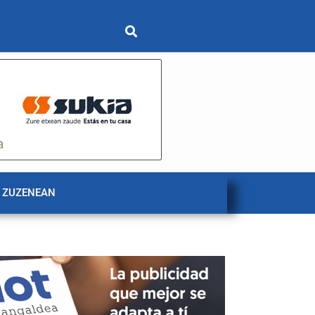
 ZUZENEAN