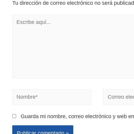
Tu dirección de correo electrónico no será publicad
Guarda mi nombre, correo electrónico y web e