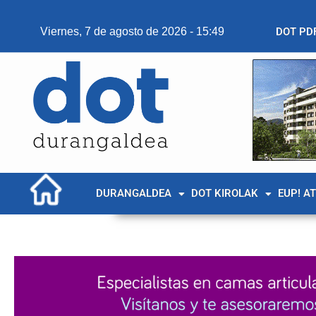
Viernes, 7 de agosto de 2026 - 15:49
DOT PD
DURANGALDEA
DOT KIROLAK
EUP! A