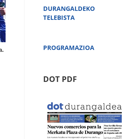
DURANGALDEKO
TELEBISTA
PROGRAMAZIOA
a.
DOT PDF