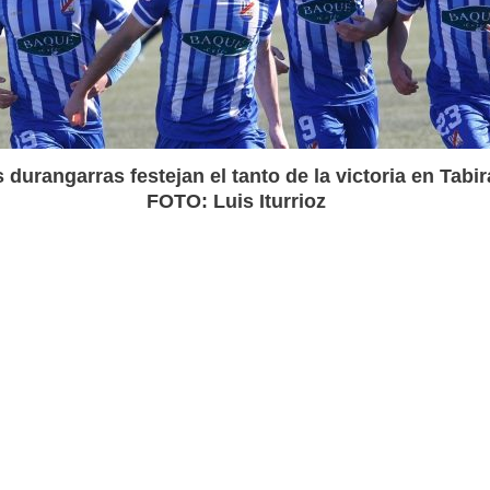
 durangarras festejan el tanto de la victoria en Tabir
FOTO: Luis Iturrioz