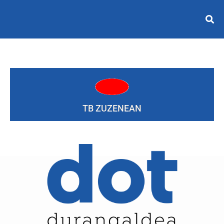
TB ZUZENEAN