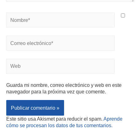
Guarda mi nombre, correo electrónico y web en este
navegador para la próxima vez que comente.
Este sitio usa Akismet para reducir el spam.
Aprende
cómo se procesan los datos de tus comentarios.