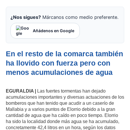
¿Nos sigues?
Márcanos como medio preferente.
Añádenos en Google
En el resto de la comarca también
ha llovido con fuerza pero con
menos acumulaciones de agua
EGURALDIA |
Las fuertes tormentas han dejado
acumulaciones importantes y diversas actuaciones de los
bomberos que han tenido que acudir a un caserío de
Mallabia y a varios puntos de Elorrio debido a la gran
cantidad de agua que ha caído en poco tiempo. Elorrio
ha sido la localidad donde más agua se ha acumulado,
concretamente 42,4 litros en un hora, según los datos