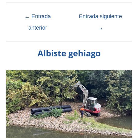
←
Entrada
Entrada siguiente
anterior
→
Albiste gehiago