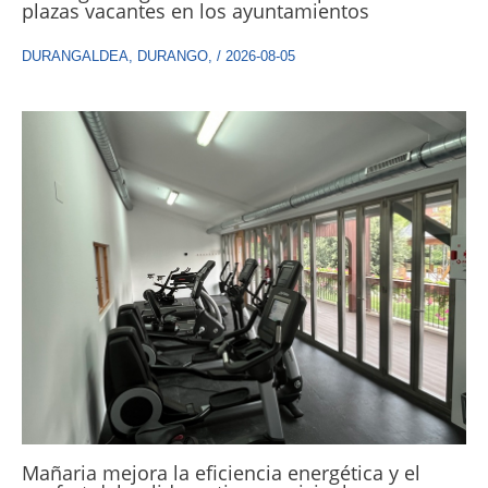
plazas vacantes en los ayuntamientos
DURANGALDEA
,
DURANGO
,
/
2026-08-05
Mañaria mejora la eficiencia energética y el