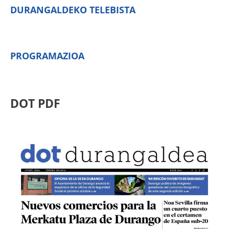
DURANGALDEKO TELEBISTA
PROGRAMAZIOA
DOT PDF