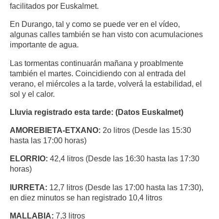
facilitados por Euskalmet.
En Durango, tal y como se puede ver en el vídeo,
algunas calles también se han visto con acumulaciones
importante de agua.
Las tormentas continuarán mañana y proablmente
también el martes. Coincidiendo con al entrada del
verano, el miércoles a la tarde, volverá la estabilidad, el
sol y el calor.
Lluvia registrado esta tarde: (Datos Euskalmet)
AMOREBIETA-ETXANO:
2o litros (Desde las 15:30
hasta las 17:00 horas)
ELORRIO:
42,4 litros (Desde las 16:30 hasta las 17:30
horas)
IURRETA:
12,7 litros (Desde las 17:00 hasta las 17:30),
en diez minutos se han registrado 10,4 litros
MALLABIA:
7,3 litros