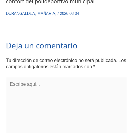
confort del polideportivo municipal
DURANGALDEA
,
MAÑARIA
,
/
2026-08-04
Deja un comentario
Tu dirección de correo electrónico no será publicada.
Los
campos obligatorios están marcados con
*