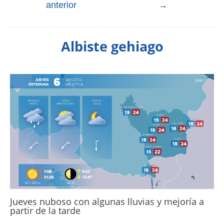
anterior
→
Albiste gehiago
Jueves nuboso con algunas lluvias y mejoría a
partir de la tarde