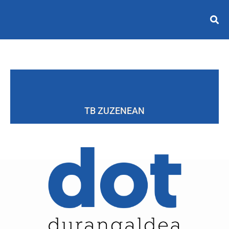
TB ZUZENEAN