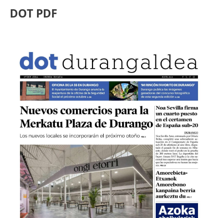
DOT PDF