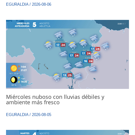
EGURALDIA
/
2026-08-06
Miércoles nuboso con lluvias débiles y
ambiente más fresco
EGURALDIA
/
2026-08-05