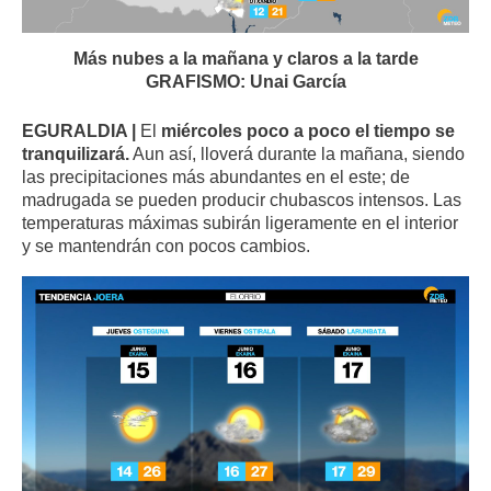
Más nubes a la mañana y claros a la tarde
GRAFISMO: Unai García
EGURALDIA |
El
miércoles poco a poco el tiempo se
tranquilizará.
Aun así, lloverá durante la mañana, siendo
las precipitaciones más abundantes en el este; de
madrugada se pueden producir chubascos intensos. Las
temperaturas máximas subirán ligeramente en el interior
y se mantendrán con pocos cambios.