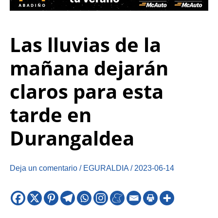
Las lluvias de la
mañana dejarán
claros para esta
tarde en
Durangaldea
Deja un comentario
/
EGURALDIA
/
2023-06-14