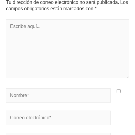
Tu dirección de correo electrónico no será publicada.
Los
campos obligatorios están marcados con
*