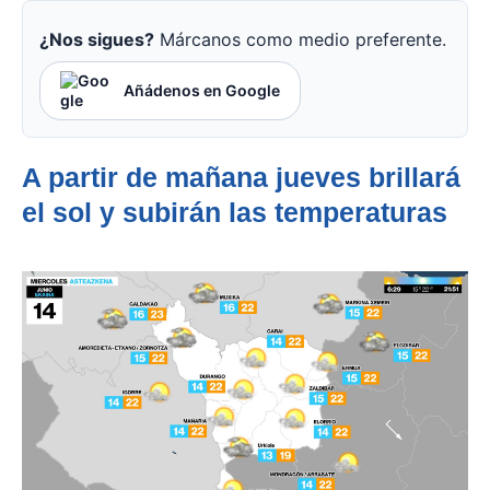
¿Nos sigues?
Márcanos como medio preferente.
Añádenos en Google
A partir de mañana jueves brillará
el sol y subirán las temperaturas