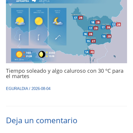
Tiempo soleado y algo caluroso con 30 ºC para
el martes
EGURALDIA
/
2026-08-04
Deja un comentario