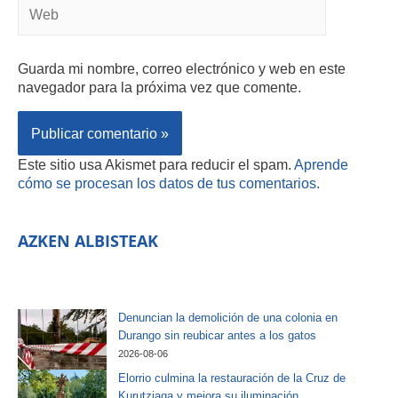
Guarda mi nombre, correo electrónico y web en este
navegador para la próxima vez que comente.
Este sitio usa Akismet para reducir el spam.
Aprende
cómo se procesan los datos de tus comentarios.
AZKEN ALBISTEAK
Denuncian la demolición de una colonia en
Durango sin reubicar antes a los gatos
2026-08-06
Elorrio culmina la restauración de la Cruz de
Kurutziaga y mejora su iluminación