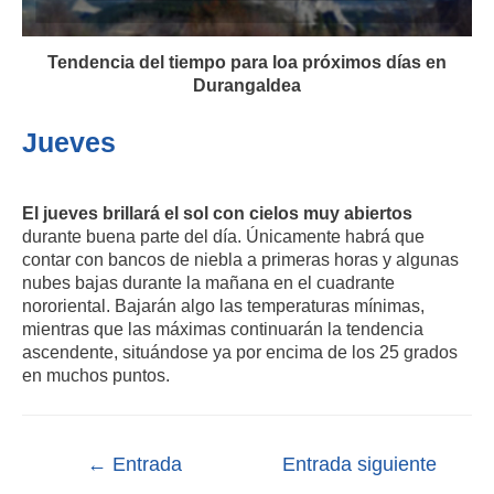
Tendencia del tiempo para loa próximos días en
Durangaldea
Jueves
El jueves brillará el sol con cielos muy abiertos
durante buena parte del día. Únicamente habrá que
contar con bancos de niebla a primeras horas y algunas
nubes bajas durante la mañana en el cuadrante
nororiental. Bajarán algo las temperaturas mínimas,
mientras que las máximas continuarán la tendencia
ascendente, situándose ya por encima de los 25 grados
en muchos puntos.
←
Entrada
Entrada siguiente