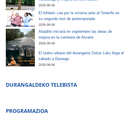
2026-08-06
El Athletic cae por la mínima ante el Tenerife en
su segundo test de pretemporada
2026-08-06
Abadiño iniciará en septiembre las obras de
mejora en la carretera de Atxarte
2026-08-06
El teatro urbano del durangarra Oskar Luko llega el
sábado a Durango
2026-08-06
DURANGALDEKO TELEBISTA
PROGRAMAZIOA