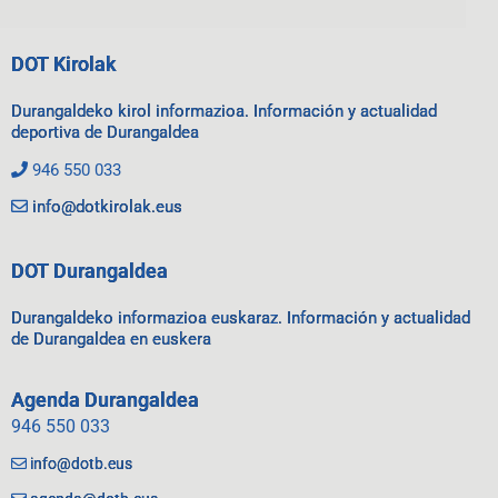
DOT Kirolak
Durangaldeko kirol informazioa. Información y actualidad
deportiva de Durangaldea
946 550 033
info@dotkirolak.eus
DOT Durangaldea
Durangaldeko informazioa euskaraz. Información y actualidad
de Durangaldea en euskera
Agenda Durangaldea
946 550 033
info@dotb.eus