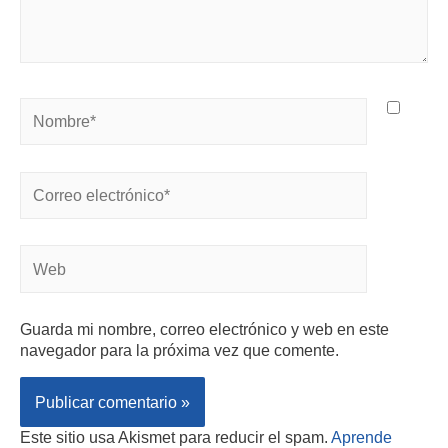
Guarda mi nombre, correo electrónico y web en este
navegador para la próxima vez que comente.
Este sitio usa Akismet para reducir el spam.
Aprende