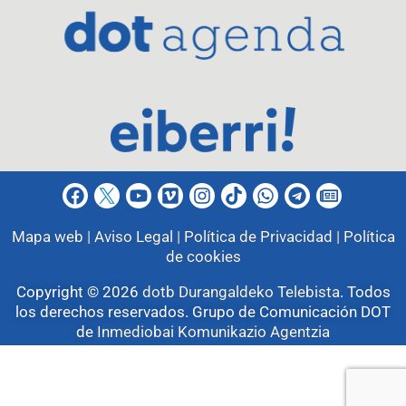
Mapa web |
Aviso Legal |
Política de Privacidad |
Política
de cookies
Copyright © 2026
dotb Durangaldeko Telebista
.
Todos
los derechos reservados. Grupo de Comunicación DOT
de
Inmediobai Komunikazio Agentzia