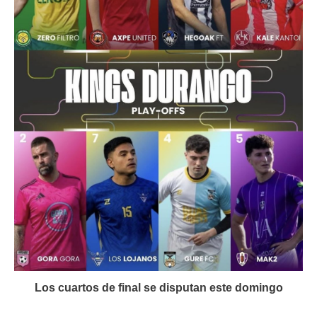
Los cuartos de final se disputan este domingo