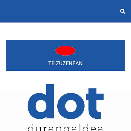
TB ZUZENEAN