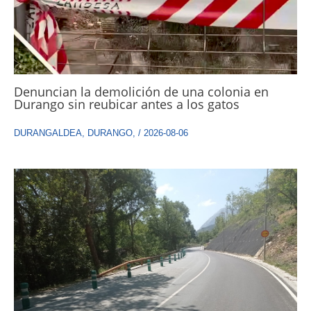
Denuncian la demolición de una colonia en
Durango sin reubicar antes a los gatos
DURANGALDEA
,
DURANGO
,
/
2026-08-06