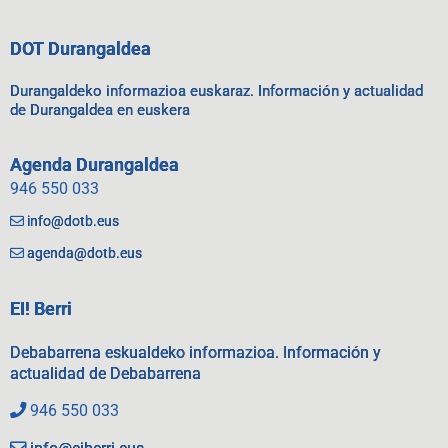
DOT Durangaldea
Durangaldeko informazioa euskaraz. Información y actualidad
de Durangaldea en euskera
Agenda Durangaldea
946 550 033
info@dotb.eus
agenda@dotb.eus
EI! Berri
Debabarrena eskualdeko informazioa. Información y
actualidad de Debabarrena
946 550 033