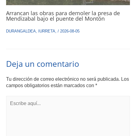
Arrancan las obras para demoler la presa de
Mendizabal bajo el puente del Montón
DURANGALDEA
,
IURRETA
,
/
2026-08-05
Deja un comentario
Tu dirección de correo electrónico no será publicada.
Los
campos obligatorios están marcados con
*