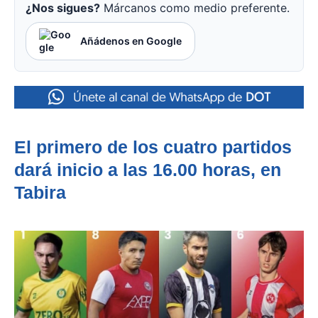
¿Nos sigues?
Márcanos como medio preferente.
Añádenos en Google
El primero de los cuatro partidos
dará inicio a las 16.00 horas, en
Tabira