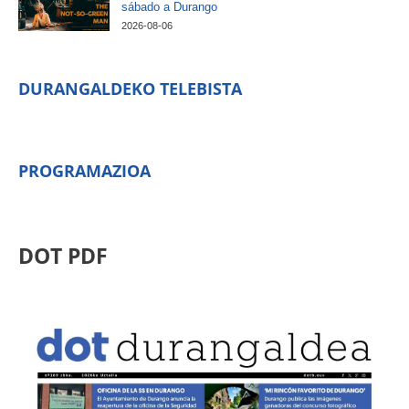
sábado a Durango
2026-08-06
DURANGALDEKO TELEBISTA
PROGRAMAZIOA
DOT PDF