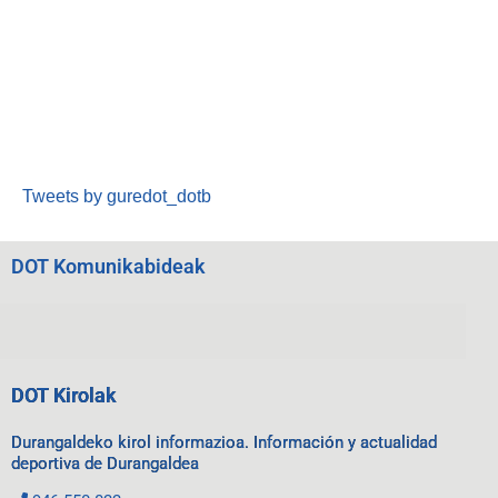
Tweets by guredot_dotb
DOT Komunikabideak
DOT Kirolak
Durangaldeko kirol informazioa. Información y actualidad
deportiva de Durangaldea