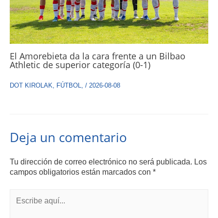
El Amorebieta da la cara frente a un Bilbao
Athletic de superior categoría (0-1)
DOT KIROLAK
,
FÚTBOL
,
/
2026-08-08
Deja un comentario
Tu dirección de correo electrónico no será publicada.
Los
campos obligatorios están marcados con
*