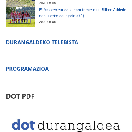
2026-08-08
El Amorebieta da la cara frente a un Bilbao Athletic
de superior categoría (0-1)
2026-08-08
DURANGALDEKO TELEBISTA
PROGRAMAZIOA
DOT PDF