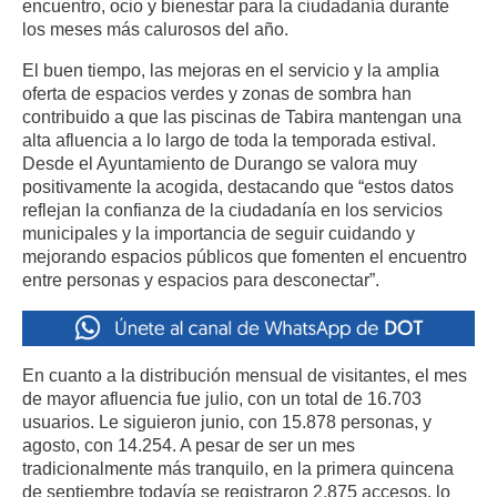
encuentro, ocio y bienestar para la ciudadanía durante
los meses más calurosos del año.
El buen tiempo, las mejoras en el servicio y la amplia
oferta de espacios verdes y zonas de sombra han
contribuido a que las piscinas de Tabira mantengan una
alta afluencia a lo largo de toda la temporada estival.
Desde el Ayuntamiento de Durango se valora muy
positivamente la acogida, destacando que “estos datos
reflejan la confianza de la ciudadanía en los servicios
municipales y la importancia de seguir cuidando y
mejorando espacios públicos que fomenten el encuentro
entre personas y espacios para desconectar”.
En cuanto a la distribución mensual de visitantes, el mes
de mayor afluencia fue julio, con un total de 16.703
usuarios. Le siguieron junio, con 15.878 personas, y
agosto, con 14.254. A pesar de ser un mes
tradicionalmente más tranquilo, en la primera quincena
de septiembre todavía se registraron 2.875 accesos, lo