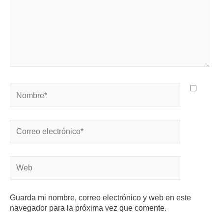
Guarda mi nombre, correo electrónico y web en este
navegador para la próxima vez que comente.