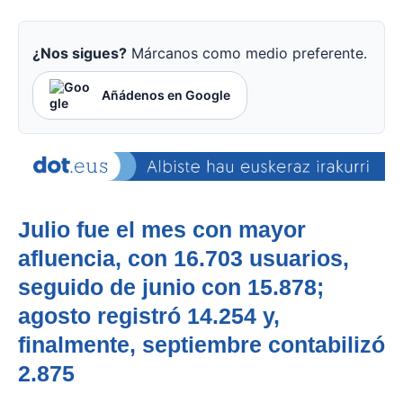
¿Nos sigues?
Márcanos como medio preferente.
Añádenos en Google
Julio fue el mes con mayor
afluencia, con 16.703 usuarios,
seguido de junio con 15.878;
agosto registró 14.254 y,
finalmente, septiembre contabilizó
2.875