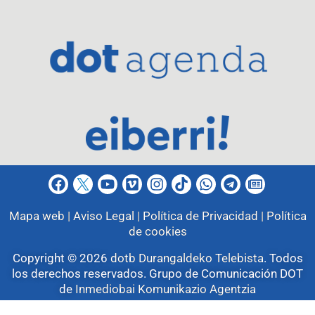
Mapa web |
Aviso Legal |
Política de Privacidad |
Política
de cookies
Copyright © 2026
dotb Durangaldeko Telebista
.
Todos
los derechos reservados. Grupo de Comunicación DOT
de
Inmediobai Komunikazio Agentzia