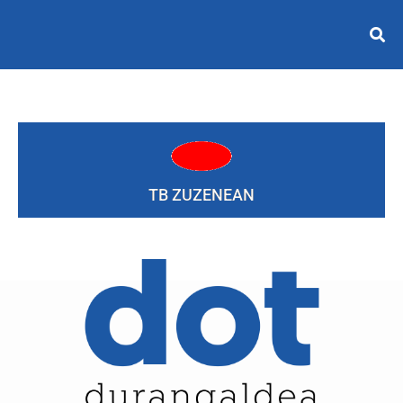
TB ZUZENEAN