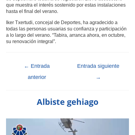
que muestra el interés sostenido por estas instalaciones
hasta el final del verano.
Iker Txertudi, concejal de Deportes, ha agradecido a
todas las personas usuarias su confianza y participación
a lo largo del verano. “Tabira, arranca ahora, en octubre,
su renovación integral”.
←
Entrada
Entrada siguiente
anterior
→
Albiste gehiago