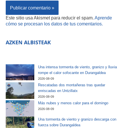
Este sitio usa Akismet para reducir el spam.
Aprende
cómo se procesan los datos de tus comentarios.
AZKEN ALBISTEAK
Una intensa tormenta de viento, granizo y lluvia
rompe el calor sofocante en Durangaldea
2026-08-09
Rescatadas dos montañeras tras quedar
enriscadas en Untzillatx
2026-08-09
Más nubes y menos calor para el domingo
2026-08-09
Una tormenta de viento y granizo descarga con
fuerza sobre Durangaldea