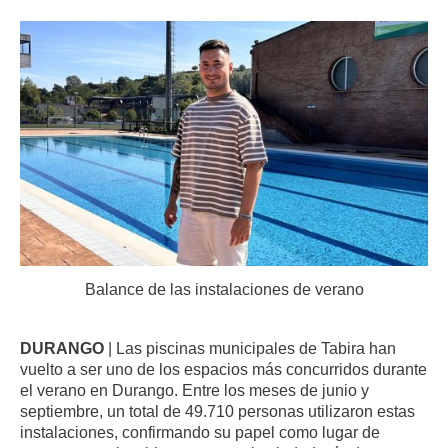
Balance de las instalaciones de verano
DURANGO
| Las piscinas municipales de Tabira han
vuelto a ser uno de los espacios más concurridos durante
el verano en Durango. Entre los meses de junio y
septiembre, un total de 49.710 personas utilizaron estas
instalaciones, confirmando su papel como lugar de