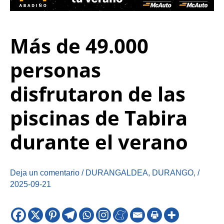
Más de 49.000
personas
disfrutaron de las
piscinas de Tabira
durante el verano
Deja un comentario
/
DURANGALDEA
,
DURANGO
,
/
2025-09-21