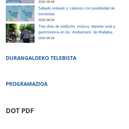
2026-08-08
Sábado soleado y caluroso con posibilidad de
tormentas
2026-08-08
Tres días de tradición, música, deporte rural y
gastronomía en los ‘Andramaris’ de Mallabia
2026-08-08
DURANGALDEKO TELEBISTA
PROGRAMAZIOA
DOT PDF