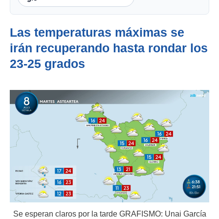
Las temperaturas máximas se
irán recuperando hasta rondar los
23-25 grados
Se esperan claros por la tarde GRAFISMO: Unai García