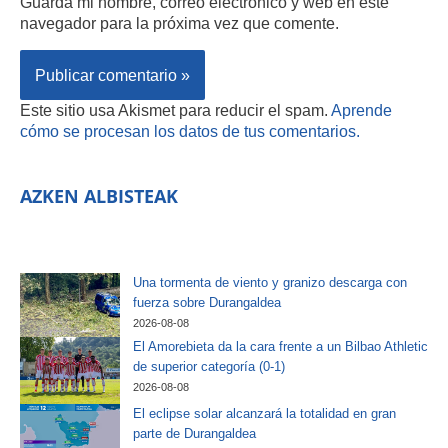
Guarda mi nombre, correo electrónico y web en este
navegador para la próxima vez que comente.
Este sitio usa Akismet para reducir el spam.
Aprende
cómo se procesan los datos de tus comentarios.
AZKEN ALBISTEAK
Una tormenta de viento y granizo descarga con
fuerza sobre Durangaldea
2026-08-08
El Amorebieta da la cara frente a un Bilbao Athletic
de superior categoría (0-1)
2026-08-08
El eclipse solar alcanzará la totalidad en gran
parte de Durangaldea