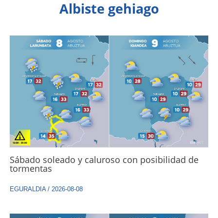
Albiste gehiago
Sábado soleado y caluroso con posibilidad de
tormentas
EGURALDIA
/
2026-08-08