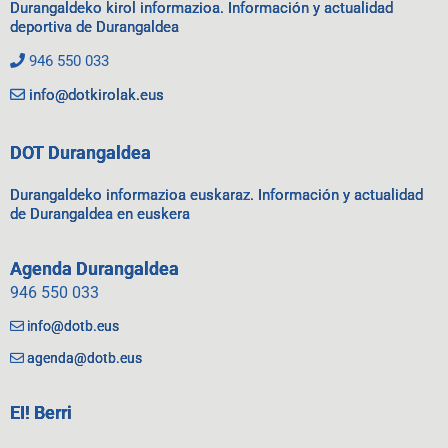
Durangaldeko kirol informazioa. Información y actualidad
deportiva de Durangaldea
946 550 033
info@dotkirolak.eus
DOT Durangaldea
Durangaldeko informazioa euskaraz. Información y actualidad
de Durangaldea en euskera
Agenda Durangaldea
946 550 033
info@dotb.eus
agenda@dotb.eus
EI! Berri