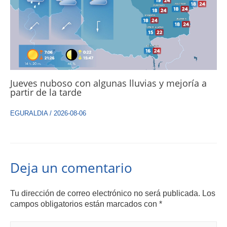
Jueves nuboso con algunas lluvias y mejoría a
partir de la tarde
EGURALDIA
/
2026-08-06
Deja un comentario
Tu dirección de correo electrónico no será publicada.
Los
campos obligatorios están marcados con
*