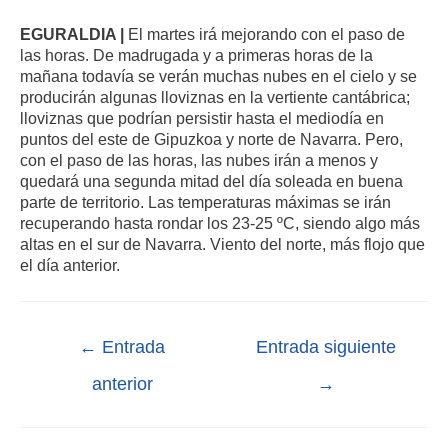
EGURALDIA |
El martes irá mejorando con el paso de
las horas. De madrugada y a primeras horas de la
mañana todavía se verán muchas nubes en el cielo y se
producirán algunas lloviznas en la vertiente cantábrica;
lloviznas que podrían persistir hasta el mediodía en
puntos del este de Gipuzkoa y norte de Navarra. Pero,
con el paso de las horas, las nubes irán a menos y
quedará una segunda mitad del día soleada en buena
parte de territorio. Las temperaturas máximas se irán
recuperando hasta rondar los 23-25 ºC, siendo algo más
altas en el sur de Navarra. Viento del norte, más flojo que
el día anterior.
←
Entrada
Entrada siguiente
anterior
→