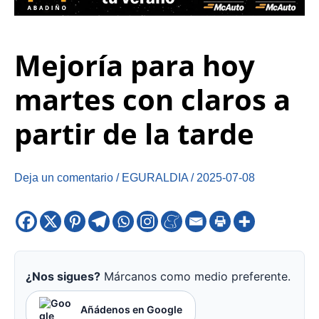
Mejoría para hoy
martes con claros a
partir de la tarde
Deja un comentario
/
EGURALDIA
/
2025-07-08
¿Nos sigues?
Márcanos como medio preferente.
Añádenos en Google