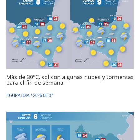
Más de 30ºC, sol con algunas nubes y tormentas
para el fin de semana
EGURALDIA
/
2026-08-07