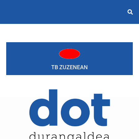
TB ZUZENEAN