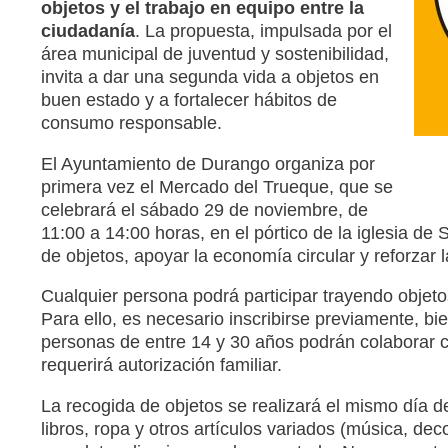
objetos y el trabajo en equipo entre la
ciudadanía
. La propuesta, impulsada por el
área municipal de juventud y sostenibilidad,
invita a dar una segunda vida a objetos en
buen estado y a fortalecer hábitos de
consumo responsable.
El Ayuntamiento de Durango organiza por
primera vez el Mercado del Trueque, que se
celebrará el sábado 29 de noviembre, de
11:00 a 14:00 horas, en el pórtico de la iglesia de 
de objetos, apoyar la economía circular y reforzar 
Cualquier persona podrá participar trayendo objeto
Para ello, es necesario inscribirse previamente, b
personas de entre 14 y 30 años podrán colaborar 
requerirá autorización familiar.
La recogida de objetos se realizará el mismo día d
libros, ropa y otros artículos variados (música, d