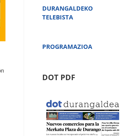
DURANGALDEKO
TELEBISTA
PROGRAMAZIOA
ón
DOT PDF
.