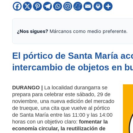
¿Nos sigues?
Márcanos como medio preferente.
El pórtico de Santa María a
intercambio de objetos en b
DURANGO |
La localidad durangarra se
prepara para celebrar este sábado, 29 de
noviembre, una nueva edición del mercado
de trueque, una cita que vuelve al pórtico
de Santa María entre las 11:00 y las 14:00
horas con un objetivo claro:
fomentar la
economía circular, la reutilización de