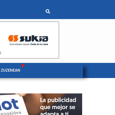
 ZUZENEAN