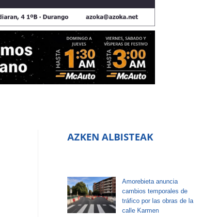
AZKEN ALBISTEAK
Amorebieta anuncia
cambios temporales de
tráfico por las obras de la
calle Karmen