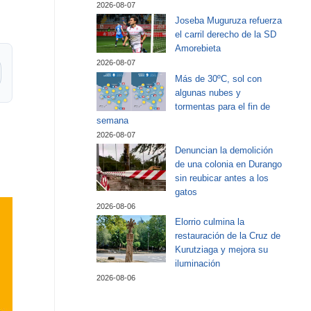
2026-08-07
Joseba Muguruza refuerza
el carril derecho de la SD
Amorebieta
2026-08-07
Más de 30ºC, sol con
algunas nubes y
tormentas para el fin de
semana
2026-08-07
Denuncian la demolición
de una colonia en Durango
sin reubicar antes a los
gatos
2026-08-06
Elorrio culmina la
restauración de la Cruz de
Kurutziaga y mejora su
iluminación
2026-08-06