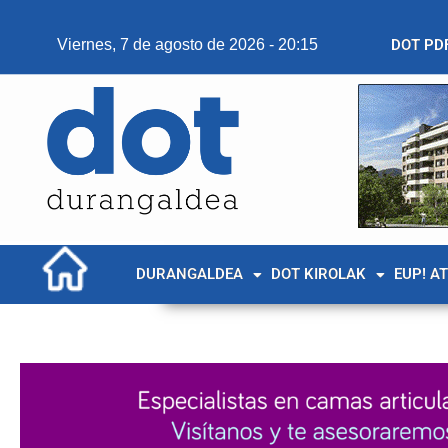
Viernes, 7 de agosto de 2026 - 20:15
DOT PD
DURANGALDEA
DOT KIROLAK
EUP! A