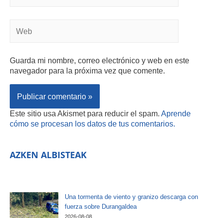
Guarda mi nombre, correo electrónico y web en este
navegador para la próxima vez que comente.
Este sitio usa Akismet para reducir el spam.
Aprende
cómo se procesan los datos de tus comentarios.
AZKEN ALBISTEAK
Una tormenta de viento y granizo descarga con
fuerza sobre Durangaldea
2026-08-08