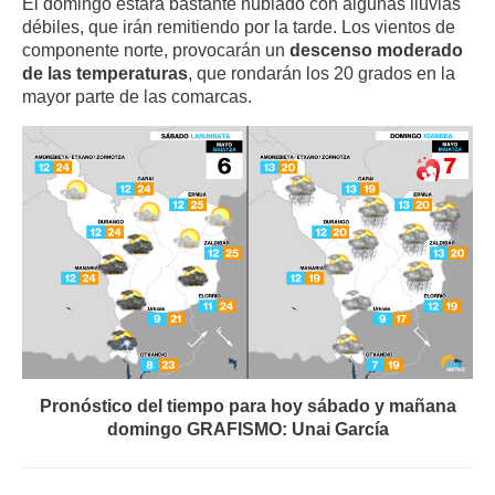
El domingo estará bastante nublado con algunas lluvias
débiles, que irán remitiendo por la tarde. Los vientos de
componente norte, provocarán un
descenso moderado
de las temperaturas
, que rondarán los 20 grados en la
mayor parte de las comarcas.
Pronóstico del tiempo para hoy sábado y mañana
domingo GRAFISMO: Unai García