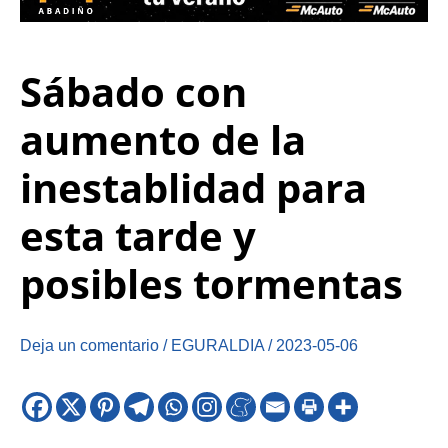
Sábado con
aumento de la
inestablidad para
esta tarde y
posibles tormentas
Deja un comentario
/
EGURALDIA
/
2023-05-06