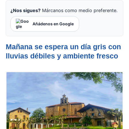
¿Nos sigues?
Márcanos como medio preferente.
Añádenos en Google
Mañana se espera un día gris con
lluvias débiles y ambiente fresco