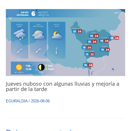
Jueves nuboso con algunas lluvias y mejoría a
partir de la tarde
EGURALDIA
/
2026-08-06