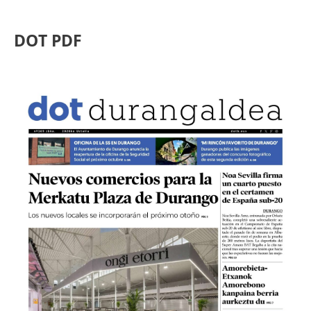
DOT PDF