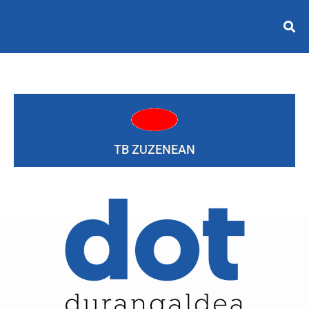
TB ZUZENEAN