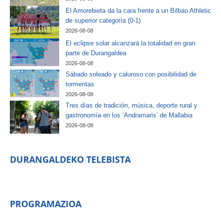
El Amorebieta da la cara frente a un Bilbao Athletic
de superior categoría (0-1)
2026-08-08
El eclipse solar alcanzará la totalidad en gran
parte de Durangaldea
2026-08-08
Sábado soleado y caluroso con posibilidad de
tormentas
2026-08-08
Tres días de tradición, música, deporte rural y
gastronomía en los ‘Andramaris’ de Mallabia
2026-08-08
DURANGALDEKO TELEBISTA
PROGRAMAZIOA