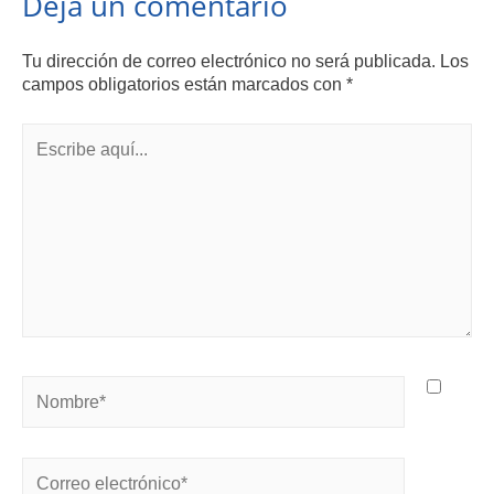
Deja un comentario
Tu dirección de correo electrónico no será publicada.
Los
campos obligatorios están marcados con
*