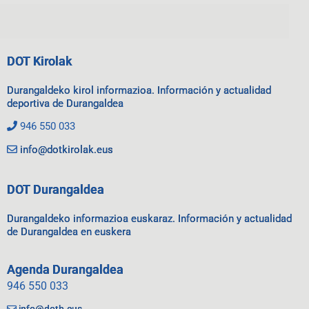
DOT Kirolak
Durangaldeko kirol informazioa. Información y actualidad
deportiva de Durangaldea
946 550 033
info@dotkirolak.eus
DOT Durangaldea
Durangaldeko informazioa euskaraz. Información y actualidad
de Durangaldea en euskera
Agenda Durangaldea
946 550 033
info@dotb.eus