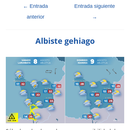
←
Entrada
Entrada siguiente
anterior
→
Albiste gehiago