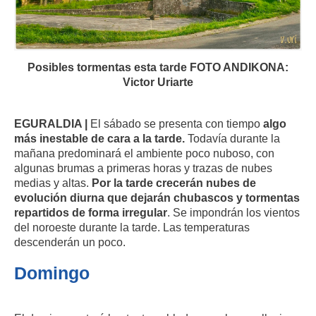
Posibles tormentas esta tarde FOTO ANDIKONA:
Victor Uriarte
EGURALDIA |
El sábado se presenta con tiempo
algo
más inestable de cara a la tarde.
Todavía durante la
mañana predominará el ambiente poco nuboso, con
algunas brumas a primeras horas y trazas de nubes
medias y altas.
Por la tarde crecerán nubes de
evolución diurna que dejarán chubascos y tormentas
repartidos de forma irregular
. Se impondrán los vientos
del noroeste durante la tarde. Las temperaturas
descenderán un poco.
Domingo