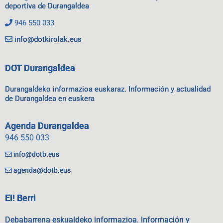
deportiva de Durangaldea
946 550 033
info@dotkirolak.eus
DOT Durangaldea
Durangaldeko informazioa euskaraz. Información y actualidad
de Durangaldea en euskera
Agenda Durangaldea
946 550 033
info@dotb.eus
agenda@dotb.eus
EI! Berri
Debabarrena eskualdeko informazioa. Información y