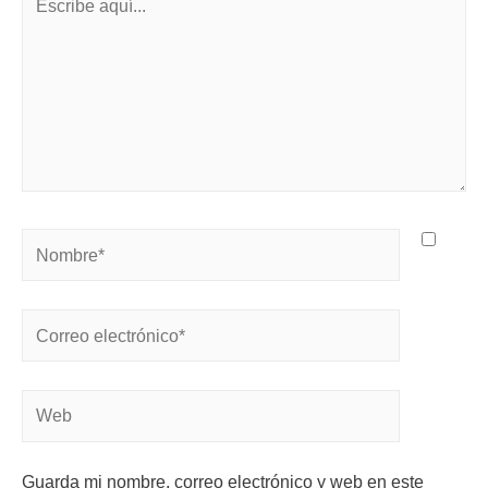
Guarda mi nombre, correo electrónico y web en este