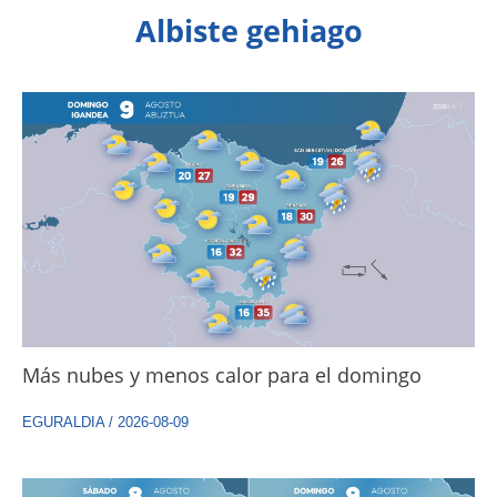
Albiste gehiago
Más nubes y menos calor para el domingo
EGURALDIA
/
2026-08-09