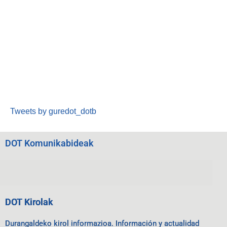
Tweets by guredot_dotb
DOT Komunikabideak
DOT Kirolak
Durangaldeko kirol informazioa. Información y actualidad