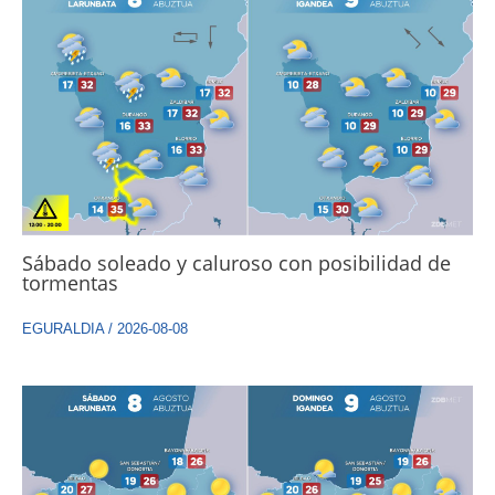
Sábado soleado y caluroso con posibilidad de
tormentas
EGURALDIA
/
2026-08-08