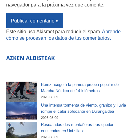
navegador para la próxima vez que comente.
Este sitio usa Akismet para reducir el spam.
Aprende
cómo se procesan los datos de tus comentarios.
AZKEN ALBISTEAK
Berriz acogerá la primera prueba popular de
Marcha Nórdica de 14 kilómetros
2026-08-09
Una intensa tormenta de viento, granizo y lluvia
rompe el calor sofocante en Durangaldea
2026-08-09
Rescatadas dos montañeras tras quedar
enriscadas en Untzillatx
2026-08-09