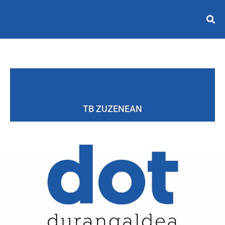
TB ZUZENEAN