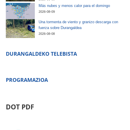
Más nubes y menos calor para el domingo
2026-08-09
Una tormenta de viento y granizo descarga con
fuerza sobre Durangaldea
2026-08-08
DURANGALDEKO TELEBISTA
PROGRAMAZIOA
DOT PDF