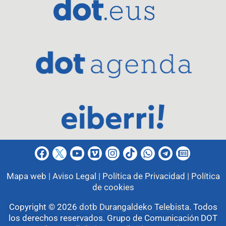
Mapa web |
Aviso Legal |
Política de Privacidad |
Política
de cookies
Copyright © 2026
dotb Durangaldeko Telebista
.
Todos
los derechos reservados. Grupo de Comunicación DOT