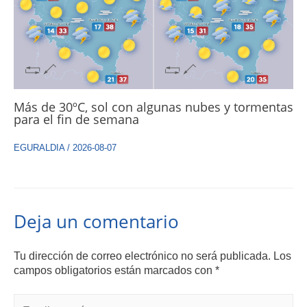
Más de 30ºC, sol con algunas nubes y tormentas
para el fin de semana
EGURALDIA
/
2026-08-07
Deja un comentario
Tu dirección de correo electrónico no será publicada.
Los
campos obligatorios están marcados con
*