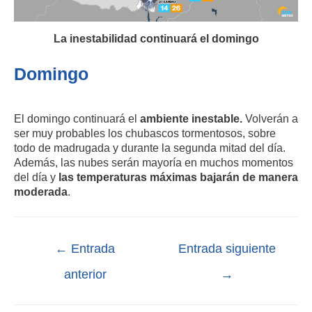
La inestabilidad continuará el domingo
Domingo
El domingo continuará el
ambiente inestable.
Volverán a
ser muy probables los chubascos tormentosos, sobre
todo de madrugada y durante la segunda mitad del día.
Además, las nubes serán mayoría en muchos momentos
del día y
las temperaturas máximas bajarán de manera
moderada
.
←
Entrada
Entrada siguiente
anterior
→