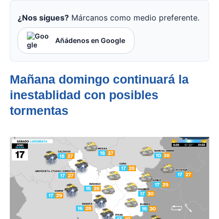
¿Nos sigues?
Márcanos como medio preferente.
Añádenos en Google
Mañana domingo continuará la
inestablidad con posibles
tormentas