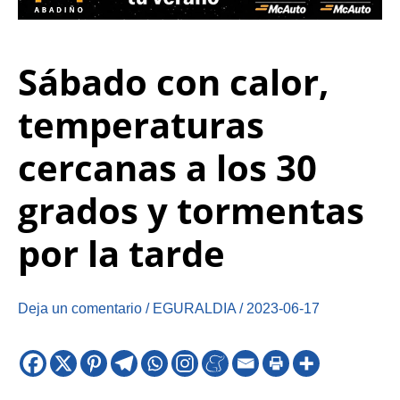
Sábado con calor,
temperaturas
cercanas a los 30
grados y tormentas
por la tarde
Deja un comentario
/
EGURALDIA
/
2023-06-17