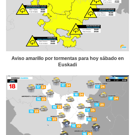
Aviso amarillo por tormentas para hoy sábado en
Euskadi