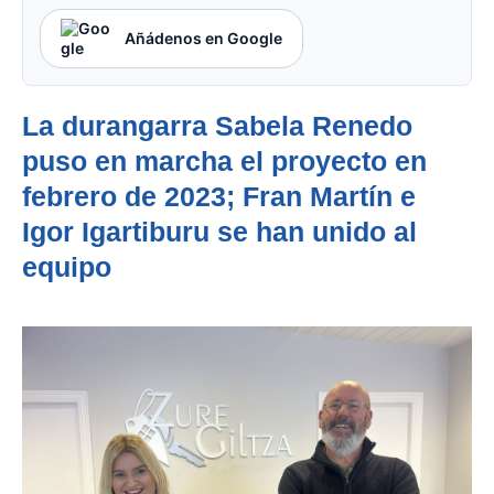
Añádenos en Google
La durangarra Sabela Renedo
puso en marcha el proyecto en
febrero de 2023; Fran Martín e
Igor Igartiburu se han unido al
equipo