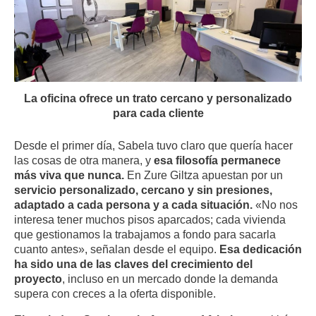
La oficina ofrece un trato cercano y personalizado
para cada cliente
Desde el primer día, Sabela tuvo claro que quería hacer
las cosas de otra manera, y
esa filosofía permanece
más viva que nunca.
En Zure Giltza apuestan por un
servicio personalizado, cercano y sin presiones,
adaptado a cada persona y a cada situación.
«No nos
interesa tener muchos pisos aparcados; cada vivienda
que gestionamos la trabajamos a fondo para sacarla
cuanto antes», señalan desde el equipo.
Esa dedicación
ha sido una de las claves del crecimiento del
proyecto
, incluso en un mercado donde la demanda
supera con creces a la oferta disponible.