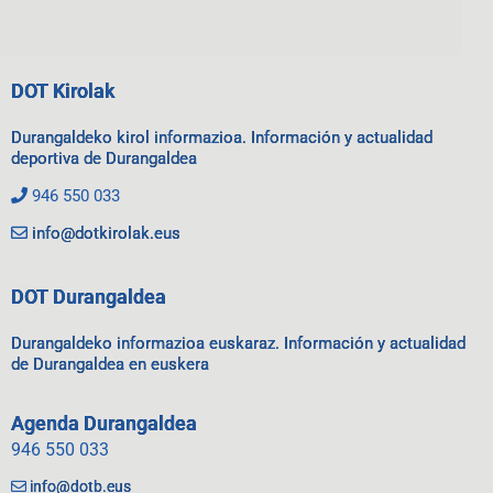
DOT Kirolak
Durangaldeko kirol informazioa. Información y actualidad
deportiva de Durangaldea
946 550 033
info@dotkirolak.eus
DOT Durangaldea
Durangaldeko informazioa euskaraz. Información y actualidad
de Durangaldea en euskera
Agenda Durangaldea
946 550 033
info@dotb.eus