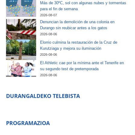
Más de 30ºC, sol con algunas nubes y tormentas
para el fin de semana
2026-08-07
Denuncian la demolición de una colonia en
Durango sin reubicar antes a los gatos
2026-08-06
Elorrio culmina la restauración de la Cruz de
Kurutziaga y mejora su iluminación
2026-08-06
El Athletic cae por la mínima ante el Tenerife en
su segundo test de pretemporada
2026-08-06
DURANGALDEKO TELEBISTA
PROGRAMAZIOA