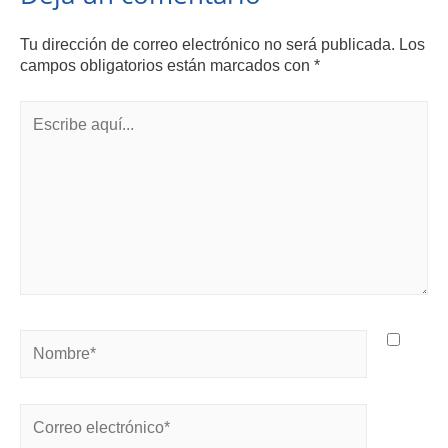
Tu dirección de correo electrónico no será publicada.
Los
campos obligatorios están marcados con
*