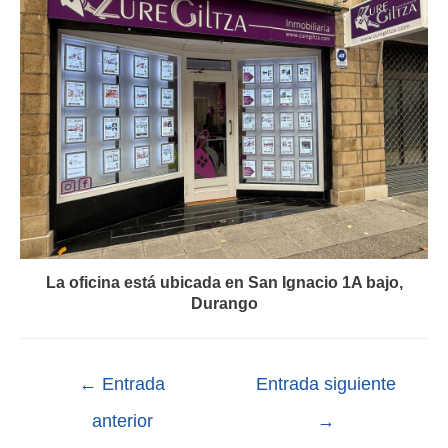
La oficina está ubicada en San Ignacio 1A bajo,
Durango
←
Entrada
Entrada siguiente
anterior
→