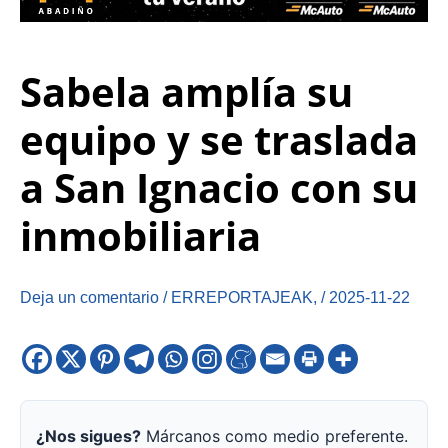
Sabela amplía su
equipo y se traslada
a San Ignacio con su
inmobiliaria
Deja un comentario
/
ERREPORTAJEAK
,
/
2025-11-22
¿Nos sigues?
Márcanos como medio preferente.