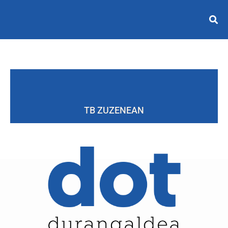
TB ZUZENEAN