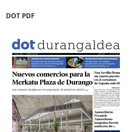
DOT PDF