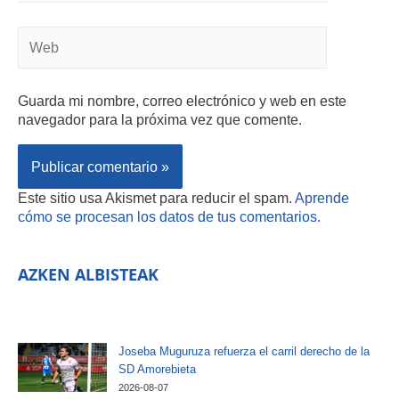
Guarda mi nombre, correo electrónico y web en este
navegador para la próxima vez que comente.
Este sitio usa Akismet para reducir el spam.
Aprende
cómo se procesan los datos de tus comentarios.
AZKEN ALBISTEAK
Joseba Muguruza refuerza el carril derecho de la
SD Amorebieta
2026-08-07