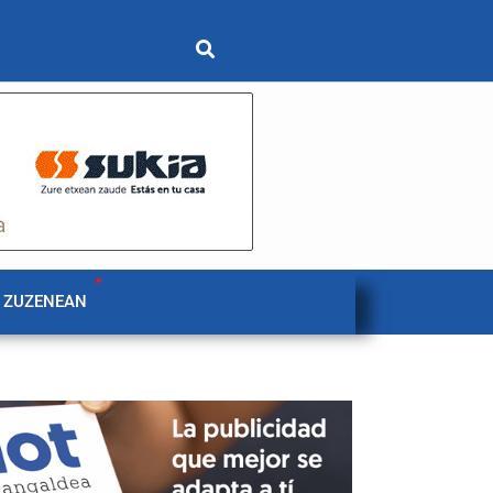
 ZUZENEAN