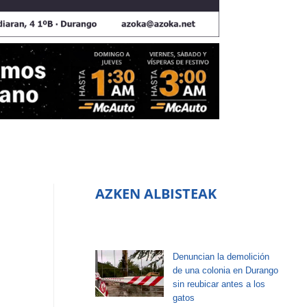
AZKEN ALBISTEAK
Denuncian la demolición
de una colonia en Durango
sin reubicar antes a los
gatos