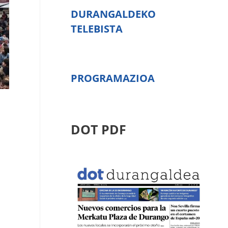
DURANGALDEKO
TELEBISTA
PROGRAMAZIOA
DOT PDF