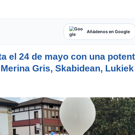
Añádenos en Google
ta el 24 de mayo con una poten
 Merina Gris, Skabidean, Lukiek