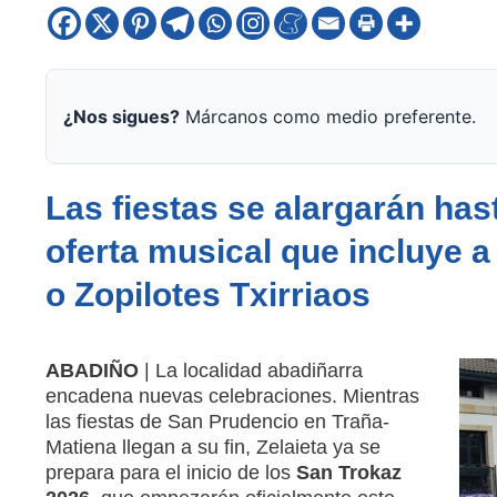
¿Nos sigues?
Márcanos como medio preferente.
Las fiestas se alargarán has
oferta musical que incluye a
o Zopilotes Txirriaos
ABADIÑO
| La localidad abadiñarra
encadena nuevas celebraciones. Mientras
las fiestas de San Prudencio en Traña-
Matiena llegan a su fin, Zelaieta ya se
prepara para el inicio de los
San Trokaz